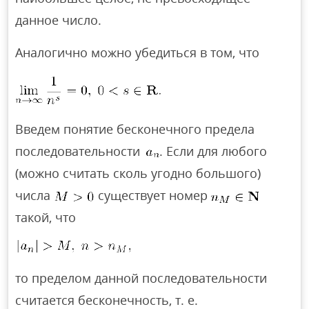
данное число.
Аналогично можно убедиться в том, что
Введем понятие бесконечного предела
последовательности
. Если для любого
(можно считать сколь угодно большого)
числа
существует номер
такой, что
то пределом данной последовательности
считается бесконечность, т. е.