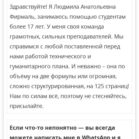
Здравствуйте! Я Людмила Анатольевна
Фирмаль, занимаюсь помощью студентам
более 17 лет. У меня своя команда
грамотных, сильных преподавателей. Мы
справимся с любой поставленной перед
нами работой технического и
гуманитарного плана. И неважно – она по
объёму на две формулы или огромная,
сложно структурированная, на 125 страниц!
Нам по силам всё, поэтому не стесняйтесь,
присылайте.
Если что-то непонятно — вы всегда
можете написать мне в WhatsApp и я