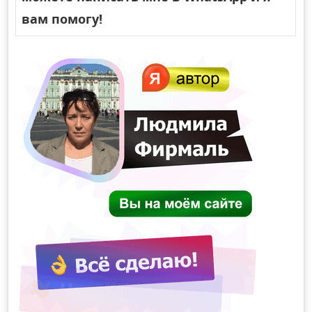
вам помогу!