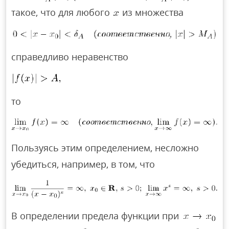
такое, что для любого
из множества
справедливо неравенство
то
Пользуясь этим определением, несложно
убедиться, например, в том, что
В определении предела функции при