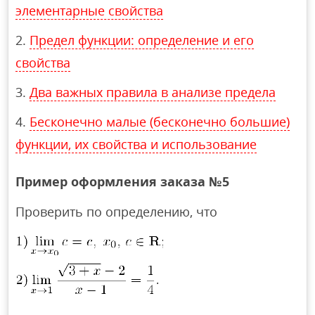
элементарные свойства
Предел функции: определение и его
свойства
Два важных правила в анализе предела
Бесконечно малые (бесконечно большие)
функции, их свойства и использование
Пример оформления заказа №5
Проверить по определению, что