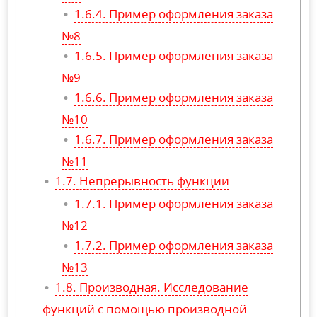
Пример оформления заказа
№8
Пример оформления заказа
№9
Пример оформления заказа
№10
Пример оформления заказа
№11
Непрерывность функции
Пример оформления заказа
№12
Пример оформления заказа
№13
Производная. Исследование
функций с помощью производной