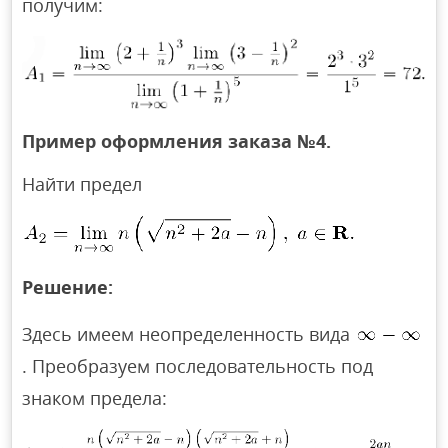
получим:
Пример оформления заказа №4.
Найти предел
Решение:
Здесь имеем неопределенность вида
. Преобразуем последовательность под
знаком предела: