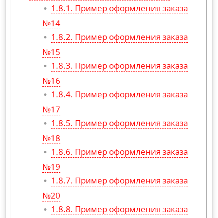
Пример оформления заказа
№14
Пример оформления заказа
№15
Пример оформления заказа
№16
Пример оформления заказа
№17
Пример оформления заказа
№18
Пример оформления заказа
№19
Пример оформления заказа
№20
Пример оформления заказа