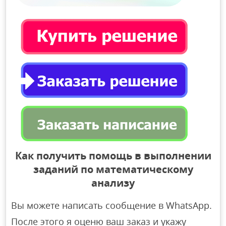
Как получить помощь в выполнении
заданий по математическому
анализу
Вы можете написать сообщение в WhatsApp.
После этого я оценю ваш заказ и укажу