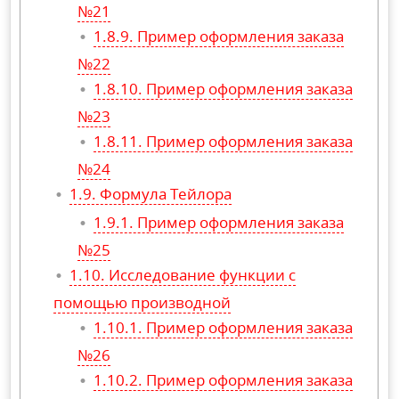
№21
Пример оформления заказа
№22
Пример оформления заказа
№23
Пример оформления заказа
№24
Формула Тейлора
Пример оформления заказа
№25
Исследование функции с
помощью производной
Пример оформления заказа
№26
Пример оформления заказа