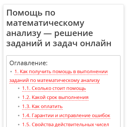
Помощь по
математическому
анализу — решение
заданий и задач онлайн
Оглавление:
Как получить помощь в выполнении
заданий по математическому анализу
Сколько стоит помощь
Какой срок выполнения
Как оплатить
Гарантии и исправление ошибок
Свойства действительных чисел