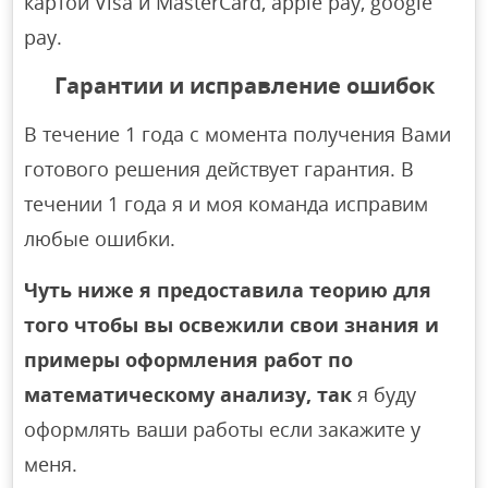
картой Visa и MasterCard, apple pay, google
pay.
Гарантии и исправление ошибок
В течение 1 года с момента получения Вами
готового решения действует гарантия. В
течении 1 года я и моя команда исправим
любые ошибки.
Чуть ниже я предоставила теорию для
того чтобы вы освежили свои знания и
примеры оформления работ по
математическому анализу, так
я буду
оформлять ваши работы если закажите у
меня.