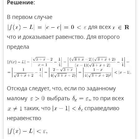
Решение:
В первом случае
для всех
что и доказывает равенство. Для второго
предела
Отсюда следует, что, если по заданному
малому
выбрать
, то при всех
таких, что
справедливо
неравенство