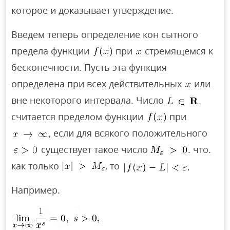
которое и доказывает утверждение.
Введем теперь определение кон сытного
предела функции
при
стремящемся к
бесконечности. Пусть эта функция
определена при всех действительных
или
вне некоторого интервала. Число
считается пределом функции
при
, если для всякого положительного
существует такое число
. что.
как только
, то
Например.