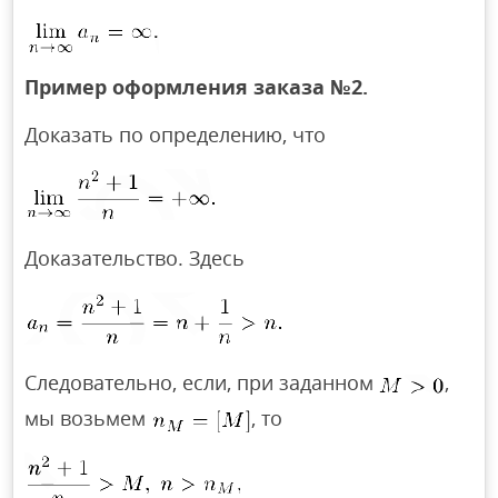
Пример оформления заказа №2.
Доказать по определению, что
Доказательство. Здесь
Следовательно, если, при заданном
,
мы возьмем
, то