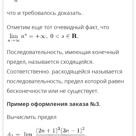
что и требовалось доказать.
Отметим еще тот очевидный факт, что
Последовательность, имеющая конечный
предел, называется сходящейся.
Соответственно. расходящейся называется
последовательность, предел которой равен
бесконечности или не существует.
Пример оформления заказа №3.
Вычислить предел