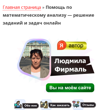
Главная страница
»
Помощь по
математическому анализу — решение
заданий и задач онлайн