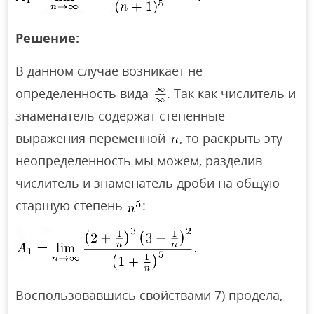
Решение:
В данном случае возникает не
определенность вида
. Так как числитель и
знаменатель содержат степенные
выражения переменной
, то раскрыть эту
неопределенность мы можем, разделив
числитель и знаменатель дроби на общую
старшую степень
:
Воспользовавшись свойствами 7) продела,