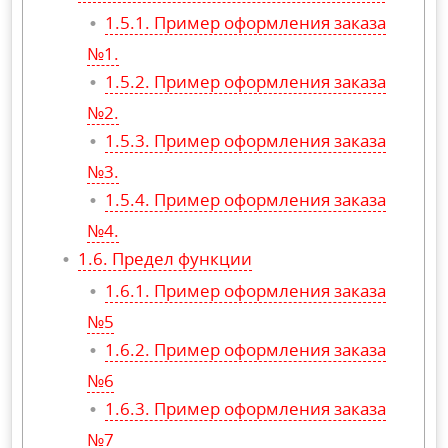
Пример оформления заказа
№1.
Пример оформления заказа
№2.
Пример оформления заказа
№3.
Пример оформления заказа
№4.
Предел функции
Пример оформления заказа
№5
Пример оформления заказа
№6
Пример оформления заказа
№7