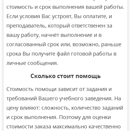
стоимость и срок выполнения вашей работы.
Если условия Вас устроят, Вы оплатите, и
преподаватель, который ответственен за
вашу работу, начнёт выполнение и в
согласованный срок или, возможно, раньше
срока Вы получите файл готовой работы в
личные сообщения.
Сколько стоит помощь
Стоимость помощи зависит от задания и
требований Вашего учебного заведения. На
цену влияют: сложность, количество заданий
и срок выполнения. Поэтому для оценки
стоимости заказа максимально качественно