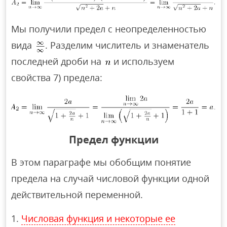
Мы получили предел с неопределенностью
вида
. Разделим числитель и знаменатель
последней дроби на
и используем
свойства 7) предела:
Предел функции
В этом параграфе мы обобщим понятие
предела на случай числовой функции одной
действительной переменной.
Числовая функция и некоторые ее