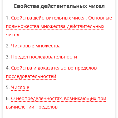
Свойства действительных чисел
Свойства действительных чисел. Основные
подмножества множества действительных
чисел
Числовые множества
Предел последовательности
Свойства и доказательство пределов
последовательностей
Число e
О неопределенностях, возникающих при
вычислении пределов