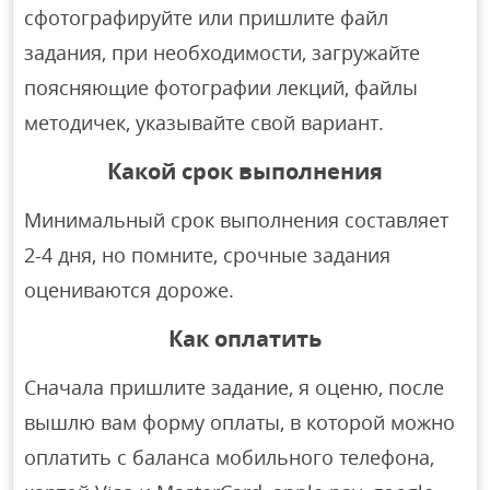
сфотографируйте или пришлите файл
задания, при необходимости, загружайте
поясняющие фотографии лекций, файлы
методичек, указывайте свой вариант.
Какой срок выполнения
Минимальный срок выполнения составляет
2-4 дня, но помните, срочные задания
оцениваются дороже.
Как оплатить
Сначала пришлите задание, я оценю, после
вышлю вам форму оплаты, в которой можно
оплатить с баланса мобильного телефона,