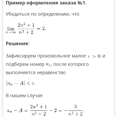
Пример оформления заказа №1.
Убедиться по определению, что
Решение:
Зафиксируем произвольное малое
и
подберем номер
, после которого
выполняется неравенство
В нашем случае