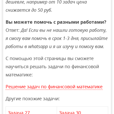
дешевле, например от 10 задач цена
снижается до 50 руб.
Вы можете помочь с разными работами?
Ответ:
Да! Если вы не нашли готовую работу,
я смогу вам помочь в срок 1-3 дня, присылайте
работы в whatsapp и я их изучу и помогу вам.
С помощью этой страницы вы сможете
научиться решать задачи по финансовой
математике:
Решение задач по финансовой математике
Другие похожие задачи:
Задача 27
Задача 30