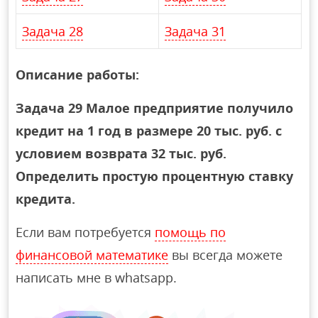
Задача 28
Задача 31
Описание работы:
Задача 29 Малое предприятие получило
кредит на 1 год в размере 20 тыс. руб. с
условием возврата 32 тыс. руб.
Определить простую процентную ставку
кредита.
Если вам потребуется
помощь по
финансовой математике
вы всегда можете
написать мне в whatsapp.