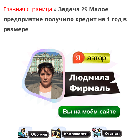
Главная страница
»
Задача 29 Малое
предприятие получило кредит на 1 год в
размере