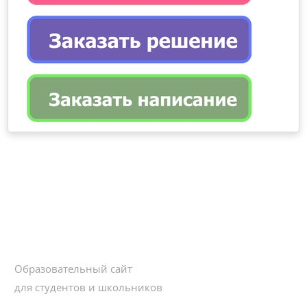
Образовательный сайт
для студентов и школьников