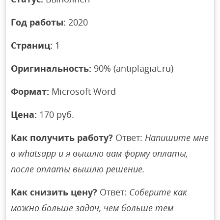
Год работы:
2020
Страниц:
1
Оригинальность:
90% (antiplagiat.ru)
Формат:
Microsoft Word
Цена:
170 руб.
Как получить работу?
Ответ:
Напишите мне
в whatsapp и я вышлю вам форму оплаты,
после оплаты вышлю решение.
Как снизить цену?
Ответ:
Соберите как
можно больше задач, чем больше тем