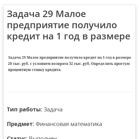
Задача 29 Малое
предприятие получило
кредит на 1 год в размере
Тип работы:
Задача
Предмет:
Финансовая математика
Статус:
Выполнен