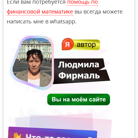
Если вам потребуется
помощь по
финансовой математике
вы всегда можете
написать мне в whatsapp.