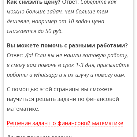
Как снизить цену?
Ответ:
Соберите как
можно больше задач, чем больше тем
дешевле, например от 10 задач цена
снижается до 50 руб.
Вы можете помочь с разными работами?
Ответ:
Да! Если вы не нашли готовую работу,
я смогу вам помочь в срок 1-3 дня, присылайте
работы в whatsapp и я их изучу и помогу вам.
С помощью этой страницы вы сможете
научиться решать задачи по финансовой
математике:
Решение задач по финансовой математике