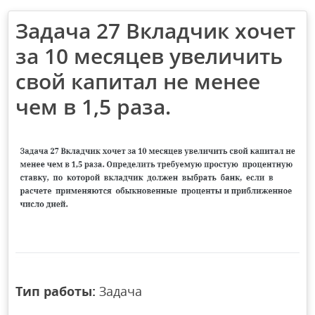
Задача 27 Вкладчик хочет
за 10 месяцев увеличить
свой капитал не менее
чем в 1,5 раза.
Тип работы:
Задача