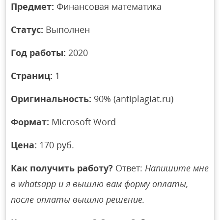
Предмет:
Финансовая математика
Статус:
Выполнен
Год работы:
2020
Страниц:
1
Оригинальность:
90% (antiplagiat.ru)
Формат:
Microsoft Word
Цена:
170 руб.
Как получить работу?
Ответ:
Напишите мне
в whatsapp и я вышлю вам форму оплаты,
после оплаты вышлю решение.