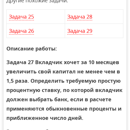
Другие похожие задачи:
Задача 25
Задача 28
Задача 26
Задача 29
Описание работы:
Задача 27 Вкладчик хочет за 10 месяцев
увеличить свой капитал не менее чем в
1,5 раза. Определить требуемую простую
процентную ставку, по которой вкладчик
должен выбрать банк, если в расчете
применяются обыкновенные проценты и
приближенное число дней.