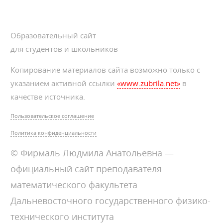
Образовательный сайт
для студентов и школьников
Копирование материалов сайта возможно только с
указанием активной ссылки
«www.zubrila.net»
в
качестве источника.
Пользовательское соглашение
Политика конфиденциальности
© Фирмаль Людмила Анатольевна —
официальный сайт преподавателя
математического факультета
Дальневосточного государственного физико-
технического института