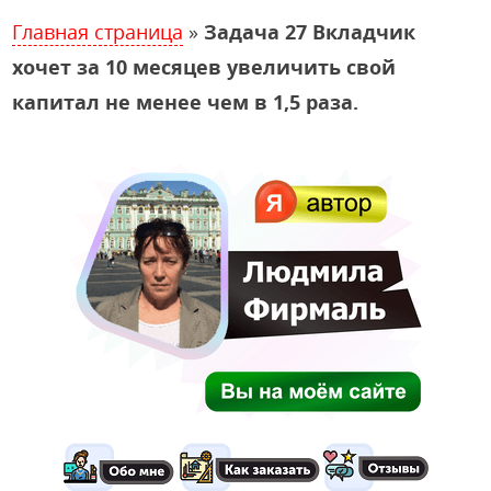
Главная страница
»
Задача 27 Вкладчик
хочет за 10 месяцев увеличить свой
капитал не менее чем в 1,5 раза.