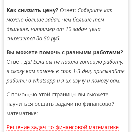
Как снизить цену?
Ответ:
Соберите как
можно больше задач, чем больше тем
дешевле, например от 10 задач цена
снижается до 50 руб.
Вы можете помочь с разными работами?
Ответ:
Да! Если вы не нашли готовую работу,
я смогу вам помочь в срок 1-3 дня, присылайте
работы в whatsapp и я их изучу и помогу вам.
С помощью этой страницы вы сможете
научиться решать задачи по финансовой
математике:
Решение задач по финансовой математике