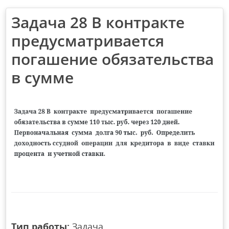
Задача 28 В контракте
предусматривается
погашение обязательства
в сумме
Тип работы:
Задача