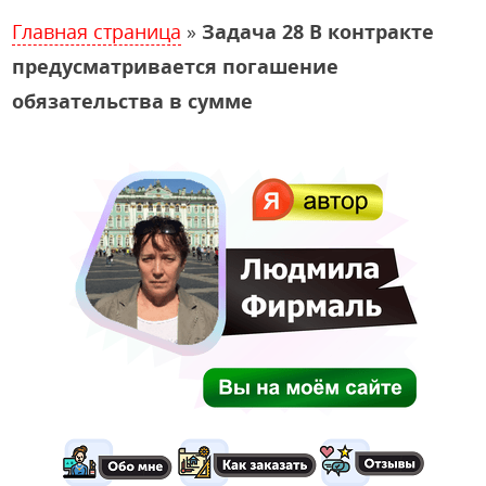
Главная страница
»
Задача 28 В контракте
предусматривается погашение
обязательства в сумме