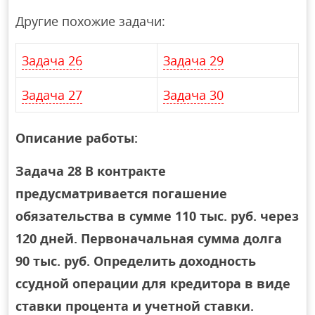
Другие похожие задачи:
Задача 26
Задача 29
Задача 27
Задача 30
Описание работы:
Задача 28 В контракте
предусматривается погашение
обязательства в сумме 110 тыс. руб. через
120 дней. Первоначальная сумма долга
90 тыс. руб. Определить доходность
ссудной операции для кредитора в виде
ставки процента и учетной ставки.