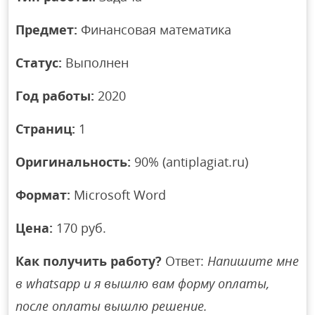
Предмет:
Финансовая математика
Статус:
Выполнен
Год работы:
2020
Страниц:
1
Оригинальность:
90% (antiplagiat.ru)
Формат:
Microsoft Word
Цена:
170 руб.
Как получить работу?
Ответ:
Напишите мне
в whatsapp и я вышлю вам форму оплаты,
после оплаты вышлю решение.