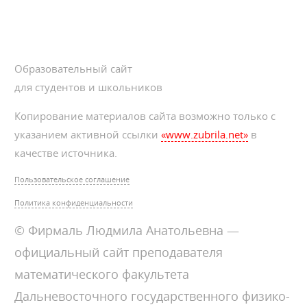
Образовательный сайт
для студентов и школьников
Копирование материалов сайта возможно только с
указанием активной ссылки
«www.zubrila.net»
в
качестве источника.
Пользовательское соглашение
Политика конфиденциальности
© Фирмаль Людмила Анатольевна —
официальный сайт преподавателя
математического факультета
Дальневосточного государственного физико-