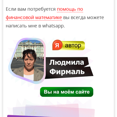
Если вам потребуется
помощь по
финансовой математике
вы всегда можете
написать мне в whatsapp.