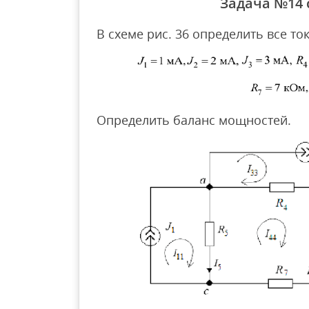
Задача №14
В схеме рис. 36 определить все то
Определить баланс мощностей.