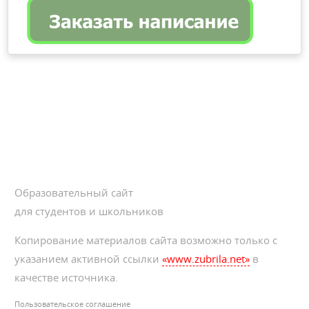
Образовательный сайт
для студентов и школьников
Копирование материалов сайта возможно только с
указанием активной ссылки
«www.zubrila.net»
в
качестве источника.
Пользовательское соглашение