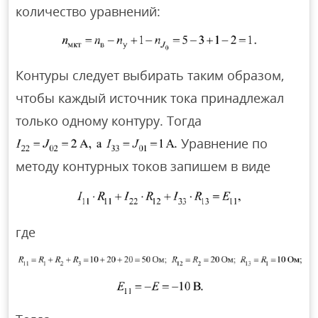
количество уравнений:
Контуры следует выбирать таким образом,
чтобы каждый источник тока принадлежал
только одному контуру. Тогда
Уравнение по
методу контурных токов запишем в виде
где