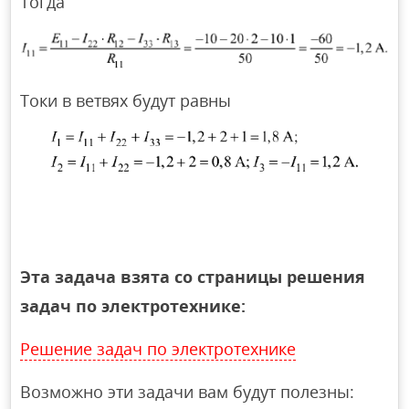
Тогда
Токи в ветвях будут равны
Эта задача взята со страницы решения
задач по электротехнике:
Решение задач по электротехнике
Возможно эти задачи вам будут полезны: