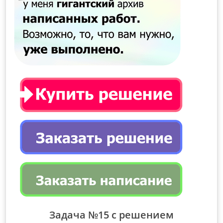
Задача №15 с решением