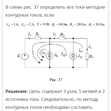
В схеме рис. 37 определить все токи методом
контурных токов, если
Решение:
Цепь содержит 3 узла, 5 ветвей и 2
источника тока. Следовательно, по методу
контурных токов необходимо составить