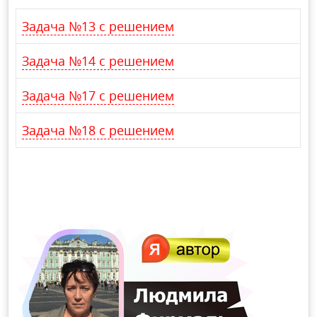
Задача №13 с решением
Задача №14 с решением
Задача №17 с решением
Задача №18 с решением