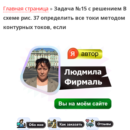
Главная страница
»
Задача №15 с решением В
схеме рис. 37 определить все токи методом
контурных токов, если