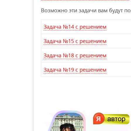
Возможно эти задачи вам будут п
Задача №14 с решением
Задача №15 с решением
Задача №18 с решением
Задача №19 с решением