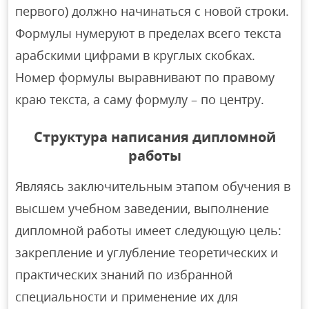
первого) должно начинаться с новой строки.
Формулы нумеруют в пределах всего текста
арабскими цифрами в круглых скобках.
Номер формулы выравнивают по правому
краю текста, а саму формулу – по центру.
Структура написания дипломной
работы
Являясь заключительным этапом обучения в
высшем учебном заведении, выполнение
дипломной работы имеет следующую цель:
закрепление и углубление теоретических и
практических знаний по избранной
специальности и применение их для