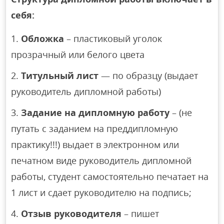
себя:
Обложка
– пластиковый уголок
прозрачный или белого цвета
Титульный лист
— по образцу (выдает
руководитель дипломной работы)
Задание на дипломную работу
– (не
путать с заданием на преддипломную
практику!!!) выдает в электронном или
печатном виде руководитель дипломной
работы, студент самостоятельно печатает на
1 лист и сдает руководителю на подпись;
Отзыв руководителя
– пишет