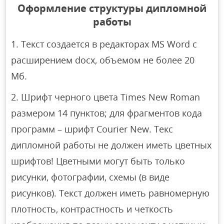
Оформление структуры дипломной
работы
Текст создается в редакторах MS Word с
расширением docx, объемом не более 20
Мб.
Шрифт черного цвета Times New Roman
размером 14 пунктов; для фрагментов кода
программ – шрифт Courier New. Текс
дипломной работы не должен иметь цветных
шрифтов! Цветными могут быть только
рисунки, фотографии, схемы (в виде
рисунков). Текст должен иметь равномерную
плотность, контрастность и четкость