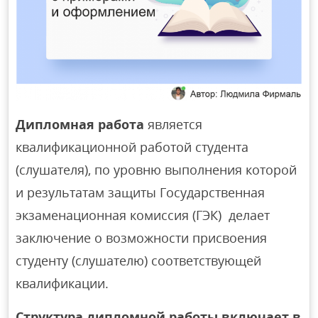
Дипломная работа
является
квалификационной работой студента
(слушателя), по уровню выполнения которой
и результатам защиты Государственная
экзаменационная комиссия (ГЭК) делает
заключение о возможности присвоения
студенту (слушателю) соответствующей
квалификации.
Структура дипломной работы включает в