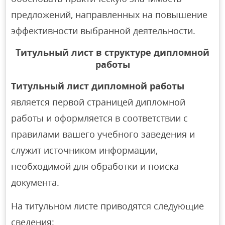
предложений, направленных на повышение
эффективности выбранной деятельности.
Титульный лист в структуре дипломной
работы
Титульный лист дипломной работы
является первой страницей дипломной
работы и оформляется в соответствии с
правилами вашего учебного заведения и
служит источником информации,
необходимой для обработки и поиска
документа.
На титульном листе приводятся следующие
сведения: