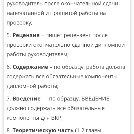
руководитель после окончательной сдачи
напечатанной и прошитой работы на
проверку;
Рецензия
– пишет рецензент после
проверки окончательно сданной дипломной
работы руководителем;
Содержание
– по образцу, работа должна
содержать все обязательные компоненты
дипломной работы;
Введение
— по образцу, ВВЕДЕНИЕ
должно содержать все обязательные
компоненты для ВКР;
Теоретическую часть
(1-2 главы