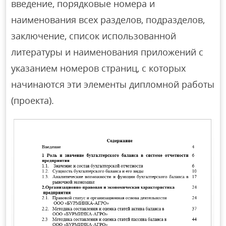
введение, порядковые номера и
наименования всех разделов, подразделов,
заключение, список использованной
литературы и наименования приложений с
указанием номеров страниц, с которых
начинаются эти элементы дипломной работы
(проекта).