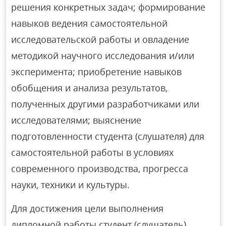
решения конкретных задач; формирование
навыков ведения самостоятельной
исследовательской работы и овладение
методикой научного исследования и/или
эксперимента; приобретение навыков
обобщения и анализа результатов,
полученных другими разработчиками или
исследователями; выяснение
подготовленности студента (слушателя) для
самостоятельной работы в условиях
современного производства, прогресса
науки, техники и культуры.
Для достижения цели выполнения
дипломной работы студент (слушатель)