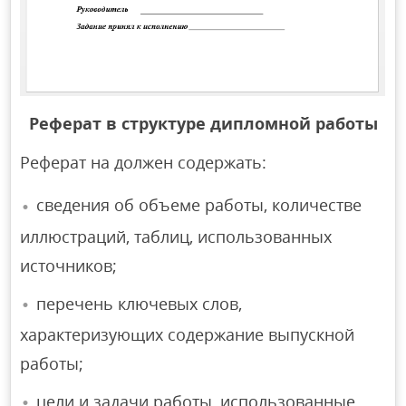
Реферат в структуре дипломной работы
Реферат на должен содержать:
сведения об объеме работы, количестве
иллюстраций, таблиц, использованных
источников;
перечень ключевых слов,
характеризующих содержание выпускной
работы;
цели и задачи работы, использованные