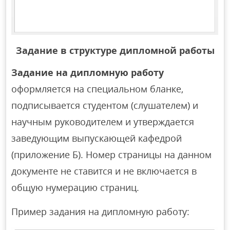
Задание в структуре дипломной работы
Задание на дипломную работу
оформляется на специальном бланке,
подписывается студентом (слушателем) и
научным руководителем и утверждается
заведующим выпускающей кафедрой
(приложение Б). Номер страницы на данном
документе не ставится и не включается в
общую нумерацию страниц.
Пример задания на дипломную работу: