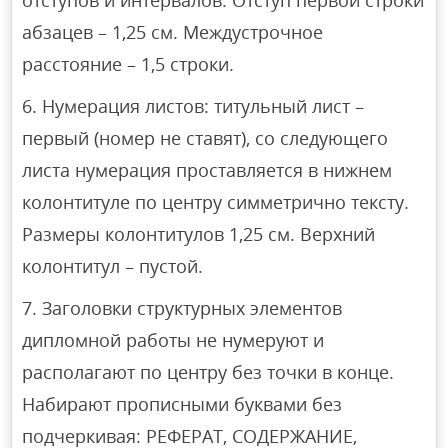
отступов и интервалов. Отступ первой строки
абзацев – 1,25 см. Междустрочное
расстояние – 1,5 строки.
Нумерация листов: титульный лист –
первый (номер не ставят), со следующего
листа нумерация проставляется в нижнем
колонтитуле по центру симметрично тексту.
Размеры колонтитулов 1,25 см. Верхний
колонтитул – пустой.
Заголовки структурных элементов
дипломной работы не нумеруют и
располагают по центру без точки в конце.
Набирают прописными буквами без
подчеркивая: РЕФЕРАТ, СОДЕРЖАНИЕ,