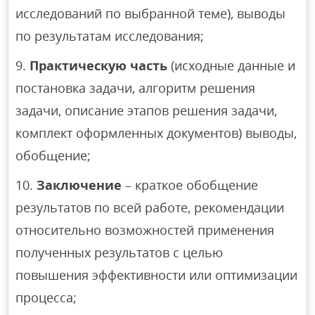
исследований по выбранной теме), выводы
по результатам исследования;
Практическую часть
(исходные данные и
постановка задачи, алгоритм решения
задачи, описание этапов решения задачи,
комплект оформленных документов) выводы,
обобщение;
Заключение
– краткое обобщение
результатов по всей работе, рекомендации
относительно возможностей применения
полученных результатов с целью
повышения эффективности или оптимизации
процесса;