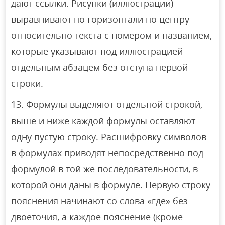
дают ссылки. Рисунки (иллюстрации)
выравнивают по горизонтали по центру
относительно текста с номером и названием,
которые указывают под иллюстрацией
отдельным абзацем без отступа первой
строки.
Формулы выделяют отдельной строкой,
выше и ниже каждой формулы оставляют
одну пустую строку. Расшифровку символов
в формулах приводят непосредственно под
формулой в той же последовательности, в
которой они даны в формуле. Первую строку
пояснения начинают со слова «где» без
двоеточия, а каждое пояснение (кроме