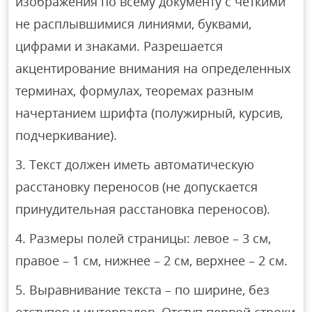
изображения по всему документу с четкими
не расплывшимися линиями, буквами,
цифрами и знаками. Разрешается
акцентирование внимания на определенных
терминах, формулах, теоремах разным
начертанием шрифта (полужирный, курсив,
подчеркивание).
Текст должен иметь автоматическую
расстановку переносов (не допускается
принудительная расстановка переносов).
Размеры полей страницы: левое – 3 см,
правое – 1 см, нижнее – 2 см, верхнее – 2 см.
Выравнивание текста – по ширине, без