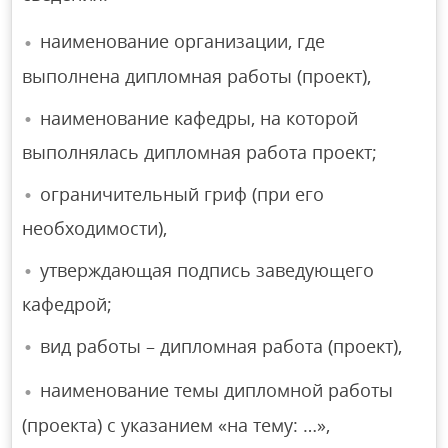
наименование организации, где
выполнена дипломная работы (проект),
наименование кафедры, на которой
выполнялась дипломная работа проект;
ограничительный гриф (при его
необходимости),
утверждающая подпись заведующего
кафедрой;
вид работы – дипломная работа (проект),
наименование темы дипломной работы
(проекта) с указанием «на тему: …»,