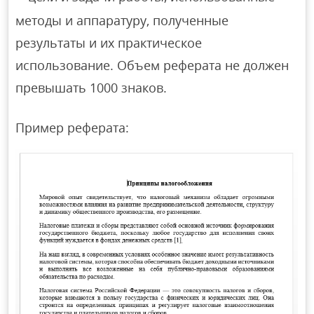
методы и аппаратуру, полученные
результаты и их практическое
использование. Объем реферата не должен
превышать 1000 знаков.
Пример реферата: