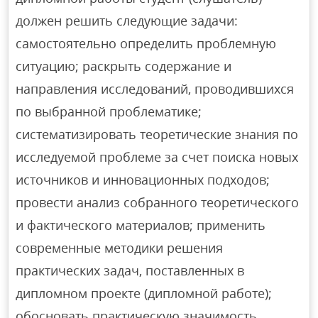
должен решить следующие задачи:
самостоятельно определить проблемную
ситуацию; раскрыть содержание и
направления исследований, проводившихся
по выбранной проблематике;
систематизировать теоретические знания по
исследуемой проблеме за счет поиска новых
источников и инновационных подходов;
провести анализ собранного теоретического
и фактического материалов; применить
современные методики решения
практических задач, поставленных в
дипломном проекте (дипломной работе);
обосновать практическую значимость