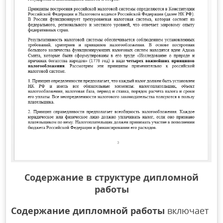
Содержание в структуре дипломной
работы
Содержание дипломной работы
включает