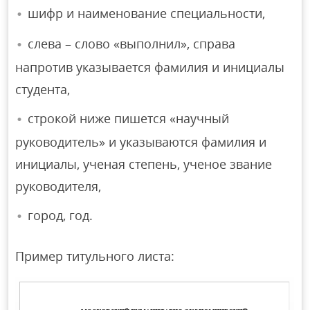
шифр и наименование специальности,
слева – слово «выполнил», справа
напротив указывается фамилия и инициалы
студента,
строкой ниже пишется «научный
руководитель» и указываются фамилия и
инициалы, ученая степень, ученое звание
руководителя,
город, год.
Пример титульного листа: