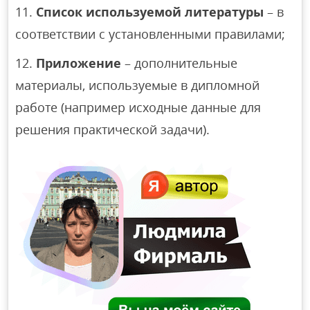
Список используемой литературы
– в
соответствии с установленными правилами;
Приложение
– дополнительные
материалы, используемые в дипломной
работе (например исходные данные для
решения практической задачи).