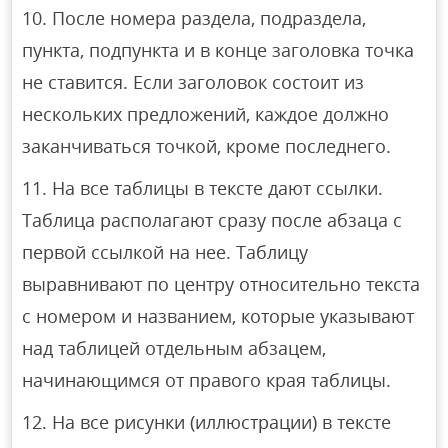
После номера раздела, подраздела,
пункта, подпункта и в конце заголовка точка
не ставится. Если заголовок состоит из
нескольких предложений, каждое должно
заканчиваться точкой, кроме последнего.
На все таблицы в тексте дают ссылки.
Таблица располагают сразу после абзаца с
первой ссылкой на нее. Таблицу
выравнивают по центру относительно текста
с номером и названием, которые указывают
над таблицей отдельным абзацем,
начинающимся от правого края таблицы.
На все рисунки (иллюстрации) в тексте