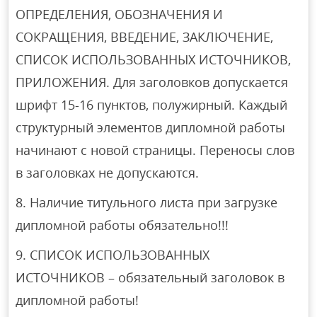
ОПРЕДЕЛЕНИЯ, ОБОЗНАЧЕНИЯ И
СОКРАЩЕНИЯ, ВВЕДЕНИЕ, ЗАКЛЮЧЕНИЕ,
СПИСОК ИСПОЛЬЗОВАННЫХ ИСТОЧНИКОВ,
ПРИЛОЖЕНИЯ. Для заголовков допускается
шрифт 15-16 пунктов, полужирный. Каждый
структурный элементов дипломной работы
начинают с новой страницы. Переносы слов
в заголовках не допускаются.
Наличие титульного листа при загрузке
дипломной работы обязательно!!!
СПИСОК ИСПОЛЬЗОВАННЫХ
ИСТОЧНИКОВ – обязательный заголовок в
дипломной работы!