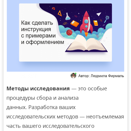
Методы исследования
— это особые
процедуры сбора и анализа
данных. Разработка ваших
исследовательских методов — неотъемлемая
часть вашего исследовательского