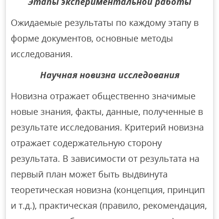
Этапы экспериментальной работы
Ожидаемые результаты по каждому этапу в
форме документов, основные методы
исследования.
Научная новизна исследования
Новизна отражает общественно значимые
новые знания, факты, данные, полученные в
результате исследования. Критерий новизна
отражает содержательную сторону
результата. В зависимости от результата на
первый план может быть выдвинута
теоретическая новизна (концепция, принцип
и т.д.), практическая (правило, рекомендация,