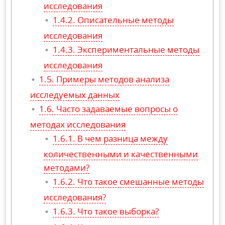
исследования
Описательные методы
исследования
Экспериментальные методы
исследования
Примеры методов анализа
исследуемых данных
Часто задаваемые вопросы о
методах исследования
В чем разница между
количественными и качественными
методами?
Что такое смешанные методы
исследования?
Что такое выборка?