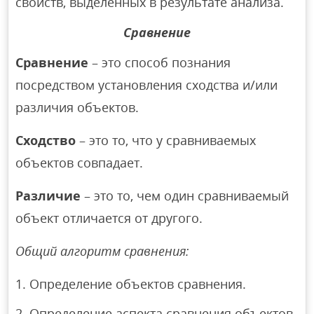
свойств, выделенных в результате анализа.
Сравнение
Сравнение
– это способ познания
посредством установления сходства и/или
различия объектов.
Сходство
– это то, что у сравниваемых
объектов совпадает.
Различие
– это то, чем один сравниваемый
объект отличается от другого.
Общий алгоритм сравнения:
Определение объектов сравнения.
Определение аспекта сравнения объектов.