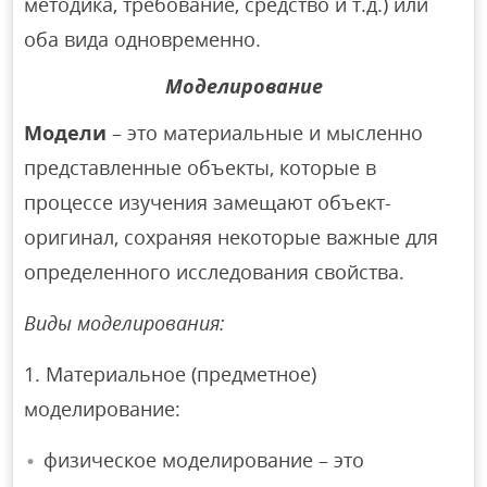
методика, требование, средство и т.д.) или
оба вида одновременно.
Моделирование
Модели
– это материальные и мысленно
представленные объекты, которые в
процессе изучения замещают объект-
оригинал, сохраняя некоторые важные для
определенного исследования свойства.
Виды моделирования:
1. Материальное (предметное)
моделирование:
физическое моделирование – это