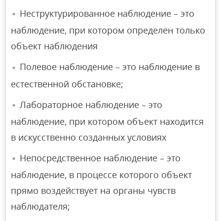
Неструктурированное наблюдение – это
наблюдение, при котором определен только
объект наблюдения
Полевое наблюдение – это наблюдение в
естественной обстановке;
Лабораторное наблюдение – это
наблюдение, при котором объект находится
в искусственно созданных условиях
Непосредственное наблюдение – это
наблюдение, в процессе которого объект
прямо воздействует на органы чувств
наблюдателя;