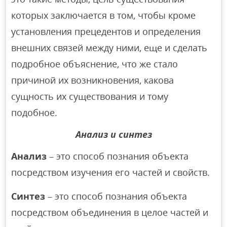
которых заключается в том, чтобы кроме
установления прецедентов и определения
внешних связей между ними, еще и сделать
подробное объяснение, что же стало
причиной их возникновения, какова
сущность их существования и тому
подобное.
Анализ и синтез
Анализ
– это способ познания объекта
посредством изучения его частей и свойств.
Синтез
– это способ познания объекта
посредством объединения в целое частей и