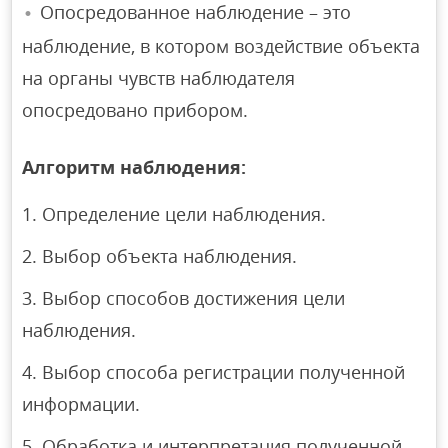
Опосредованное наблюдение – это
наблюдение, в котором воздействие объекта
на органы чувств наблюдателя
опосредовано прибором.
Алгоритм наблюдения:
Определение цели наблюдения.
Выбор объекта наблюдения.
Выбор способов достижения цели
наблюдения.
Выбор способа регистрации полученной
информации.
Обработка и интерпретация полученной