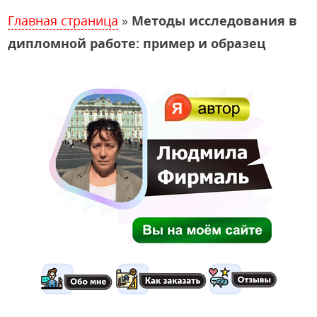
Главная страница
»
Методы исследования в
дипломной работе: пример и образец