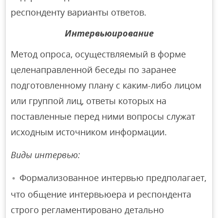
респонденту варианты ответов.
Интервьюирование
Метод опроса, осуществляемый в форме
целенаправленной беседы по заранее
подготовленному плану с каким-либо лицом
или группой лиц, ответы которых на
поставленные перед ними вопросы служат
исходным источником информации.
Виды интервью:
Формализованное интервью предполагает,
что общение интервьюера и респондента
строго регламентировано детально