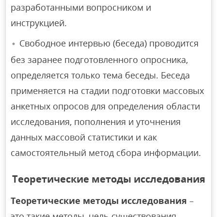
разработанными вопросником и
инструкцией.
Свободное интервью (беседа) проводится
без заранее подготовленного опросника,
определяется только тема беседы. Беседа
применяется на стадии подготовки массовых
анкетных опросов для определения области
исследования, пополнения и уточнения
данных массовой статистики и как
самостоятельный метод сбора информации.
Теоретические методы исследования
Теоретические методы исследования
–
это такие методы, цель существования