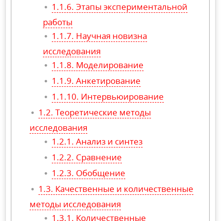
Этапы экспериментальной
работы
Научная новизна
исследования
Моделирование
Анкетирование
Интервьюирование
Теоретические методы
исследования
Анализ и синтез
Сравнение
Обобщение
Качественные и количественные
методы исследования
Количественные