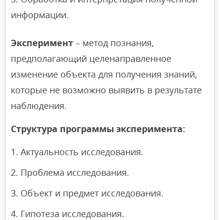
информации.
Эксперимент
– метод познания,
предполагающий целенаправленное
изменение объекта для получения знаний,
которые не возможно выявить в результате
наблюдения.
Структура программы эксперимента:
Актуальность исследования.
Проблема исследования.
Объект и предмет исследования.
Гипотеза исследования.