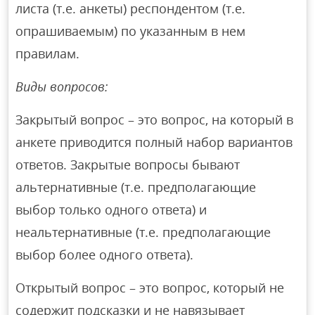
листа (т.е. анкеты) респондентом (т.е.
опрашиваемым) по указанным в нем
правилам.
Виды вопросов:
Закрытый вопрос – это вопрос, на который в
анкете приводится полный набор вариантов
ответов. Закрытые вопросы бывают
альтернативные (т.е. предполагающие
выбор только одного ответа) и
неальтернативные (т.е. предполагающие
выбор более одного ответа).
Открытый вопрос – это вопрос, который не
содержит подсказки и не навязывает