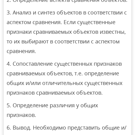
Анализ и синтез объектов в соответствии с
аспектом сравнения. Если существенные
признаки сравниваемых объектов известны,
то их выбирают в соответствии с аспектом
сравнения.
Сопоставление существенных признаков
сравниваемых объектов, т.е. определение
общих и/или отличительных существенных
признаков сравниваемых объектов.
Определение различия у общих
признаков.
Вывод. Необходимо представить общие и/