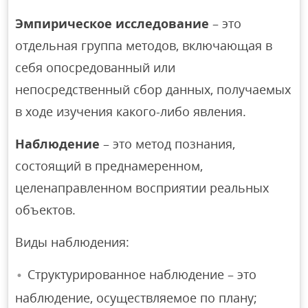
Эмпирическое исследование
– это
отдельная группа методов, включающая в
себя опосредованный или
непосредственный сбор данных, получаемых
в ходе изучения какого-либо явления.
Наблюдение
– это метод познания,
состоящий в преднамеренном,
целенаправленном восприятии реальных
объектов.
Виды наблюдения:
Структурированное наблюдение – это
наблюдение, осуществляемое по плану;