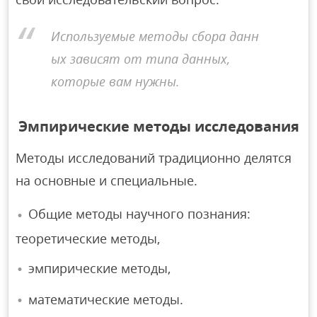
Используемые методы сбора данн
ых зависят от типа данных,
которые вам нужны.
Эмпирические методы исследования
Методы исследований традиционно делятся
на основные и специальные.
Общие методы научного познания:
теоретические методы,
эмпирические методы,
математические методы.