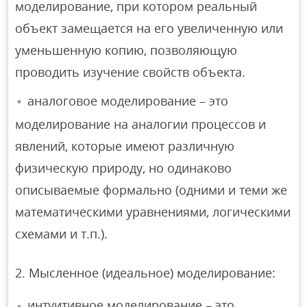
моделирование, при котором реальный
объект замещается на его увеличенную или
уменьшенную копию, позволяющую
проводить изучение свойств объекта.
аналоговое моделирование – это
моделирование на аналогии процессов и
явлений, которые имеют различную
физическую природу, но одинаково
описываемые формально (одними и теми же
математическими уравнениями, логическими
схемами и т.п.).
2. Мысленное (идеальное) моделирование:
интуитивное моделирование – это