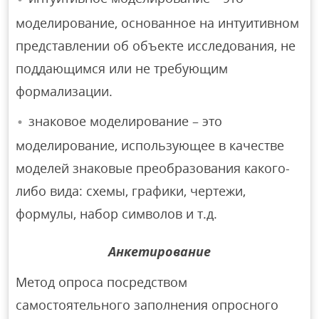
моделирование, основанное на интуитивном
представлении об объекте исследования, не
поддающимся или не требующим
формализации.
знаковое моделирование – это
моделирование, использующее в качестве
моделей знаковые преобразования какого-
либо вида: схемы, графики, чертежи,
формулы, набор символов и т.д.
Анкетирование
Метод опроса посредством
самостоятельного заполнения опросного