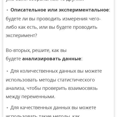
Описательное или экспериментальное
:
будете ли вы проводить измерения чего-
либо как есть, или вы будете проводить
эксперимент?
Во-вторых, решите, как вы
будете
анализировать данные
:
Для количественных данных вы можете
использовать методы статистического
анализа, чтобы проверить взаимосвязь
между переменными.
Для качественных данных вы можете
использовать такие методы, как