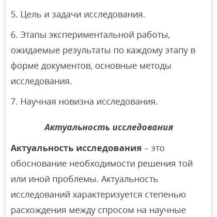
Цель и задачи исследования.
Этапы экспериментальной работы,
ожидаемые результаты по каждому этапу в
форме документов, основные методы
исследования.
Научная новизна исследования.
Актуальность исследования
Актуальность исследования
– это
обоснование необходимости решения той
или иной проблемы. Актуальность
исследований характеризуется степенью
расхождения между спросом на научные