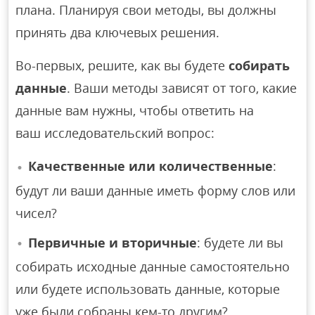
плана. Планируя свои методы, вы должны
принять два ключевых решения.
Во-первых, решите, как вы будете
собирать
данные
. Ваши методы зависят от того, какие
данные вам нужны, чтобы ответить на
ваш исследовательский вопрос:
Качественные или количественные
:
будут ли ваши данные иметь форму слов или
чисел?
Первичные и вторичные
: будете ли вы
собирать исходные данные самостоятельно
или будете использовать данные, которые
уже были собраны кем-то другим?