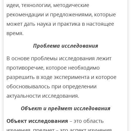
идеи, технологии, методические
рекомендации и предложениями, которые
может дать наука и практика в настоящее
время.
Проблема исследования
В основе проблемы исследования лежит
противоречие, которое необходимо
разрешить в ходе эксперимента и которое
обосновывалось при определении
актуальности исследования.
Объект и предмет исследования
Объект исследования
– это область
изучения, предмет – это аспект изучения