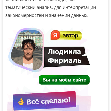
тематический анализ, для интерпретации
закономерностей и значений данных.