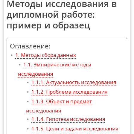
Методы исследования в
дипломной работе:
пример и образец
Оглавление:
Методы сбора данных
Эмпирические методы
исследования
Актуальность исследования
Проблема исследования
Объект и предмет
исследования
Гипотеза исследования
Цели и задачи исследования