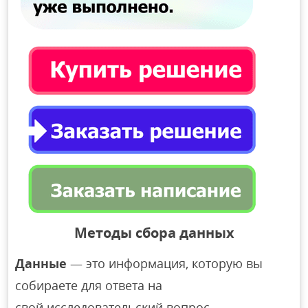
Методы сбора данных
Данные
— это информация, которую вы
собираете для ответа на
свой исследовательский вопрос.