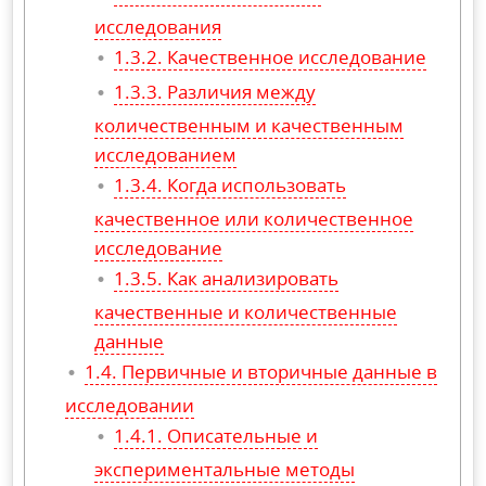
исследования
Качественное исследование
Различия между
количественным и качественным
исследованием
Когда использовать
качественное или количественное
исследование
Как анализировать
качественные и количественные
данные
Первичные и вторичные данные в
исследовании
Описательные и
экспериментальные методы