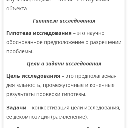
объекта.
Гипотеза исследования
Гипотеза исследования
– это научно
обоснованное предположение о разрешении
проблемы.
Цели и задачи исследования
Цель исследования
– это предполагаемая
деятельность, промежуточные и конечные
результаты проверки гипотезы.
Задачи
– конкретизация цели исследования,
ее декомпозиция (расчленение).