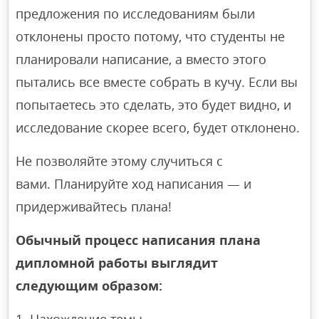
предложения по исследованиям были
отклонены просто потому, что студенты не
планировали написание, а вместо этого
пытались все вместе собрать в кучу. Если вы
попытаетесь это сделать, это будет видно, и
исследование скорее всего, будет отклонено.
Не позволяйте этому случиться с
вами. Планируйте ход написания — и
придерживайтесь плана!
Обычный процесс написания плана
дипломной работы выглядит
следующим образом: