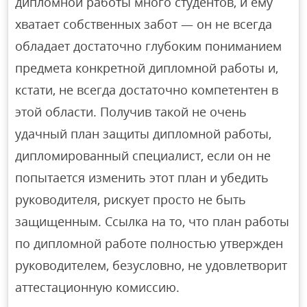
дипломной работы много студентов, и ему
хватает собственных забот — он не всегда
обладает достаточно глубоким пониманием
предмета конкретной дипломной работы и,
кстати, не всегда достаточно компетентен в
этой области. Получив такой не очень
удачный план защиты дипломной работы,
дипломированный специалист, если он не
попытается изменить этот план и убедить
руководителя, рискует просто не быть
защищенным. Ссылка на то, что план работы
по дипломной работе полностью утвержден
руководителем, безусловно, не удовлетворит
аттестационную комиссию.