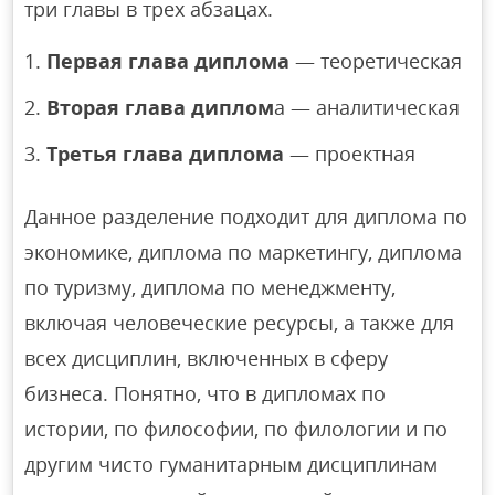
три главы в трех абзацах.
Первая глава диплома
— теоретическая
Вторая глава диплом
а — аналитическая
Третья глава диплома
— проектная
Данное разделение подходит для диплома по
экономике, диплома по маркетингу, диплома
по туризму, диплома по менеджменту,
включая человеческие ресурсы, а также для
всех дисциплин, включенных в сферу
бизнеса. Понятно, что в дипломах по
истории, по философии, по филологии и по
другим чисто гуманитарным дисциплинам