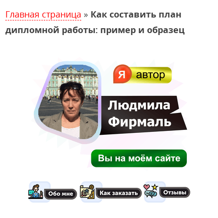
Главная страница
»
Как составить план
дипломной работы: пример и образец