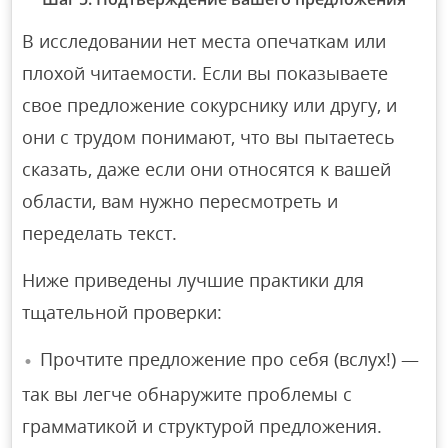
В исследовании нет места опечаткам или
плохой читаемости. Если вы показываете
свое предложение сокурснику или другу, и
они с трудом понимают, что вы пытаетесь
сказать, даже если они относятся к вашей
области, вам нужно пересмотреть и
переделать текст.
Ниже приведены лучшие практики для
тщательной проверки:
Прочтите предложение про себя (вслух!) —
так вы легче обнаружите проблемы с
грамматикой и структурой предложения.