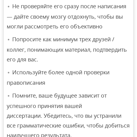
Не проверяйте его сразу после написания
— дайте своему мозгу отдохнуть, чтобы вы
могли рассмотреть его объективно
Попросите как минимум трех друзей /
коллег, понимающих материал, подтвердить
его для вас.
Используйте более одной проверки
правописания
Помните, ваше будущее зависит от
успешного принятия вашей
диссертации. Убедитесь, что вы устранили
все грамматические ошибки, чтобы добиться
наилучшего результата.