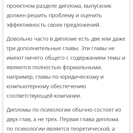
проектном разделе диплома, выпускник
должен решить проблему и оценить
эффективность своих предложений.
Довольно часто в дипломе есть две или даже
три дополнительные главы. Эти главы не
имеют ничего общего с содержанием темы и
являются полностью формальными,
например, главы по юридическому и
компьютерному обеспечению
соответствующей компании.
Дипломы по психологии обычно состоят из
двух глав, а не трех. Первая глава диплома
по психологии является теоретической, а