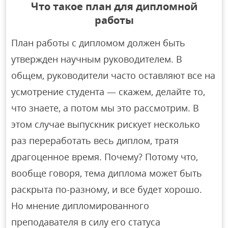
Что такое план для дипломной
работы
План работы с дипломом должен быть
утвержден научным руководителем. В
общем, руководители часто оставляют все на
усмотрение студента — скажем, делайте то,
что знаете, а потом мы это рассмотрим. В
этом случае выпускник рискует несколько
раз переработать весь диплом, тратя
драгоценное время. Почему? Потому что,
вообще говоря, тема диплома может быть
раскрыта по-разному, и все будет хорошо.
Но мнение дипломированного
преподавателя в силу его статуса