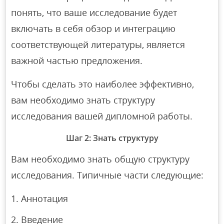
понять, что ваше исследование будет
включать в себя обзор и интеграцию
соответствующей литературы, является
важной частью предложения.
Чтобы сделать это наиболее эффективно,
вам необходимо знать структуру
исследования вашей дипломной работы.
Шаг 2: Знать структуру
Вам необходимо знать общую структуру
исследования. Типичные части следующие:
Аннотация
Введение