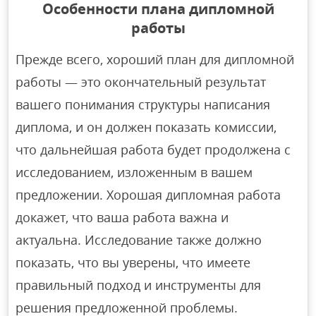
Особенности плана дипломной
работы
Прежде всего, хороший план для дипломной
работы — это окончательный результат
вашего понимания структуры написания
диплома, и он должен показать комиссии,
что дальнейшая работа будет продолжена с
исследованием, изложенным в вашем
предложении. Хорошая дипломная работа
докажет, что ваша работа важна и
актуальна. Исследование также должно
показать, что вы уверены, что имеете
правильный подход и инструменты для
решения предложенной проблемы.