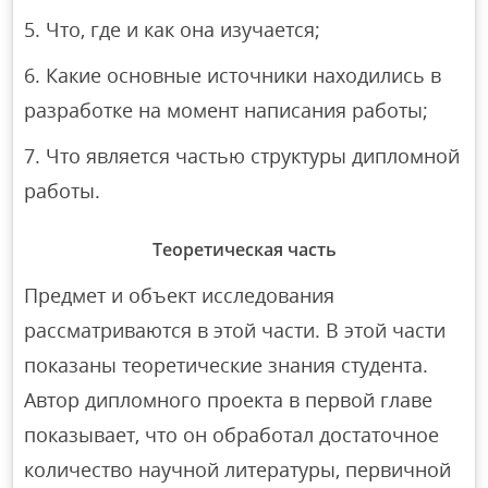
Что, где и как она изучается;
Какие основные источники находились в
разработке на момент написания работы;
Что является частью структуры дипломной
работы.
Теоретическая часть
Предмет и объект исследования
рассматриваются в этой части. В этой части
показаны теоретические знания студента.
Автор дипломного проекта в первой главе
показывает, что он обработал достаточное
количество научной литературы, первичной