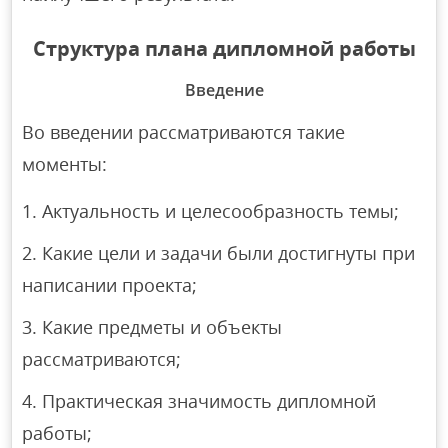
Структура плана дипломной работы
Введение
Во введении рассматриваются такие
моменты:
Актуальность и целесообразность темы;
Какие цели и задачи были достигнуты при
написании проекта;
Какие предметы и объекты
рассматриваются;
Практическая значимость дипломной
работы;