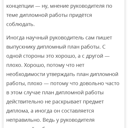
концепции — ну, мнение руководителя по
теме дипломной работы придётся
соблюдать.
Иногда научный руководитель сам пишет
выпускнику дипломный план работы. С
одной стороны это хорошо, а с другой —
плохо. Хорошо, потому что нет
необходимости утверждать план дипломной
работы, плохо — потому что довольно часто
в этом случае план дипломной работы
действительно не раскрывает предмет
диплома, а иногда он составляется
неправильно. Ведь у руководителя