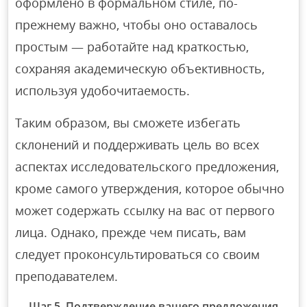
оформлено в формальном стиле, по-
прежнему важно, чтобы оно оставалось
простым — работайте над краткостью,
сохраняя академическую объективность,
используя удобочитаемость.
Таким образом, вы сможете избегать
склонений и поддерживать цель во всех
аспектах исследовательского предложения,
кроме самого утверждения, которое обычно
может содержать ссылку на вас от первого
лица. Однако, прежде чем писать, вам
следует проконсультироваться со своим
преподавателем.
Шаг 5. Подтверждение вашего предложения