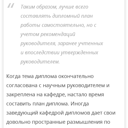
Таким образом, лучше всего
составлять дипломный план
работы самостоятельно, но с
учетом рекомендаций
руководителя, заранее учтенных
и впоследствии утвержденных
руководителем.
Когда тема диплома окончательно
согласована с научным руководителем и
закреплена на кафедре, настало время
составить план диплома. Иногда
заведующий кафедрой дипломов дает свои
довольно пространные размышления по