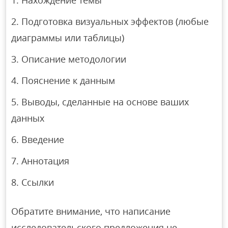
Нахождение темы
Подготовка визуальных эффектов (любые
диаграммы или таблицы)
Описание методологии
Пояснение к данным
Выводы, сделанные на основе ваших
данных
Введение
Аннотация
Ссылки
Обратите внимание, что написание
исследовательского предложения не