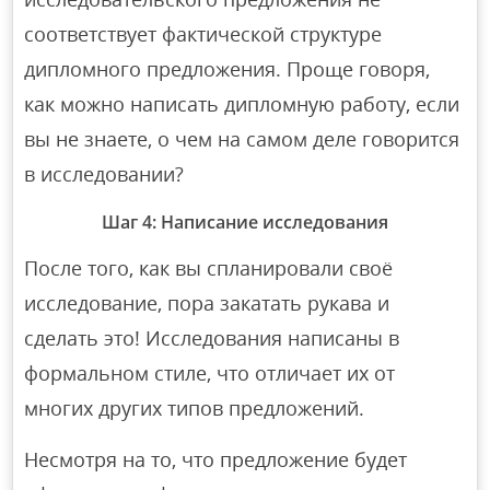
соответствует фактической структуре
дипломного предложения. Проще говоря,
как можно написать дипломную работу, если
вы не знаете, о чем на самом деле говорится
в исследовании?
Шаг 4: Написание исследования
После того, как вы спланировали своё
исследование, пора закатать рукава и
сделать это! Исследования написаны в
формальном стиле, что отличает их от
многих других типов предложений.
Несмотря на то, что предложение будет