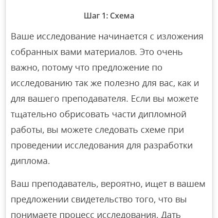
Шаг 1: Схема
Ваше исследование начинается с изложения
собранных вами материалов. Это очень
важно, потому что предложение по
исследованию так же полезно для вас, как и
для вашего преподавателя. Если вы можете
тщательно обрисовать части дипломной
работы, вы можете следовать схеме при
проведении исследования для разработки
диплома.
Ваш преподаватель, вероятно, ищет в вашем
предложении свидетельство того, что вы
понимаете процесс исследования. Дать