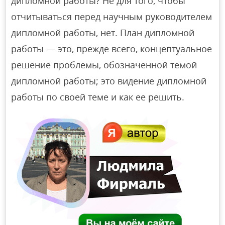
дипломной работы? Не для того, чтобы
отчитываться перед научным руководителем
дипломной работы, нет. План дипломной
работы — это, прежде всего, концептуальное
решение проблемы, обозначенной темой
дипломной работы; это видение дипломной
работы по своей теме и как ее решить.