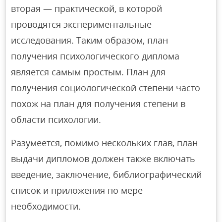
вторая — практической, в которой
проводятся экспериментальные
исследования. Таким образом, план
получения психологического диплома
является самым простым. План для
получения социологической степени часто
похож на план для получения степени в
области психологии.
Разумеется, помимо нескольких глав, план
выдачи дипломов должен также включать
введение, заключение, библиографический
список и приложения по мере
необходимости.