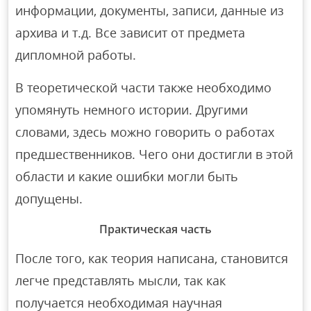
информации, документы, записи, данные из
архива и т.д. Все зависит от предмета
дипломной работы.
В теоретической части также необходимо
упомянуть немного истории. Другими
словами, здесь можно говорить о работах
предшественников. Чего они достигли в этой
области и какие ошибки могли быть
допущены.
Практическая часть
После того, как теория написана, становится
легче представлять мысли, так как
получается необходимая научная