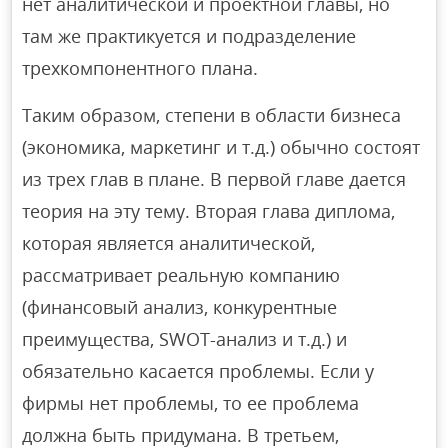
нет аналитической и проектной главы, но
там же практикуется и подразделение
трехкомпонентного плана.
Таким образом, степени в области бизнеса
(экономика, маркетинг и т.д.) обычно состоят
из трех глав в плане. В первой главе дается
теория на эту тему. Вторая глава диплома,
которая является аналитической,
рассматривает реальную компанию
(финансовый анализ, конкурентные
преимущества, SWOT-анализ и т.д.) и
обязательно касается проблемы. Если у
фирмы нет проблемы, то ее проблема
должна быть придумана. В третьем,