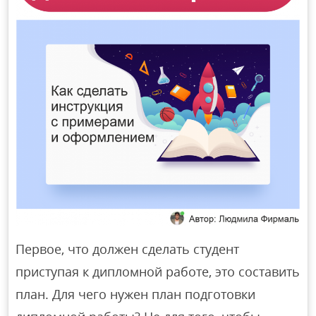
Первое, что должен сделать студент
приступая к дипломной работе, это составить
план. Для чего нужен план подготовки