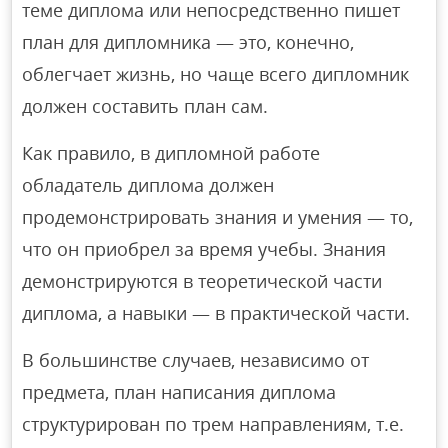
теме диплома или непосредственно пишет
план для дипломника — это, конечно,
облегчает жизнь, но чаще всего дипломник
должен составить план сам.
Как правило, в дипломной работе
обладатель диплома должен
продемонстрировать знания и умения — то,
что он приобрел за время учебы. Знания
демонстрируются в теоретической части
диплома, а навыки — в практической части.
В большинстве случаев, независимо от
предмета, план написания диплома
структурирован по трем направлениям, т.е.