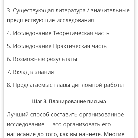
Существующая литература / значительные
предшествующие исследования
Исследование Теоретическая часть
Исследование Практическая часть
Возможные результаты
Вклад в знания
Предлагаемые главы дипломной работы
Шаг 3. Планирование письма
Лучший способ составить организованное
исследование — это организовать его
написание до того, как вы начнете. Многие