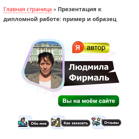
Главная страница
»
Презентация к
дипломной работе: пример и образец