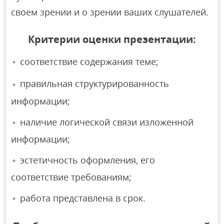
своем зрении и о зрении ваших слушателей.
Критерии оценки презентации:
соответствие содержания теме;
правильная структурированность
информации;
наличие логической связи изложенной
информации;
эстетичность оформления, его
соответствие требованиям;
работа представлена в срок.