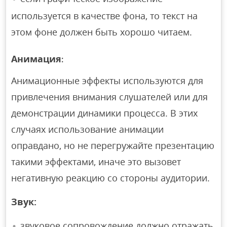
используется в качестве фона, то текст на
этом фоне должен быть хорошо читаем.
Анимация
:
Анимационные эффекты используются для
привлечения внимания слушателей или для
демонстрации динамики процесса. В этих
случаях использование анимации
оправдано, но не перегружайте презентацию
такими эффектами, иначе это вызовет
негативную реакцию со стороны аудитории.
Звук:
звуковое сопровождение должно отражать