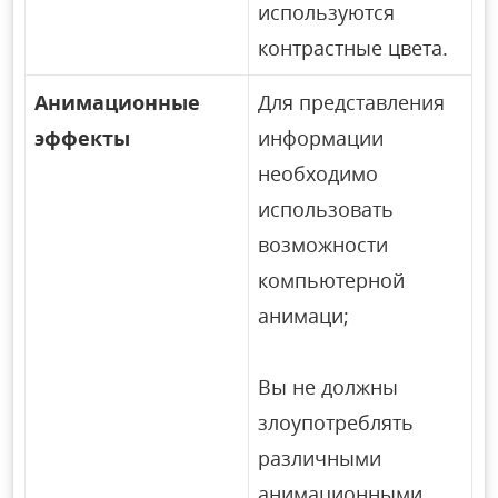
используются
контрастные цвета.
Анимационные
Для представления
эффекты
информации
необходимо
использовать
возможности
компьютерной
анимаци;
Вы не должны
злоупотреблять
различными
анимационными