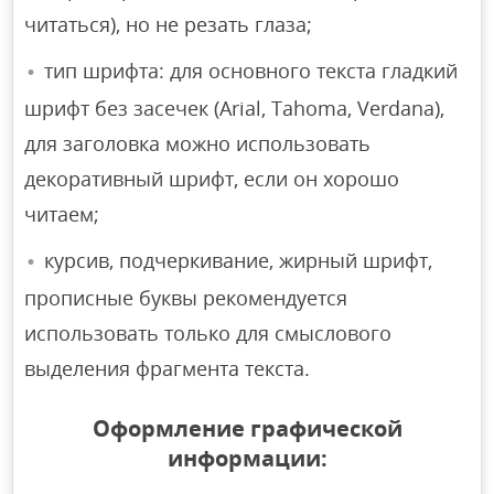
читаться), но не резать глаза;
тип шрифта: для основного текста гладкий
шрифт без засечек (Arial, Tahoma, Verdana),
для заголовка можно использовать
декоративный шрифт, если он хорошо
читаем;
курсив, подчеркивание, жирный шрифт,
прописные буквы рекомендуется
использовать только для смыслового
выделения фрагмента текста.
Оформление графической
информации: