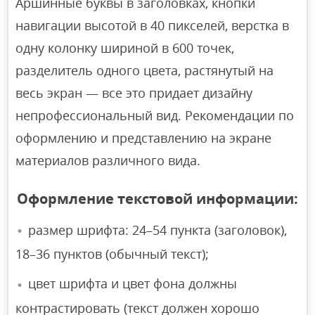
Аршинные буквы в заголовках, кнопки
навигации высотой в 40 пикселей, верстка в
одну колонку шириной в 600 точек,
разделитель одного цвета, растянутый на
весь экран — все это придает дизайну
непрофессиональный вид. Рекомендации по
оформлению и представлению на экране
материалов различного вида.
Оформление текстовой информации:
размер шрифта: 24–54 пункта (заголовок),
18–36 пунктов (обычный текст);
цвет шрифта и цвет фона должны
контрастировать (текст должен хорошо