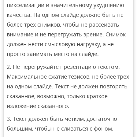
пикселизации и значительному ухудшению
качества. На одном слайде должно быть не
более трех снимков, чтобы не рассеивать
внимание и не перегружать зрение. Снимок
должен нести смысловую нагрузку, а не
просто занимать место на слайде.
Не перегружайте презентацию текстом.
Максимальное сжатие тезисов, не более трех
на одном слайде. Текст не должен повторять
сказанное, возможно, только краткое
изложение сказанного.
Текст должен быть четким, достаточно
большим, чтобы не сливаться с фоном.