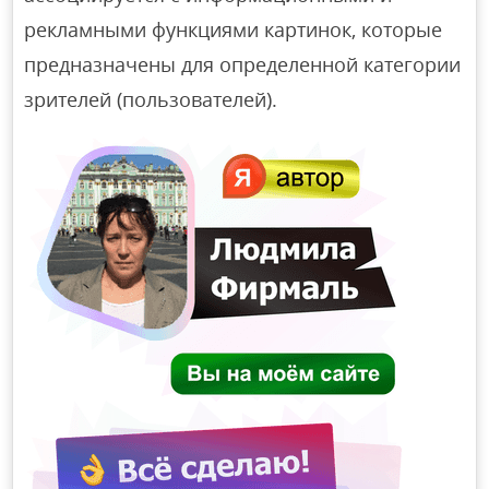
рекламными функциями картинок, которые
предназначены для определенной категории
зрителей (пользователей).