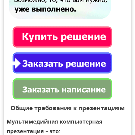
Общие требования к презентациям
Мультимедийная компьютерная
презентация – это: