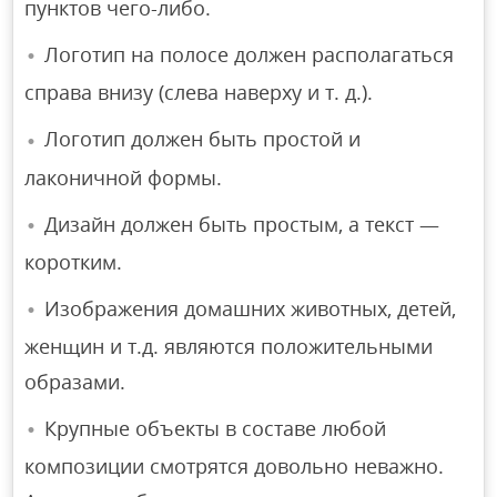
пунктов чего-либо.
Логотип на полосе должен располагаться
справа внизу (слева наверху и т. д.).
Логотип должен быть простой и
лаконичной формы.
Дизайн должен быть простым, а текст —
коротким.
Изображения домашних животных, детей,
женщин и т.д. являются положительными
образами.
Крупные объекты в составе любой
композиции смотрятся довольно неважно.