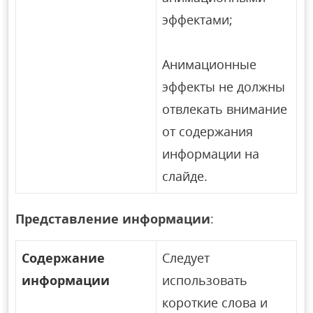
эффектами;
Анимационные
эффекты не должны
отвлекать внимание
от содержания
информации на
слайде.
Представление информации
:
Содержание
Следует
информации
использовать
короткие слова и