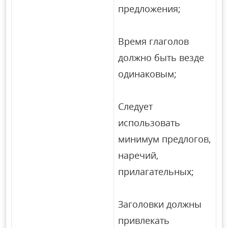
предложения;
Время глаголов
должно быть везде
одинаковым;
Следует
использовать
минимум предлогов,
наречий,
прилагательных;
Заголовки должны
привлекать