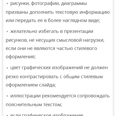
рисунки, фотографии, диаграммы
призваны дополнить текстовую информацию
или передать ее в более наглядном виде;
желательно избегать в презентации
рисунков, не несущих смысловой нагрузки,
если они не являются частью стилевого
оформления;
цвет графических изображений не должен
резко контрастировать с общим стилевым
оформлением слайда;
иллюстрации рекомендуется сопровождать
пояснительным текстом;
если графическое изображение