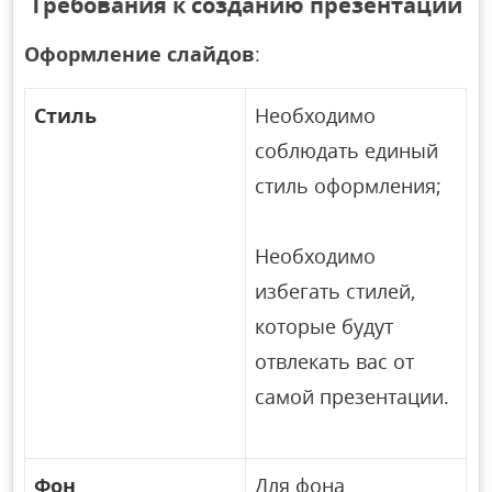
Требования к созданию презентаций
Оформление слайдов
:
Стиль
Необходимо
соблюдать единый
стиль оформления;
Необходимо
избегать стилей,
которые будут
отвлекать вас от
самой презентации.
Фон
Для фона