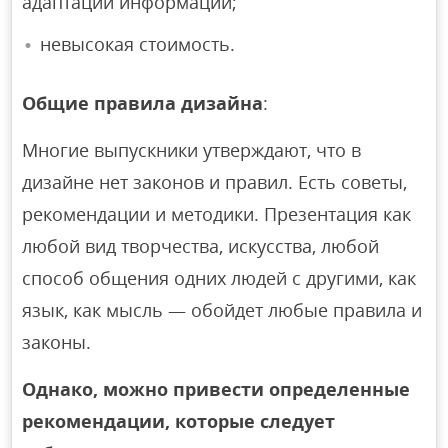
адаптации информации;
невысокая стоимость.
Общие правила дизайна
:
Многие выпускники утверждают, что в
дизайне нет законов и правил. Есть советы,
рекомендации и методики. Презентация как
любой вид творчества, искусства, любой
способ общения одних людей с другими, как
язык, как мысль — обойдет любые правила и
законы.
Однако, можно привести определенные
рекомендации, которые следует