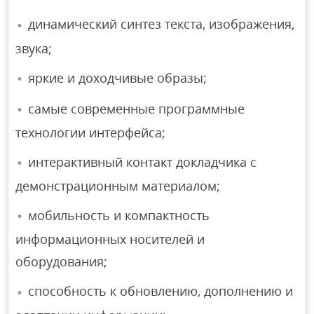
динамический синтез текста, изображения,
звука;
яркие и доходчивые образы;
самые современные программные
технологии интерфейса;
интерактивный контакт докладчика с
демонстрационным материалом;
мобильность и компактность
информационных носителей и
оборудования;
способность к обновлению, дополнению и