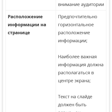
внимание аудитории
Расположение
Предпочтительно
информации на
горизонтальное
странице
расположение
информации;
Наиболее важная
информация должна
располагаться в
центре экрана;
Текст на слайде
должен быть