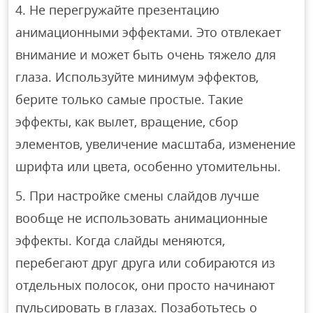
Не перегружайте презентацию
анимационными эффектами. Это отвлекает
внимание и может быть очень тяжело для
глаза. Используйте минимум эффектов,
берите только самые простые. Такие
эффекты, как вылет, вращение, сбор
элементов, увеличение масштаба, изменение
шрифта или цвета, особенно утомительны.
При настройке смены слайдов лучше
вообще не использовать анимационные
эффекты. Когда слайды меняются,
перебегают друг друга или собираются из
отдельных полосок, они просто начинают
пульсировать в глазах. Позаботьтесь о