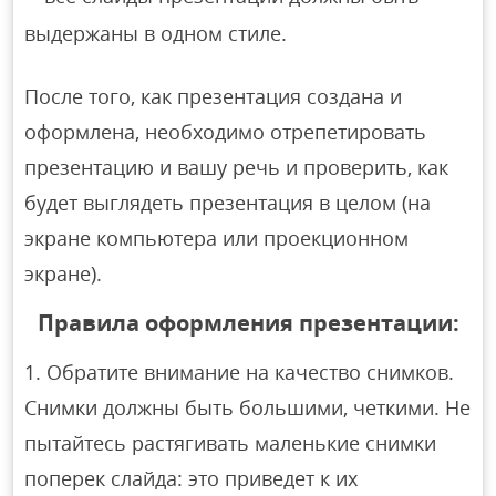
выдержаны в одном стиле.
После того, как презентация создана и
оформлена, необходимо отрепетировать
презентацию и вашу речь и проверить, как
будет выглядеть презентация в целом (на
экране компьютера или проекционном
экране).
Правила оформления презентации:
Обратите внимание на качество снимков.
Снимки должны быть большими, четкими. Не
пытайтесь растягивать маленькие снимки
поперек слайда: это приведет к их