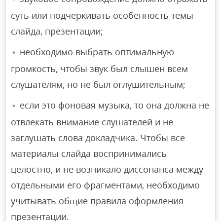
суть или подчеркивать особенность темы
слайда, презентации;
необходимо выбрать оптимальную
громкость, чтобы звук был слышен всем
слушателям, но не был оглушительным;
если это фоновая музыка, то она должна не
отвлекать внимание слушателей и не
заглушать слова докладчика. Чтобы все
материалы слайда воспринимались
целостно, и не возникало диссонанса между
отдельными его фрагментами, необходимо
учитывать общие правила оформления
презентации.