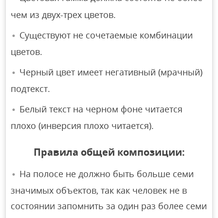
чем из двух-трех цветов.
Существуют не сочетаемые комбинации
цветов.
Черный цвет имеет негативный (мрачный)
подтекст.
Белый текст на черном фоне читается
плохо (инверсия плохо читается).
Правила общей композиции:
На полосе не должно быть больше семи
значимых объектов, так как человек не в
состоянии запомнить за один раз более семи