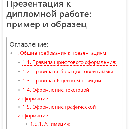
Презентация к
дипломной работе:
пример и образец
Оглавление:
Общие требования к презентациям
Правила шрифтового оформления:
Правила выбора цветовой гаммы:
Правила общей композиции:
Оформление текстовой
информации:
Оформление графической
информации:
Анимация: