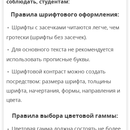
соблюдать, студентам:
Правила шрифтового оформления:
Шрифты с засечками читаются легче, чем
гротески (шрифты без засечек).
Для основного текста не рекомендуется
использовать прописные буквы.
Шрифтовой контраст можно создать
посредством: размера шрифта, толщины
шрифта, начертания, формы, направления и
цвета.
Правила выбора цветовой гаммы:
Цветовая гамма должна состоять не более