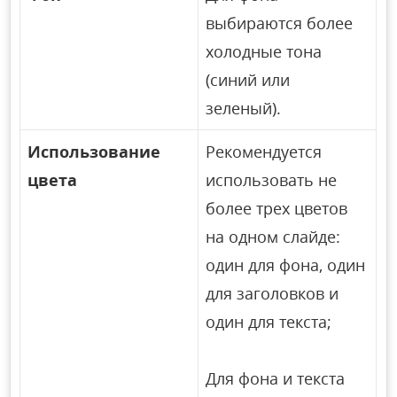
выбираются более
холодные тона
(синий или
зеленый).
Использование
Рекомендуется
цвета
использовать не
более трех цветов
на одном слайде:
один для фона, один
для заголовков и
один для текста;
Для фона и текста