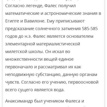
Согласно легенде, Фалес получил
математические и астрономические знания в
Египте и Вавилоне. Ему приписывают
предсказание солнечного затмения 585-585
годов до н.э. Фалес является основателем
элементарной материалистической
милетской школы. Он искал во
множественности вещей единое
первоначало и рассматривал их как
неподвижную субстанцию, данную органам
чувств. Согласно его учению, первоосновой
всего сущего является вода.
Анаксимандр был учеником Фалеса и