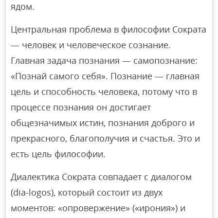
ядом.
Центральная проблема в философии Сократа
— человек и человеческое сознание.
Главная задача познания — самопознание:
«Познай самого себя». Познание — главная
цель и способность человека, потому что в
процессе познания он достигает
общезначимых истин, познания доброго и
прекрасного, благополучия и счастья. Это и
есть цель философии.
Диалектика Сократа совпадает с диалогом
(dia-logos), который состоит из двух
моментов: «опровержение» («ирония») и