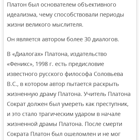
Платон был основателем объективного
идеализма, чему способствовали периоды
жизни великого мыслителя.
Он является автором более 30 диалогов.
В «Диалогах» Платона, издательство
«Феникс», 1998 г. есть предисловие
известного русского философа Соловьева
В.С., в котором автор пытается раскрыть
жизненную драму Платона. Учитель Платона
Сократ должен был умереть как преступник,
и это стало трагическим ударом в начале
жизненной драмы Платона. После смерти
Сократа Платон был ошеломлен и не мог