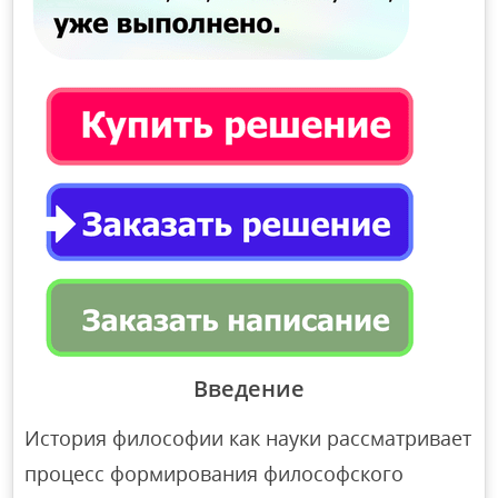
Введение
История философии как науки рассматривает
процесс формирования философского