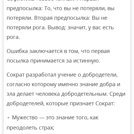
предпосылка: То, что вы не потеряли, вы
потеряли. Вторая предпосылка: Вы не
потеряли рога. Вывод: значит, у вас есть
рога.
Ошибка заключается в том, что первая
посылка принимается за истинную.
Сократ разработал учение о добродетели,
согласно которому именно знание добра и
зла делает человека добродетельным. Среди
добродетелей, которые признает Сократ:
Мужество — это знание того, как
преодолеть страх;