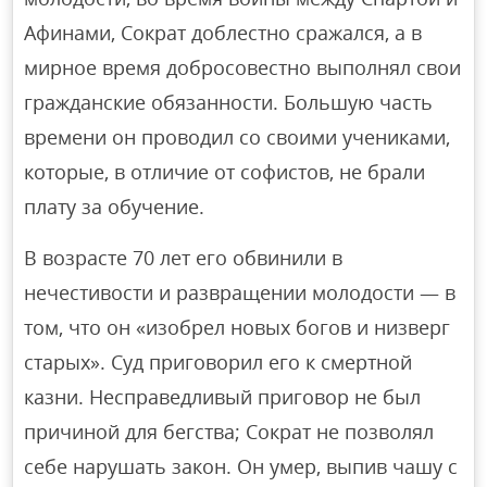
Афинами, Сократ доблестно сражался, а в
мирное время добросовестно выполнял свои
гражданские обязанности. Большую часть
времени он проводил со своими учениками,
которые, в отличие от софистов, не брали
плату за обучение.
В возрасте 70 лет его обвинили в
нечестивости и развращении молодости — в
том, что он «изобрел новых богов и низверг
старых». Суд приговорил его к смертной
казни. Несправедливый приговор не был
причиной для бегства; Сократ не позволял
себе нарушать закон. Он умер, выпив чашу с