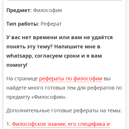
Предмет:
Философия
Тип работы:
Реферат
У вас нет времени или вам не удаётся
понять эту тему? Напишите мне в
whatsapp, согласуем сроки и я вам
помогу!
На странице
рефераты по философии
вы
найдете много готовых тем для рефератов по
предмету «Философия».
Дополнительные готовые рефераты на темы:
Философское знание, его специфика и