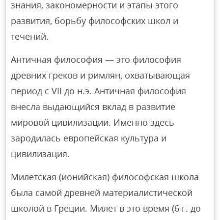
знания, закономерности и этапы этого
развития, борьбу философских школ и
течений.
Античная философия — это философия
древних греков и римлян, охватывающая
период с VII до н.э. Античная философия
внесла выдающийся вклад в развитие
мировой цивилизации. Именно здесь
зародилась европейская культура и
цивилизация.
Милетская (ионийская) философская школа
была самой древней материалистической
школой в Греции. Милет в это время (6 г. до