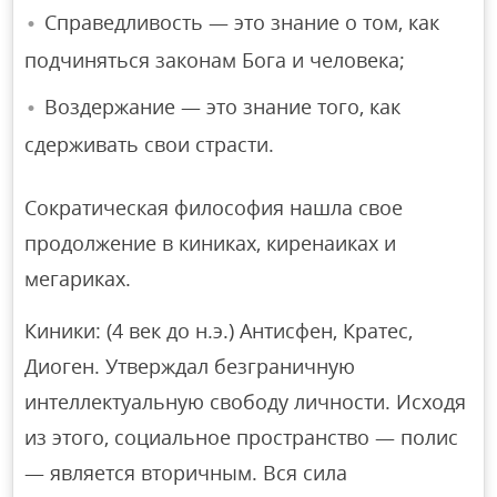
Справедливость — это знание о том, как
подчиняться законам Бога и человека;
Воздержание — это знание того, как
сдерживать свои страсти.
Сократическая философия нашла свое
продолжение в киниках, киренаиках и
мегариках.
Киники: (4 век до н.э.) Антисфен, Кратес,
Диоген. Утверждал безграничную
интеллектуальную свободу личности. Исходя
из этого, социальное пространство — полис
— является вторичным. Вся сила