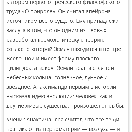
автором первого греческого философского
труда «О природе». Он считал апейрона
источником всего сущего. Ему принадлежит
заслуга в том, что он одним из первых
разработал космологическую теорию,
согласно которой Земля находится в центре
Вселенной и имеет форму плоского
цилиндра, а вокруг Земли вращаются три
небесных кольца: солнечное, лунное и
звездное. Анаксимандр первым в истории
высказал идею эволюции: человек, как и
другие живые существа, произошел от рыбы.
Ученик Анаксимандра считал, что все вещи
возникают из первоматерии — воздуха — и