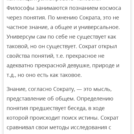
Философы занимаются познанием космоса
через понятия. По мнению Сократа, это не
частное знание, а общее и универсальное.
Универсум сам по себе не существует как
таковой, но он существует. Сократ открыл
свойства понятий, т.е. прекрасное не
адекватно прекрасной девушке, природе и
т.д., но оно есть как таковое.
Знание, согласно Сократу, — это мысль,
представление об общем. Определению
понятия предшествует беседа, в ходе
которой происходит поиск истины. Сократ
сравнивал свои методы исследования с