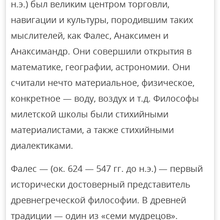
н.э.) был великим центром торговли,
навигации и культуры, породившим таких
мыслителей, как Фалес, Анаксимен и
Анаксимандр. Они совершили открытия в
математике, географии, астрономии. Они
считали нечто материальное, физическое,
конкретное — воду, воздух и т.д. Философы
милетской школы были стихийными
материалистами, а также стихийными
диалектиками.
Фалес — (ок. 624 — 547 гг. до н.э.) — первый
исторически достоверный представитель
древнегреческой философии. В древней
традиции — один из «семи мудрецов».