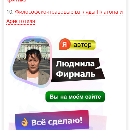
Философско-правовые взгляды Платона и
Аристотеля