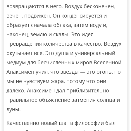
возвращаются в него. Воздух бесконечен,
вечен, подвижен. Он конденсируется и
образует сначала облака, затем воду и,
наконец, землю и скалы. Это идея
превращения количества в качество. Воздух
окутывает все. Это душа и универсальный
медиум для бесчисленных миров Вселенной.
Анаксимен учил, что звезды — это огонь, но
мы не чувствуем жара, потому что они
далеко. Анаксимен дал приблизительно
правильное объяснение затмения солнца и
луны.
Качественно новый шаг в философии был