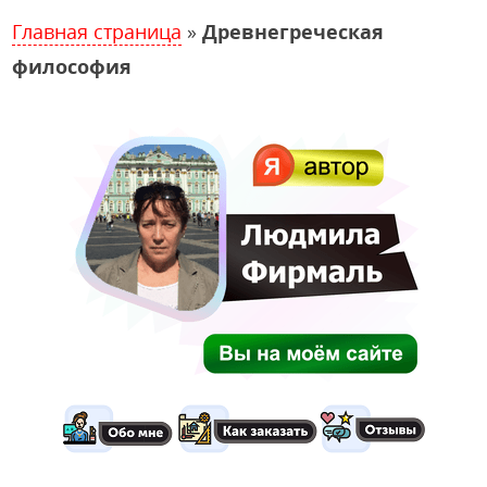
Главная страница
»
Древнегреческая
философия