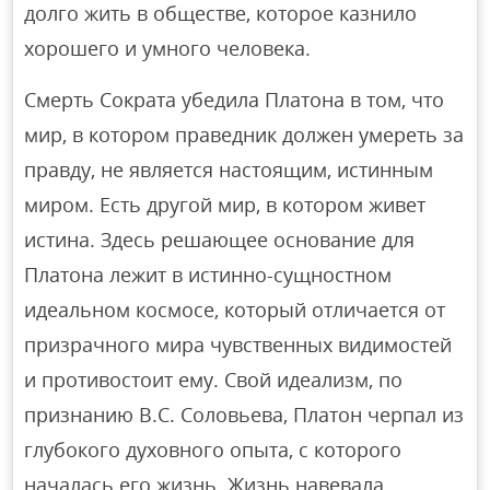
долго жить в обществе, которое казнило
хорошего и умного человека.
Смерть Сократа убедила Платона в том, что
мир, в котором праведник должен умереть за
правду, не является настоящим, истинным
миром. Есть другой мир, в котором живет
истина. Здесь решающее основание для
Платона лежит в истинно-сущностном
идеальном космосе, который отличается от
призрачного мира чувственных видимостей
и противостоит ему. Свой идеализм, по
признанию В.С. Соловьева, Платон черпал из
глубокого духовного опыта, с которого
началась его жизнь. Жизнь навевала