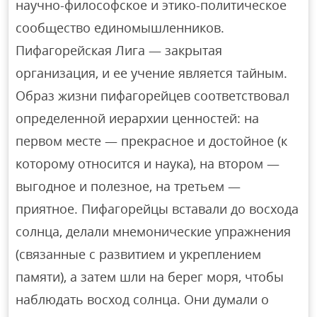
научно-философское и этико-политическое
сообщество единомышленников.
Пифагорейская Лига — закрытая
организация, и ее учение является тайным.
Образ жизни пифагорейцев соответствовал
определенной иерархии ценностей: на
первом месте — прекрасное и достойное (к
которому относится и наука), на втором —
выгодное и полезное, на третьем —
приятное. Пифагорейцы вставали до восхода
солнца, делали мнемонические упражнения
(связанные с развитием и укреплением
памяти), а затем шли на берег моря, чтобы
наблюдать восход солнца. Они думали о