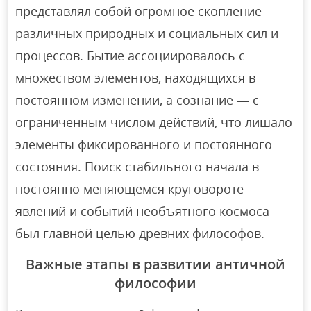
представлял собой огромное скопление
различных природных и социальных сил и
процессов. Бытие ассоциировалось с
множеством элементов, находящихся в
постоянном изменении, а сознание — с
ограниченным числом действий, что лишало
элементы фиксированного и постоянного
состояния. Поиск стабильного начала в
постоянно меняющемся круговороте
явлений и событий необъятного космоса
был главной целью древних философов.
Важные этапы в развитии античной
философии