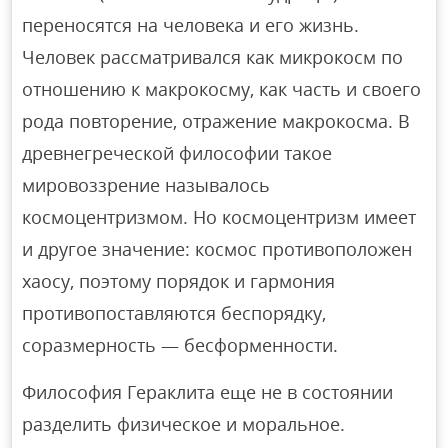
переносятся на человека и его жизнь.
Человек рассматривался как микрокосм по
отношению к макрокосму, как часть и своего
рода повторение, отражение макрокосма. В
древнегреческой философии такое
мировоззрение называлось
космоцентризмом. Но космоцентризм имеет
и другое значение: космос противоположен
хаосу, поэтому порядок и гармония
противопоставляются беспорядку,
соразмерность — бесформенности.
Философия Гераклита еще не в состоянии
разделить физическое и моральное.