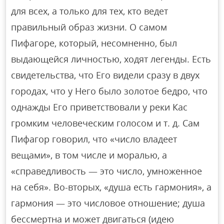
для всех, а только для тех, кто ведет
правильный образ жизни. О самом
Пифагоре, который, несомненно, был
выдающейся личностью, ходят легенды. Есть
свидетельства, что Его видели сразу в двух
городах, что у Него было золотое бедро, что
однажды Его приветствовали у реки Кас
громким человеческим голосом и т. д. Сам
Пифагор говорил, что «число владеет
вещами», в том числе и моралью, а
«справедливость — это число, умноженное
на себя». Во-вторых, «душа есть гармония», а
гармония — это числовое отношение; душа
бессмертна и может двигаться (идею