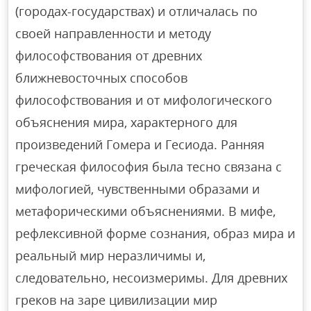
(городах-государствах) и отличалась по
своей направленности и методу
философствования от древних
ближневосточных способов
философствования и от мифологического
объяснения мира, характерного для
произведений Гомера и Гесиода. Ранняя
греческая философия была тесно связана с
мифологией, чувственными образами и
метафорическими объяснениями. В мифе,
рефлексивной форме сознания, образ мира и
реальный мир неразличимы и,
следовательно, несоизмеримы. Для древних
греков на заре цивилизации мир