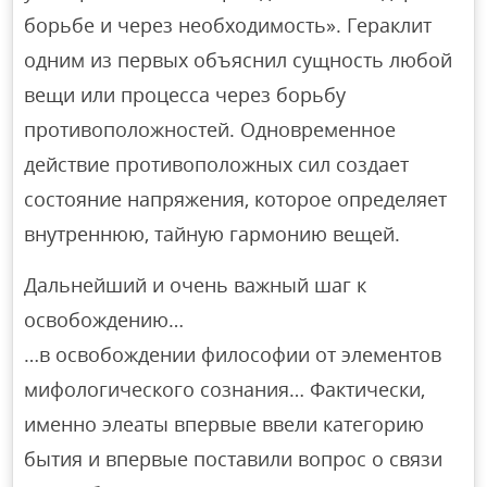
борьбе и через необходимость». Гераклит
одним из первых объяснил сущность любой
вещи или процесса через борьбу
противоположностей. Одновременное
действие противоположных сил создает
состояние напряжения, которое определяет
внутреннюю, тайную гармонию вещей.
Дальнейший и очень важный шаг к
освобождению…
…в освобождении философии от элементов
мифологического сознания… Фактически,
именно элеаты впервые ввели категорию
бытия и впервые поставили вопрос о связи