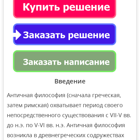
Введение
Античная философия (сначала греческая,
затем римская) охватывает период своего
непосредственного существования с VII-V вв.
до н.э. по V-VI вв. н.э. Античная философия
возникла в древнегреческих содружествах