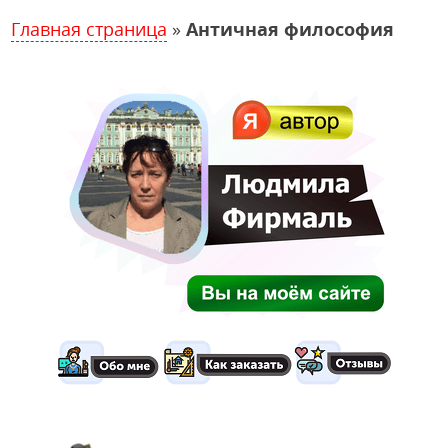
Главная страница
»
Античная философия