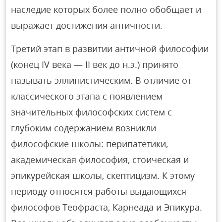
наследие которых более полно обобщает и
выражает достижения античности.
Третий этап в развитии античной философии
(конец IV века — II век до н.э.) принято
называть эллинистическим. В отличие от
классического этапа с появлением
значительных философских систем с
глубоким содержанием возникли
философские школы: перипатетики,
академическая философия, стоическая и
эпикурейская школы, скептицизм. К этому
периоду относятся работы выдающихся
философов Теофраста, Карнеада и Эпикура.