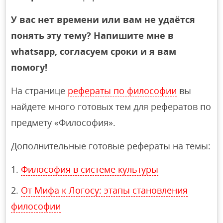
У вас нет времени или вам не удаётся
понять эту тему? Напишите мне в
whatsapp, согласуем сроки и я вам
помогу!
На странице
рефераты по философии
вы
найдете много готовых тем для рефератов по
предмету «Философия».
Дополнительные готовые рефераты на темы:
Философия в системе культуры
От Мифа к Логосу: этапы становления
философии