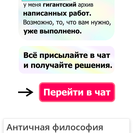
Античная философия