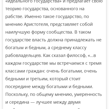
«идеального государства» и предлагает свою
теорию государства, основанного на
рабстве. Именно такое государство, по
мнению Аристотеля, представляет собой
наилучшую форму сообщества. В таком
государстве власть должна принадлежать не
богатым и бедным, а среднему классу
рабовладельцев. Как сказал философ, «…в
каждом государстве мы встречаемся с тремя
классами граждан: очень богатыми, очень
бедными и третьим, который стоит
посередине между богатыми и бедными.
Поскольку, по общему мнению, умеренность
и середина — лучшее между двумя