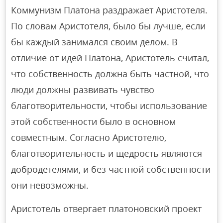
Коммунизм Платона раздражает Аристотеля.
По словам Аристотеля, было бы лучше, если
бы каждый занимался своим делом. В
отличие от идей Платона, Аристотель считал,
что собственность должна быть частной, что
люди должны развивать чувство
благотворительности, чтобы использование
этой собственности было в основном
совместным. Согласно Аристотелю,
благотворительность и щедрость являются
добродетелями, и без частной собственности
они невозможны.
Аристотель отвергает платоновский проект