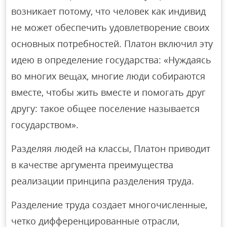
возникает потому, что человек как индивид
не может обеспечить удовлетворение своих
основных потребностей. Платон включил эту
идею в определение государства: «Нуждаясь
во многих вещах, многие люди собираются
вместе, чтобы жить вместе и помогать друг
другу: такое общее поселение называется
государством».
Разделяя людей на классы, Платон приводит
в качестве аргумента преимущества
реализации принципа разделения труда.
Разделение труда создает многочисленные,
четко дифференцированные отрасли,