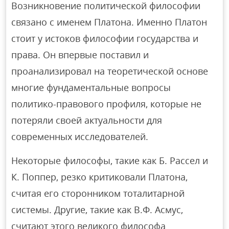
Возникновение политической философии
связано с именем Платона. Именно Платон
стоит у истоков философии государства и
права. Он впервые поставил и
проанализировал на теоретической основе
многие фундаментальные вопросы
политико-правового профиля, которые не
потеряли своей актуальности для
современных исследователей.
Некоторые философы, такие как Б. Рассел и
К. Поппер, резко критиковали Платона,
считая его сторонником тоталитарной
системы. Другие, такие как В.Ф. Асмус,
считают этого великого философа