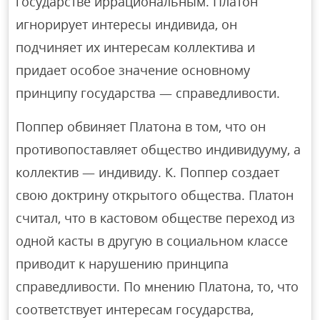
государстве иррациональным. Платон
игнорирует интересы индивида, он
подчиняет их интересам коллектива и
придает особое значение основному
принципу государства — справедливости.
Поппер обвиняет Платона в том, что он
противопоставляет общество индивидууму, а
коллектив — индивиду. К. Поппер создает
свою доктрину открытого общества. Платон
считал, что в кастовом обществе переход из
одной касты в другую в социальном классе
приводит к нарушению принципа
справедливости. По мнению Платона, то, что
соответствует интересам государства,