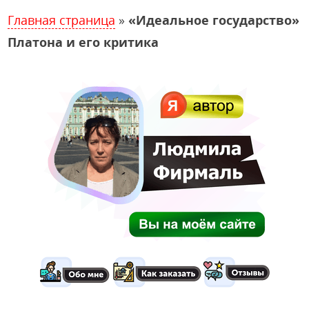
Главная страница
»
«Идеальное государство»
Платона и его критика