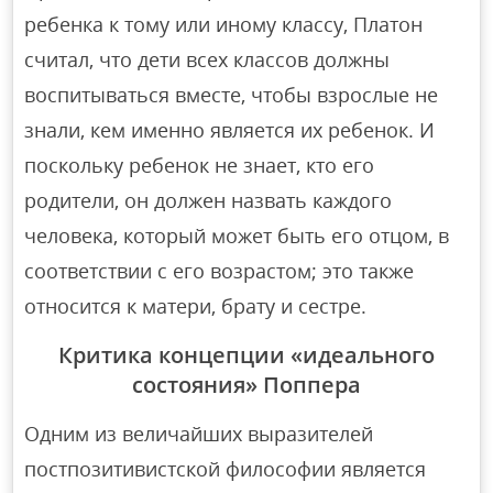
ребенка к тому или иному классу, Платон
считал, что дети всех классов должны
воспитываться вместе, чтобы взрослые не
знали, кем именно является их ребенок. И
поскольку ребенок не знает, кто его
родители, он должен назвать каждого
человека, который может быть его отцом, в
соответствии с его возрастом; это также
относится к матери, брату и сестре.
Критика концепции «идеального
состояния» Поппера
Одним из величайших выразителей
постпозитивистской философии является