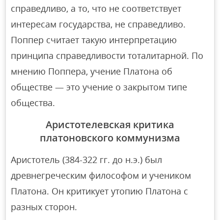
справедливо, а то, что не соответствует
интересам государства, не справедливо.
Поппер считает такую интерпретацию
принципа справедливости тоталитарной. По
мнению Поппера, учение Платона об
обществе — это учение о закрытом типе
общества.
Аристотелевская критика
платоновского коммунизма
Аристотель (384-322 гг. до н.э.) был
древнегреческим философом и учеником
Платона. Он критикует утопию Платона с
разных сторон.