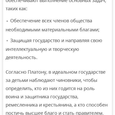
обеспечивают выполнение основных задач,
таких как:
Обеспечение всех членов общества
необходимыми материальными благами;
Защищая государство и направляя свою
интеллектуальную и творческую
деятельность.
Согласно Платону, в идеальном государстве
за детьми наблюдают чиновники, чтобы
определить, кто из них годится на роль
воина и защитника государства,
ремесленника и крестьянина, а кто способен
постичь высшее благо и стать правителем.