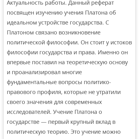
Актуальность работы. Данный реферат
посвящен изучению учения Платона об
идеальном устройстве государства. С
Платоном связано возникновение
политической философии. Он стоит у истоков
философии государства и права. Именно он
впервые поставил на теоретическую основу
и проанализировал многие
фундаментальные вопросы политико-
правового профиля, которые не утратили
своего значения для современных
исследователей. Учение Платона о
государстве — первый крупный вклад в
политическую теорию. Это учение можно