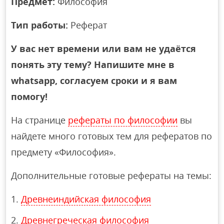
Предмет:
Философия
Тип работы:
Реферат
У вас нет времени или вам не удаётся
понять эту тему? Напишите мне в
whatsapp, согласуем сроки и я вам
помогу!
На странице
рефераты по философии
вы
найдете много готовых тем для рефератов по
предмету «Философия».
Дополнительные готовые рефераты на темы:
Древнеиндийская философия
Древнегреческая философия