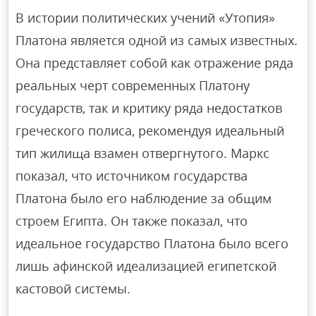
В истории политических учений «Утопия»
Платона является одной из самых известных.
Она представляет собой как отражение ряда
реальных черт современных Платону
государств, так и критику ряда недостатков
греческого полиса, рекомендуя идеальный
тип жилища взамен отвергнутого. Маркс
показал, что источником государства
Платона было его наблюдение за общим
строем Египта. Он также показал, что
идеальное государство Платона было всего
лишь афинской идеализацией египетской
кастовой системы.