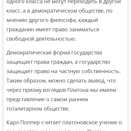
одного класса не могут переходить в другой
класс, а в демократическом обществе, по
мнению другого философа, каждый
гражданин имеет право заниматься
свободной деятельностью.
Демократическая форма государства
защищает права граждан, а государство
защищает право на частную собственность.
Таким образом, можно сделать вывод, что
через призму взглядов Платона мы имеем
представление о самом раннем
тоталитарном обществе.
Карл Поппер считает платоновское учение о