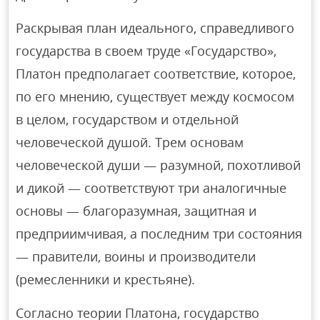
Раскрывая план идеального, справедливого
государства в своем труде «Государство»,
Платон предполагает соответствие, которое,
по его мнению, существует между космосом
в целом, государством и отдельной
человеческой душой. Трем основам
человеческой души — разумной, похотливой
и дикой — соответствуют три аналогичные
основы — благоразумная, защитная и
предприимчивая, а последним три состояния
— правители, воины и производители
(ремесленники и крестьяне).
Согласно теории Платона, государство