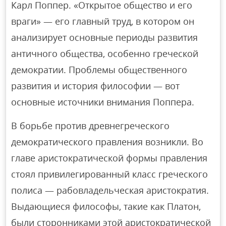
Карл Поппер. «Открытое общество и его
враги» — его главный труд, в котором он
анализирует основные периоды развития
античного общества, особенно греческой
демократии. Проблемы общественного
развития и история философии — вот
основные источники внимания Поппера.
В борьбе против древнегреческого
демократического правления возникли. Во
главе аристократической формы правления
стоял привилегированный класс греческого
полиса — рабовладельческая аристократия.
Выдающиеся философы, такие как Платон,
были сторонниками этой аристократической