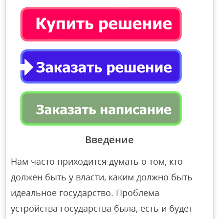
Введение
Нам часто приходится думать о том, кто
должен быть у власти, каким должно быть
идеальное государство. Проблема
устройства государства была, есть и будет