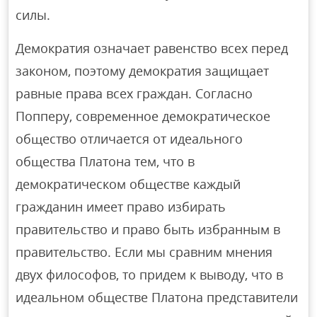
силы.
Демократия означает равенство всех перед
законом, поэтому демократия защищает
равные права всех граждан. Согласно
Попперу, современное демократическое
общество отличается от идеального
общества Платона тем, что в
демократическом обществе каждый
гражданин имеет право избирать
правительство и право быть избранным в
правительство. Если мы сравним мнения
двух философов, то придем к выводу, что в
идеальном обществе Платона представители