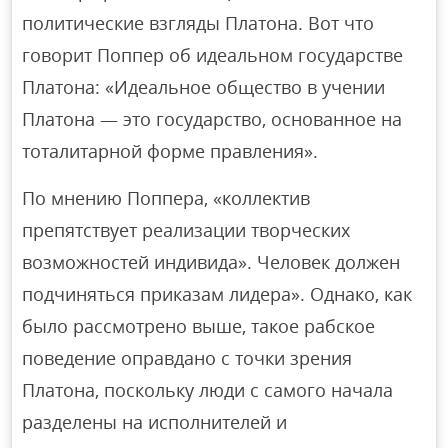
политические взгляды Платона. Вот что
говорит Поппер об идеальном государстве
Платона: «Идеальное общество в учении
Платона — это государство, основанное на
тоталитарной форме правления».
По мнению Поппера, «коллектив
препятствует реализации творческих
возможностей индивида». Человек должен
подчиняться приказам лидера». Однако, как
было рассмотрено выше, такое рабское
поведение оправдано с точки зрения
Платона, поскольку люди с самого начала
разделены на исполнителей и