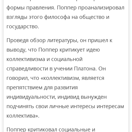
формы правления. Поппер проанализировал
взгляды этого философа на общество и
государство.
Проведя обзор литературы, он пришел к
выводу, что Поппер критикует идею
коллективизма и социальной
справедливости в учении Платона. Он
говорил, что «коллективизм, является
препятствием для развития
индивидуальности, индивид вынужден
подчинять свои личные интересы интересам
коллектива».
Поппер критиковал социальные и