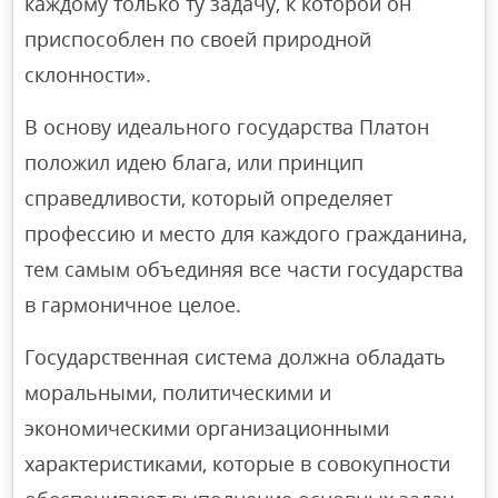
каждому только ту задачу, к которой он
приспособлен по своей природной
склонности».
В основу идеального государства Платон
положил идею блага, или принцип
справедливости, который определяет
профессию и место для каждого гражданина,
тем самым объединяя все части государства
в гармоничное целое.
Государственная система должна обладать
моральными, политическими и
экономическими организационными
характеристиками, которые в совокупности