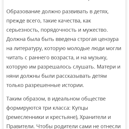
Образование должно развивать в детях,
прежде всего, такие качества, как
серьезность, порядочность и мужество.
Должна была быть введена строгая цензура
на литературу, которую молодые люди могли
читать с раннего возраста, и на музыку,
которую им разрешалось слушать. Матери и
няни должны были рассказывать детям
только разрешенные истории.
Таким образом, в идеальном обществе
формируются три класса: Купцы
(ремесленники и крестьяне), Хранители и
Правители. Чтобы родители сами не отнесли