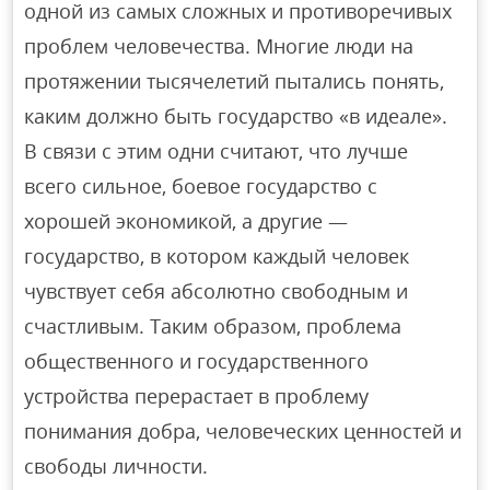
одной из самых сложных и противоречивых
проблем человечества. Многие люди на
протяжении тысячелетий пытались понять,
каким должно быть государство «в идеале».
В связи с этим одни считают, что лучше
всего сильное, боевое государство с
хорошей экономикой, а другие —
государство, в котором каждый человек
чувствует себя абсолютно свободным и
счастливым. Таким образом, проблема
общественного и государственного
устройства перерастает в проблему
понимания добра, человеческих ценностей и
свободы личности.