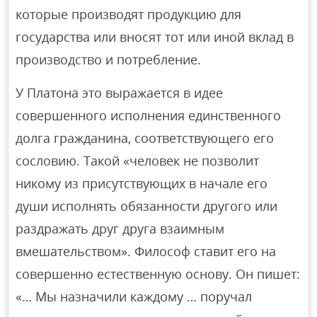
которые производят продукцию для
государства или вносят тот или иной вклад в
производство и потребление.
У Платона это выражается в идее
совершенного исполнения единственного
долга гражданина, соответствующего его
сословию. Такой «человек не позволит
никому из присутствующих в начале его
души исполнять обязанности другого или
раздражать друг друга взаимным
вмешательством». Философ ставит его на
совершенно естественную основу. Он пишет:
«… Мы назначили каждому … поручал