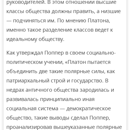
руководителей. В этом отношении высшие
классы общества должны править, а низшие
— подчиняться им. По мнению Платона,
именно такое разделение классов ведет к
идеальному обществу.
Как утверждал Поппер в своем социально-
политическом учении, «Платон пытается
объединить две такие полярные силы, как
патриархальный строй и государство. В
недрах античного общества зародилась и
развивалась принципиально иная
социальная система — демократическое
общество, такие выводы сделал Поппер,
проанализировав вышеуказанные полярные