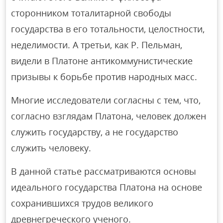
сторонником тоталитарной свободы
государства в его тотальности, целостности,
неделимости. А третьи, как Р. Пельман,
видели в Платоне антикоммунистические
призывы к борьбе против народных масс.
Многие исследователи согласны с тем, что,
согласно взглядам Платона, человек должен
служить государству, а не государство
служить человеку.
В данной статье рассматриваются основы
идеального государства Платона на основе
сохранившихся трудов великого
древнегреческого ученого.