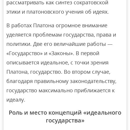
рассматривать как синтез сократовской
этики и платоновского учения об идеях.
В работах Платона огромное внимание
уделяется проблемам государства, права и
политики. Две его величайшие работы —
«Государство» и «Законы». В первой
описывается идеальное, с точки зрения
Платона, государство. Во втором случае,
благодаря правильному законодательству,
государство максимально приближается к
идеалу.
Роль и место концепций «идеального
государства»