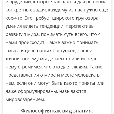
и эрудиции, которые так важны для решения
конкретных задач, каждому из нас нужно еще
кое-что. Это требует широкого кругозора,
умения видеть тенденции, перспективы
развития мира, понимать суть всего, что с
нами происходит. Также важно понимать
смысл и цель наших поступков, нашей
жизни: почему мы делаем то или иное, к
чему стремимся, что это дает людям. Такие
представления о мире и месте человека в
нем, если они могут быть как-то поняты или
даже сформулированы, называются
мировоззрением.
Философия как вид знания.