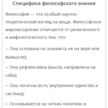
Специфика философского знания
Философия — это особый научно-
теоретический взгляд на вещи. Философское
мировоззрение отличается от религиозного
и мифологического тем, что:
Она основана на знании (а не на вере или
вымысле);
Она рефлексивна (мысль направлена на
себя);
Она логична (есть внутреннее единство и
система);
Основывается на четких понятиях и