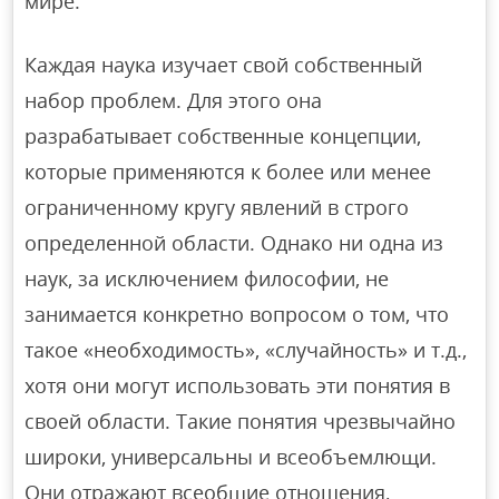
мире.
Каждая наука изучает свой собственный
набор проблем. Для этого она
разрабатывает собственные концепции,
которые применяются к более или менее
ограниченному кругу явлений в строго
определенной области. Однако ни одна из
наук, за исключением философии, не
занимается конкретно вопросом о том, что
такое «необходимость», «случайность» и т.д.,
хотя они могут использовать эти понятия в
своей области. Такие понятия чрезвычайно
широки, универсальны и всеобъемлющи.
Они отражают всеобщие отношения,