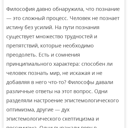
Философия давно обнаружила, что познание
— это сложный процесс. Человек не познает
истину без усилий. На пути познания
существует множество трудностей и
препятствий, которые необходимо
преодолеть. Есть и сомнения
принципиального характера: способен ли
человек познать мир, не искажая и не
добавляя в него что-то? Философы давали
различные ответы на этот вопрос. Одни
разделяли настроение эпистемологического
оптимизма, другие — дух
эпистемологического скептицизма и
пессимизма. Одни выражали веру в