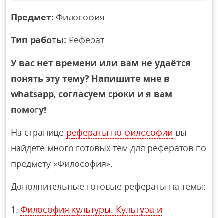
Предмет:
Философия
Тип работы:
Реферат
У вас нет времени или вам не удаётся
понять эту тему? Напишите мне в
whatsapp, согласуем сроки и я вам
помогу!
На странице
рефераты по философии
вы
найдете много готовых тем для рефератов по
предмету «Философия».
Дополнительные готовые рефераты на темы:
Философия культуры. Культура и