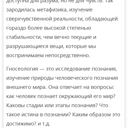
доступна для разума, но не для чувств. Так
зародилась метафизика, изучение
сверхчувственной реальности, обладающей
гораздо более высокой степенью
стабильности, чем вечно текущие и
разрушающиеся вещи, которые мы
воспринимаем непосредственно.
Гносеология — это исследование познания,
изучение природы человеческого познания
внешнего мира. Она отвечает на вопросы:
как человек познает окружающий его мир?
Каковы стадии или этапы познания? Что
такое истина в познании? Каким образом это
достижимо? и т.д.