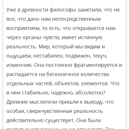
Уже в древности философы заметили, что не
все, что дано нам непосредственным
восприятием, то есть, что открывается нам
через органы чувств, имеет истинную
реальность. Мир, который мы видим и
ощущаем, нестабилен, подвижен, текуч,
изменчив. Она постоянно фрагментируется и
распадается на бесконечное количество
отдельных частей, объектов, элементов. Что
в нем стабильно, надежно, абсолютно?
Древние мыслители пришли к выводу, что
особая, сверхчувственная реальность
действительно существует. Она была