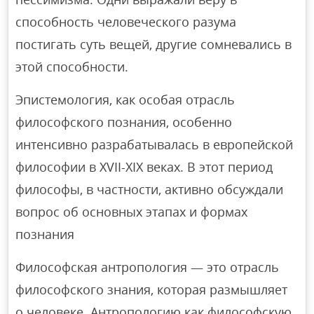
способность человеческого разума
постигать суть вещей, другие сомневались в
этой способности.
Эпистемология, как особая отрасль
философского познания, особенно
интенсивно разрабатывалась в европейской
философии в XVII-XIX веках. В этот период
философы, в частности, активно обсуждали
вопрос об основных этапах и формах
познания
Философская антропология — это отрасль
философского знания, которая размышляет
о человеке. Антропологию как философскую