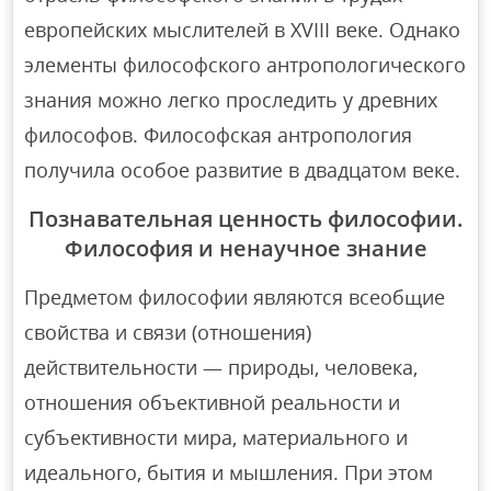
европейских мыслителей в XVIII веке. Однако
элементы философского антропологического
знания можно легко проследить у древних
философов. Философская антропология
получила особое развитие в двадцатом веке.
Познавательная ценность философии.
Философия и ненаучное знание
Предметом философии являются всеобщие
свойства и связи (отношения)
действительности — природы, человека,
отношения объективной реальности и
субъективности мира, материального и
идеального, бытия и мышления. При этом