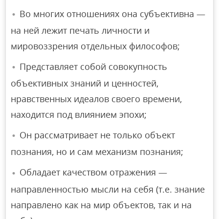
Во многих отношениях она субъективна —
на ней лежит печать личности и
мировоззрения отдельных философов;
Представляет собой совокупность
объективных знаний и ценностей,
нравственных идеалов своего времени,
находится под влиянием эпохи;
Он рассматривает не только объект
познания, но и сам механизм познания;
Обладает качеством отражения —
направленностью мысли на себя (т.е. знание
направлено как на мир объектов, так и на