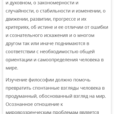
и духовном, о закономерности и
случайности, о стабильности и изменении, о
движении, развитии, прогрессе и их
критериях, об истине и ее отличии от ошибки
и сознательного искажения и о многом
другом так или иначе поднимаются в
соответствии с необходимостью общей
ориентации и самоопределения человека в
мире.
Изучение философии должно помочь
превратить спонтанные взгляды человека в
продуманный, обоснованный взгляд на мир.
Осознанное отношение к
мировоззренческим проблемам является