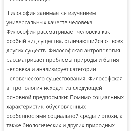
Философия занимается изучением
универсальных качеств человека.
Философия рассматривает человека как
особый вид существа, отличающийся от всех
других существ. Философская антропология
рассматривает проблемы природы и бытия
человека и анализирует категории
человеческого существования. Философская
антропология исходит из следующей
основной предпосылки: Помимо социальных
характеристик, обусловленных
особенностями социальной среды и эпохи, а
также биологических и других природных