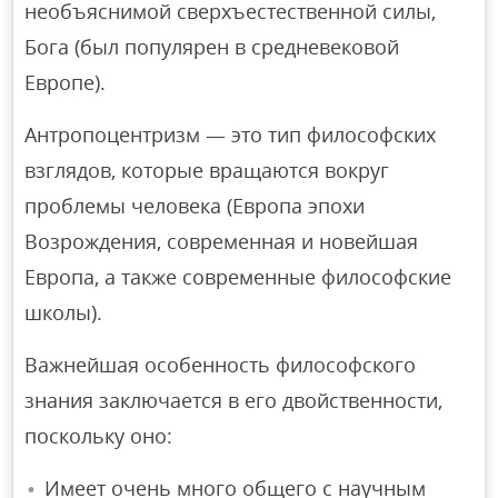
необъяснимой сверхъестественной силы,
Бога (был популярен в средневековой
Европе).
Антропоцентризм — это тип философских
взглядов, которые вращаются вокруг
проблемы человека (Европа эпохи
Возрождения, современная и новейшая
Европа, а также современные философские
школы).
Важнейшая особенность философского
знания заключается в его двойственности,
поскольку оно:
Имеет очень много общего с научным