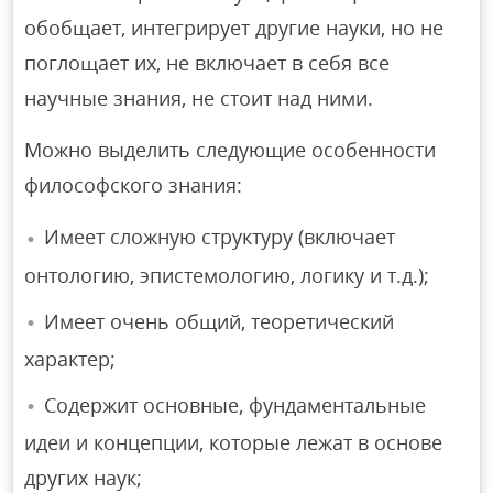
обобщает, интегрирует другие науки, но не
поглощает их, не включает в себя все
научные знания, не стоит над ними.
Можно выделить следующие особенности
философского знания:
Имеет сложную структуру (включает
онтологию, эпистемологию, логику и т.д.);
Имеет очень общий, теоретический
характер;
Содержит основные, фундаментальные
идеи и концепции, которые лежат в основе
других наук;