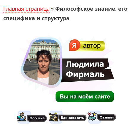
Главная страница
»
Философское знание, его
специфика и структура