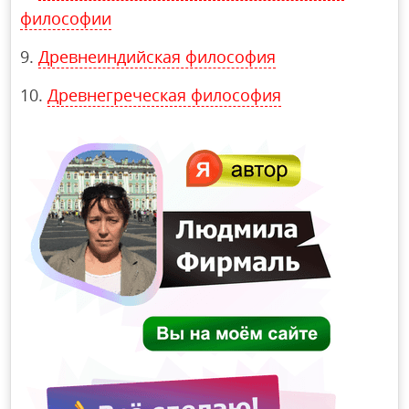
философии
Древнеиндийская философия
Древнегреческая философия