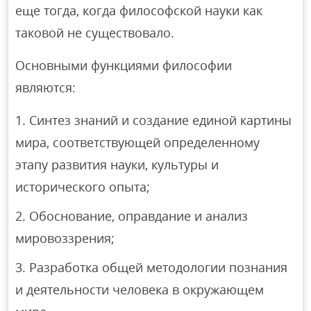
еще тогда, когда философской науки как
таковой не существовало.
Основными функциями философии
являются:
Синтез знаний и создание единой картины
мира, соответствующей определенному
этапу развития науки, культуры и
исторического опыта;
Обоснование, оправдание и анализ
мировоззрения;
Разработка общей методологии познания
и деятельности человека в окружающем