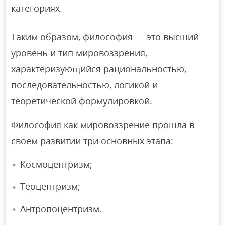
категориях.
Таким образом, философия — это высший
уровень и тип мировоззрения,
характеризующийся рациональностью,
последовательностью, логикой и
теоретической формулировкой.
Философия как мировоззрение прошла в
своем развитии три основных этапа:
Космоцентризм;
Теоцентризм;
Антропоцентризм.