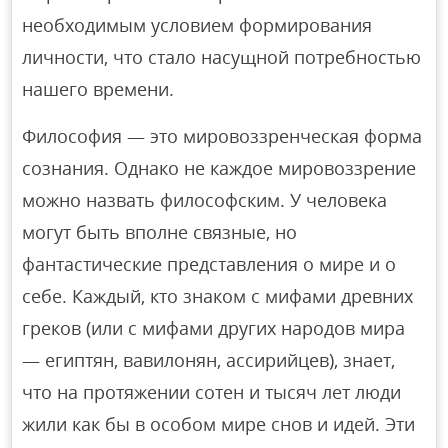
необходимым условием формирования
личности, что стало насущной потребностью
нашего времени.
Философия — это мировоззренческая форма
сознания. Однако не каждое мировоззрение
можно назвать философским. У человека
могут быть вполне связные, но
фантастические представления о мире и о
себе. Каждый, кто знаком с мифами древних
греков (или с мифами других народов мира
— египтян, вавилонян, ассирийцев), знает,
что на протяжении сотен и тысяч лет люди
жили как бы в особом мире снов и идей. Эти