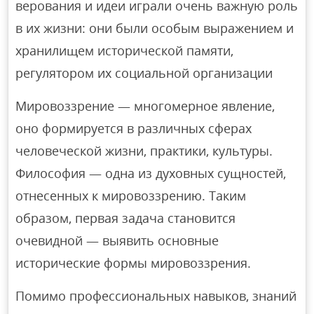
верования и идеи играли очень важную роль
в их жизни: они были особым выражением и
хранилищем исторической памяти,
регулятором их социальной организации
Мировоззрение — многомерное явление,
оно формируется в различных сферах
человеческой жизни, практики, культуры.
Философия — одна из духовных сущностей,
отнесенных к мировоззрению. Таким
образом, первая задача становится
очевидной — выявить основные
исторические формы мировоззрения.
Помимо профессиональных навыков, знаний