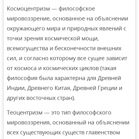
Космоцентризм — философское
мировоззрение, основанное на объяснении
окружающего мира и природных явлений с
точки зрения космической мощи,
всемогущества и бесконечности внешних
сил, и согласно которому все сущее зависит
от космоса и космических циклов (такая
философия была характерна для Древней
Индии, Древнего Китая, Древней Греции и
других восточных стран).
Теоцентризм — это тип философского
мировоззрения, основанный на объяснении
всех существующих существ главенством