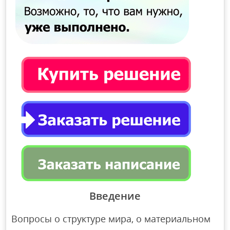
Введение
Вопросы о структуре мира, о материальном