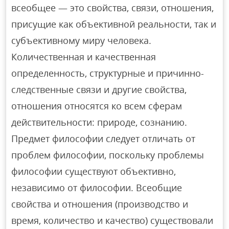
всеобщее — это свойства, связи, отношения,
присущие как объективной реальности, так и
субъективному миру человека.
Количественная и качественная
определенность, структурные и причинно-
следственные связи и другие свойства,
отношения относятся ко всем сферам
действительности: природе, сознанию.
Предмет философии следует отличать от
проблем философии, поскольку проблемы
философии существуют объективно,
независимо от философии. Всеобщие
свойства и отношения (производство и
время, количество и качество) существовали