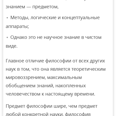
знанием — предметом,
Методы, логические и концептуальные
аппараты;
Однако это не научное знание в чистом
виде.
Главное отличие философии от всех других
наук в том, что она является теоретическим
мировоззрением, максимальным
обобщением знаний, накопленных
человечеством к настоящему времени.
Предмет философии шире, чем предмет
любой конкретной науки, философия