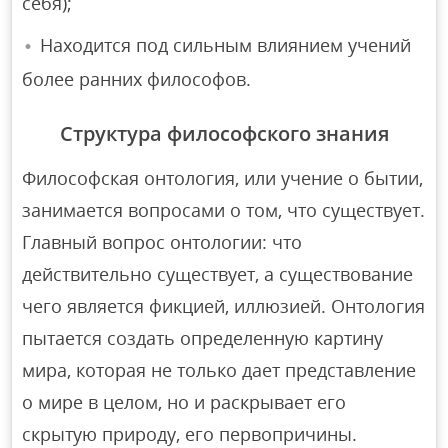
себя);
Находится под сильным влиянием учений
более ранних философов.
Структура философского знания
Философская онтология, или учение о бытии,
занимается вопросами о том, что существует.
Главный вопрос онтологии: что
действительно существует, а существование
чего является фикцией, иллюзией. Онтология
пытается создать определенную картину
мира, которая не только дает представление
о мире в целом, но и раскрывает его
скрытую природу, его первопричины.