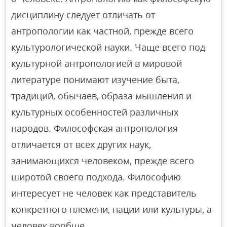
дисциплину следует отличать от
антропологии как частной, прежде всего
культурологической науки. Чаще всего под
культурной антропологией в мировой
литературе понимают изучение быта,
традиций, обычаев, образа мышления и
культурных особенностей различных
народов. Философская антропология
отличается от всех других наук,
занимающихся человеком, прежде всего
широтой своего подхода. Философию
интересует не человек как представитель
конкретного племени, нации или культуры, а
человек вообще.