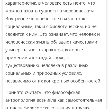
характеристик, в человеке есть нечто, что
можно назвать сущностно человеческим.
Внутренне человеческое связано как с
социальным, так и с биологическим, но не
сводится к ним. Это означает, что человек и
человеческая жизнь обладают качествами
универсального характера, которые
применимы к каждой эпохе, к
существованию человека в различных
социальных и природных условиях,
независимо от их конкретных особенностей.
Принято считать, что философская
антропология возникла как самостоятельная
отрасль философского знания в трудах