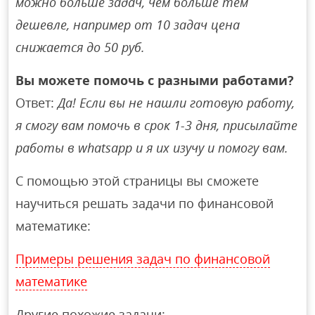
можно больше задач, чем больше тем
дешевле, например от 10 задач цена
снижается до 50 руб.
Вы можете помочь с разными работами?
Ответ:
Да! Если вы не нашли готовую работу,
я смогу вам помочь в срок 1-3 дня, присылайте
работы в whatsapp и я их изучу и помогу вам.
С помощью этой страницы вы сможете
научиться решать задачи по финансовой
математике:
Примеры решения задач по финансовой
математике
Другие похожие задачи: