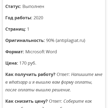
Статус:
Выполнен
Год работы:
2020
Страниц:
1
Оригинальность:
90% (antiplagiat.ru)
Формат:
Microsoft Word
Цена:
170 руб.
Как получить работу?
Ответ:
Напишите мне
в whatsapp и я вышлю вам форму оплаты,
после оплаты вышлю решение.
Как снизить цену?
Ответ:
Соберите как