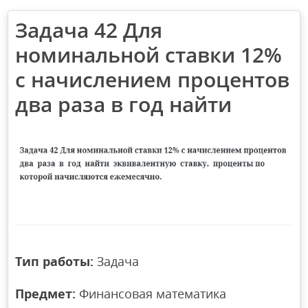
Задача 42 Для
номинальной ставки 12%
с начислением процентов
два раза в год найти
Тип работы:
Задача
Предмет:
Финансовая математика