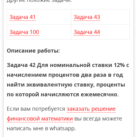
Задача 41
Задача 43
Задача 100
Задача 44
Описание работы:
Задача 42 Для номинальной ставки 12% с
начислением процентов два раза в год
найти эквивалентную ставку, проценты
по которой начисляются ежемесячно.
Если вам потребуется
заказать решение
финансовой математики
вы всегда можете
написать мне в whatsapp.