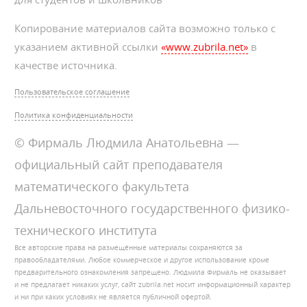
Копирование материалов сайта возможно только с
указанием активной ссылки
«www.zubrila.net»
в
качестве источника.
Пользовательское соглашение
Политика конфиденциальности
© Фирмаль Людмила Анатольевна —
официальный сайт преподавателя
математического факультета
Дальневосточного государственного физико-
технического института
Все авторские права на размещённые материалы сохраняются за
правообладателями. Любое коммерческое и другое использование кроме
предварительного ознакомления запрещено. Людмила Фирмаль не оказывает
и не предлагает никаких услуг, сайт zubrila.net носит информационный характер
и ни при каких условиях не является публичной офертой.