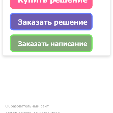
Образовательный сайт
для студентов и школьников