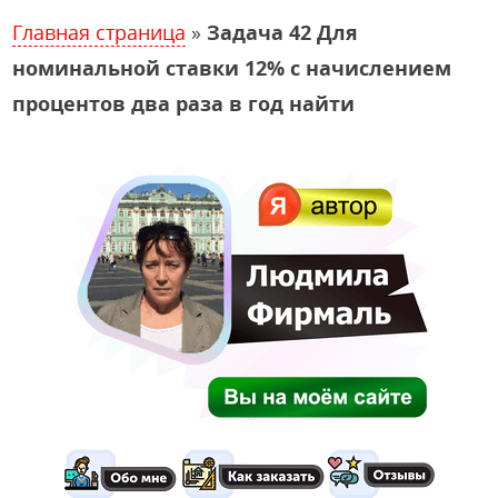
Главная страница
»
Задача 42 Для
номинальной ставки 12% с начислением
процентов два раза в год найти