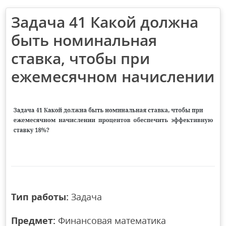
Задача 41 Какой должна
быть номинальная
ставка, чтобы при
ежемесячном начислении
Тип работы:
Задача
Предмет:
Финансовая математика