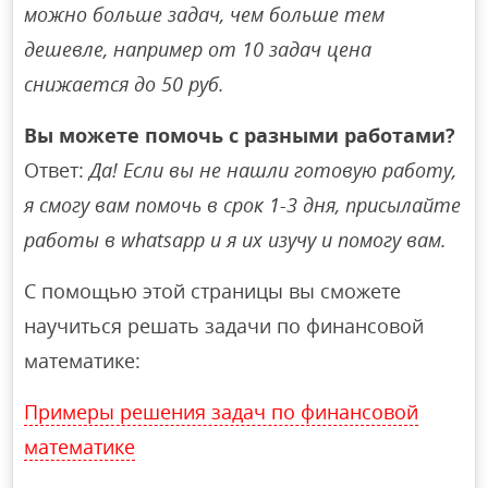
можно больше задач, чем больше тем
дешевле, например от 10 задач цена
снижается до 50 руб.
Вы можете помочь с разными работами?
Ответ:
Да! Если вы не нашли готовую работу,
я смогу вам помочь в срок 1-3 дня, присылайте
работы в whatsapp и я их изучу и помогу вам.
С помощью этой страницы вы сможете
научиться решать задачи по финансовой
математике:
Примеры решения задач по финансовой
математике