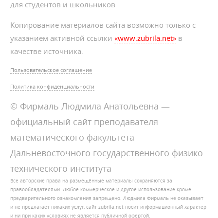
для студентов и школьников
Копирование материалов сайта возможно только с
указанием активной ссылки
«www.zubrila.net»
в
качестве источника.
Пользовательское соглашение
Политика конфиденциальности
© Фирмаль Людмила Анатольевна —
официальный сайт преподавателя
математического факультета
Дальневосточного государственного физико-
технического института
Все авторские права на размещённые материалы сохраняются за
правообладателями. Любое коммерческое и другое использование кроме
предварительного ознакомления запрещено. Людмила Фирмаль не оказывает
и не предлагает никаких услуг, сайт zubrila.net носит информационный характер
и ни при каких условиях не является публичной офертой.