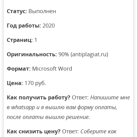
Статус:
Выполнен
Год работы:
2020
Страниц:
1
Оригинальность:
90% (antiplagiat.ru)
Формат:
Microsoft Word
Цена:
170 руб.
Как получить работу?
Ответ:
Напишите мне
в whatsapp и я вышлю вам форму оплаты,
после оплаты вышлю решение.
Как снизить цену?
Ответ:
Соберите как