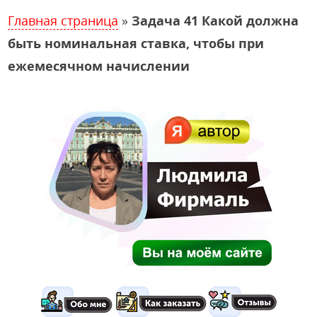
Главная страница
»
Задача 41 Какой должна
быть номинальная ставка, чтобы при
ежемесячном начислении