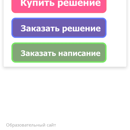
Образовательный сайт