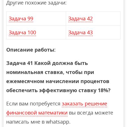
Другие похожие задачи:
Задача 99
Задача 42
Задача 100
Задача 43
Описание работы:
Задача 41 Какой должна быть
номинальная ставка, чтобы при
ежемесячном начислении процентов
обеспечить эффективную ставку 18%?
Если вам потребуется
заказать решение
финансовой математики
вы всегда можете
написать мне в whatsapp.