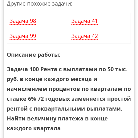
Другие похожие задачи:
Задача 98
Задача 41
Задача 99
Задача 42
Описание работы:
Задача 100 Рента с выплатами по 50 тыс.
руб. в конце каждого месяца и
начислением процентов по кварталам по
ставке 6% 72 годовых заменяется простой
рентой с поквартальными выплатами.
Найти величину платежа в конце
каждого квартала.