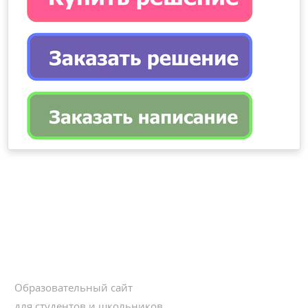
Образовательный сайт
для студентов и школьников