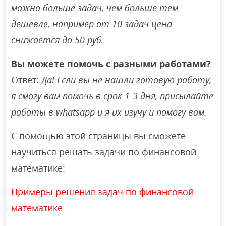
можно больше задач, чем больше тем
дешевле, например от 10 задач цена
снижается до 50 руб.
Вы можете помочь с разными работами?
Ответ:
Да! Если вы не нашли готовую работу,
я смогу вам помочь в срок 1-3 дня, присылайте
работы в whatsapp и я их изучу и помогу вам.
С помощью этой страницы вы сможете
научиться решать задачи по финансовой
математике:
Примеры решения задач по финансовой
математике