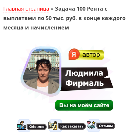
Главная страница
»
Задача 100 Рента с
выплатами по 50 тыс. руб. в конце каждого
месяца и начислением