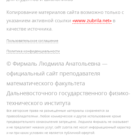
Копирование материалов сайта возможно только с
указанием активной ссылки
«www.zubrila.net»
в
качестве источника.
Пользовательское соглашение
Политика конфиденциальности
© Фирмаль Людмила Анатольевна —
официальный сайт преподавателя
математического факультета
Дальневосточного государственного физико-
технического института
Все авторские права на размещённые материалы сохраняются за
правообладателями. Любое коммерческое и другое использование кроме
предварительного ознакомления запрещено. Людмила Фирмаль не оказывает
и не предлагает никаких услуг, сайт zubrila.net носит информационный характер
и ни при каких условиях не является публичной офертой.