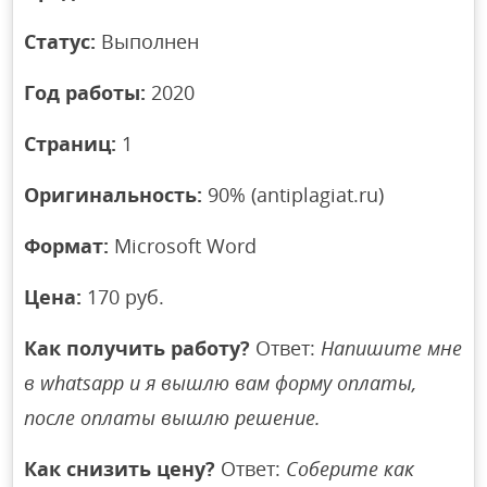
Статус:
Выполнен
Год работы:
2020
Страниц:
1
Оригинальность:
90% (antiplagiat.ru)
Формат:
Microsoft Word
Цена:
170 руб.
Как получить работу?
Ответ:
Напишите мне
в whatsapp и я вышлю вам форму оплаты,
после оплаты вышлю решение.
Как снизить цену?
Ответ:
Соберите как