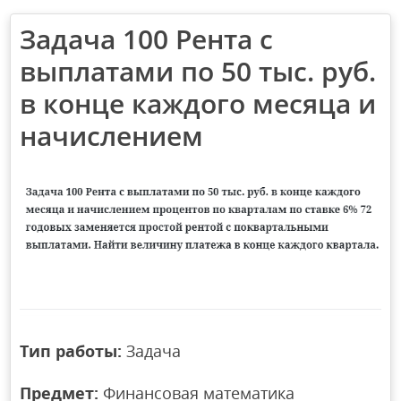
Задача 100 Рента с
выплатами по 50 тыс. руб.
в конце каждого месяца и
начислением
Тип работы:
Задача
Предмет:
Финансовая математика