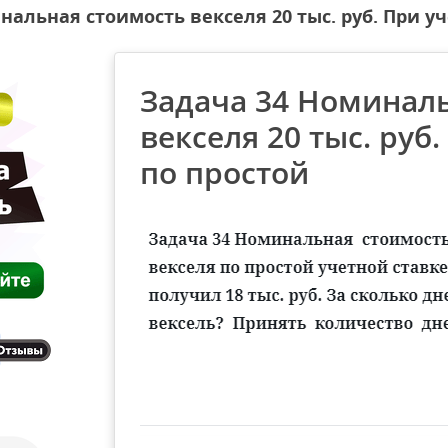
нальная стоимость векселя 20 тыс. руб. При уч
Задача 34 Номинал
векселя 20 тыс. руб
по простой