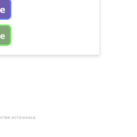
стве источника.