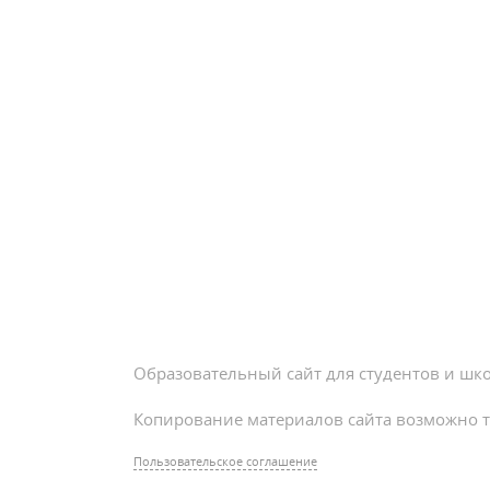
Образовательный сайт для студентов и шк
Копирование материалов сайта возможно т
Пользовательское соглашение