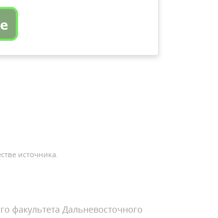
стве источника.
го факультета Дальневосточного