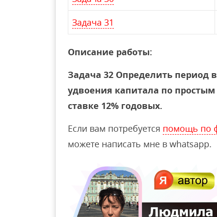
Задача 31
Описание работы:
Задача 32 Определить период 
удвоения капитала по простым
ставке 12% годовых.
Если вам потребуется
помощь по 
можете написать мне в whatsapp.