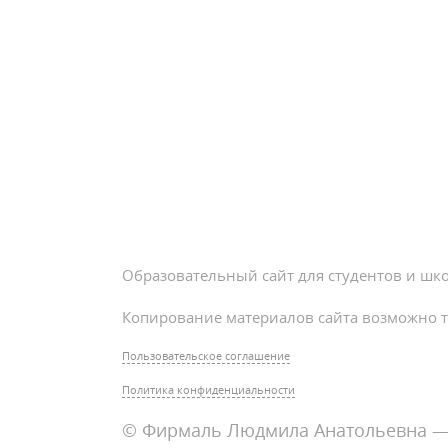
Образовательный сайт для студентов и шк
Копирование материалов сайта возможно т
Пользовательское соглашение
Политика конфиденциальности
© Фирмаль Людмила Анатольевна — 