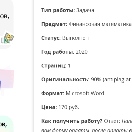
Тип работы:
Задача
Предмет:
Финансовая математика
Статус:
Выполнен
Год работы:
2020
Страниц:
1
Оригинальность:
90% (antiplagiat.
Формат:
Microsoft Word
Цена:
170 руб.
Как получить работу?
Ответ:
Нап
вам форму оплаты, после оплаты 