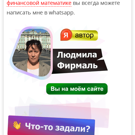
финансовой математике
вы всегда можете
написать мне в whatsapp.