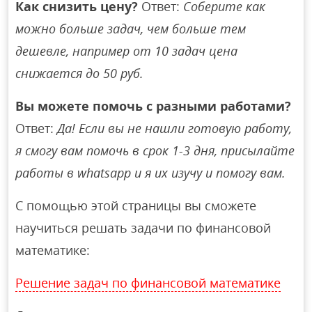
Как снизить цену?
Ответ:
Соберите как
можно больше задач, чем больше тем
дешевле, например от 10 задач цена
снижается до 50 руб.
Вы можете помочь с разными работами?
Ответ:
Да! Если вы не нашли готовую работу,
я смогу вам помочь в срок 1-3 дня, присылайте
работы в whatsapp и я их изучу и помогу вам.
С помощью этой страницы вы сможете
научиться решать задачи по финансовой
математике:
Решение задач по финансовой математике