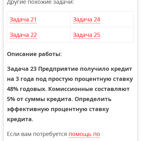
Другие похожие задачи:
Задача 21
Задача 24
Задача 22
Задача 25
Описание работы:
Задача 23 Предприятие получило кредит
на 3 года под простую процентную ставку
48% годовых. Комиссионные составляют
5% от суммы кредита. Определить
эффективную процентную ставку
кредита.
Если вам потребуется
помощь по