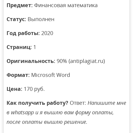
Предмет:
Финансовая математика
Статус:
Выполнен
Год работы:
2020
Страниц:
1
Оригинальность:
90% (antiplagiat.ru)
Формат:
Microsoft Word
Цена:
170 руб.
Как получить работу?
Ответ:
Напишите мне
в whatsapp и я вышлю вам форму оплаты,
после оплаты вышлю решение.