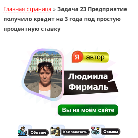
Главная страница
»
Задача 23 Предприятие
получило кредит на 3 года под простую
процентную ставку