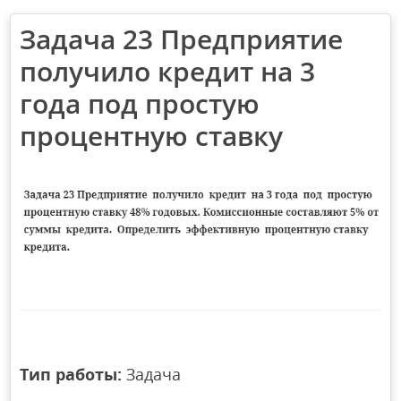
Задача 23 Предприятие
получило кредит на 3
года под простую
процентную ставку
Тип работы:
Задача