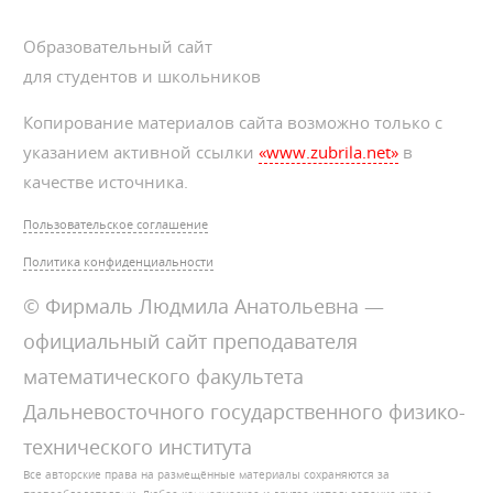
Образовательный сайт
для студентов и школьников
Копирование материалов сайта возможно только с
указанием активной ссылки
«www.zubrila.net»
в
качестве источника.
Пользовательское соглашение
Политика конфиденциальности
© Фирмаль Людмила Анатольевна —
официальный сайт преподавателя
математического факультета
Дальневосточного государственного физико-
технического института
Все авторские права на размещённые материалы сохраняются за