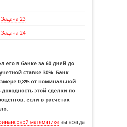
Задача 23
Задача 24
л его в банке за 60 дней до
учетной ставке 30%. Банк
змере 0,8% от номинальной
 доходность этой сделки по
оцентов, если в расчетах
ло.
финансовой математике
вы всегда