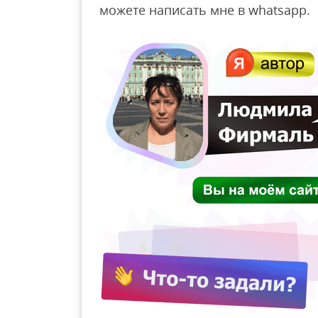
можете написать мне в whatsapp.