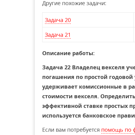
Другие похожие задачи:
Задача 20
Задача 21
Описание работы:
Задача 22 Владелец векселя уче
погашения по простой годовой 
удерживает комиссионные в ра
стоимости векселя. Определить
эффективной ставке простых пр
используется банковское прави
Если вам потребуется
помощь по 