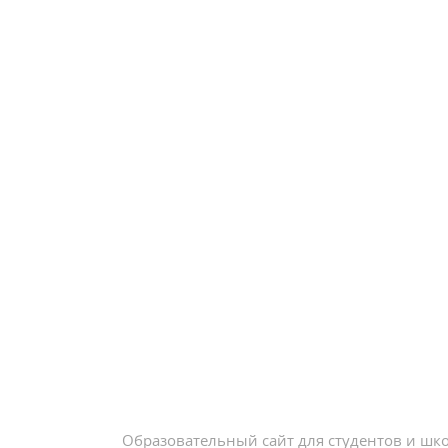
Образовательный сайт для студентов и шк