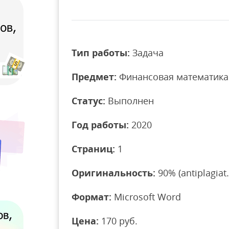
Тип работы:
Задача
Предмет:
Финансовая математика
Статус:
Выполнен
Год работы:
2020
Страниц:
1
Оригинальность:
90% (antiplagiat.
Формат:
Microsoft Word
Цена:
170 руб.