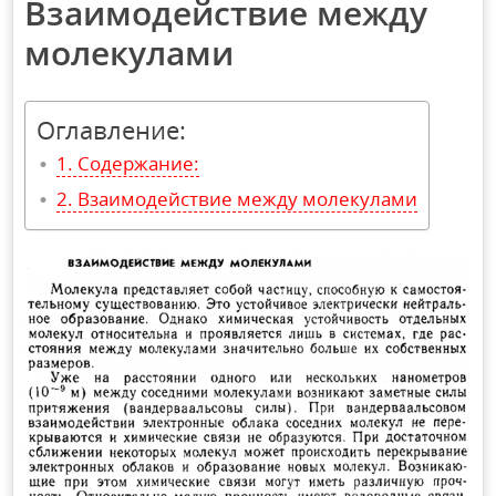
Взаимодействие между
молекулами
Оглавление:
Содержание:
Взаимодействие между молекулами