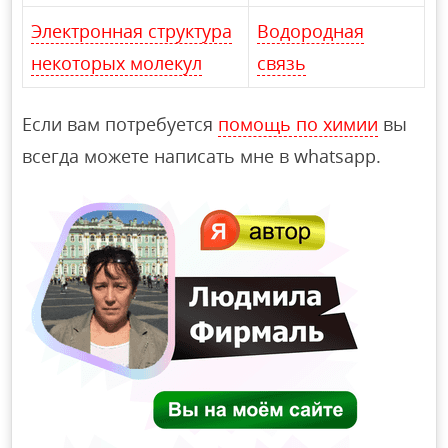
Электронная структура
Водородная
некоторых молекул
связь
Если вам потребуется
помощь по химии
вы
всегда можете написать мне в whatsapp.