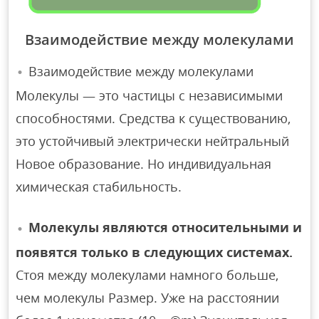
Взаимодействие между молекулами
Взаимодействие между молекулами
Молекулы — это частицы с независимыми
способностями. Средства к существованию,
это устойчивый электрически нейтральный
Новое образование. Но индивидуальная
химическая стабильность.
Молекулы являются относительными и
появятся только в следующих системах.
Стоя между молекулами намного больше,
чем молекулы Размер. Уже на расстоянии