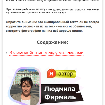
Содержание:
Взаимодействие между молекулами