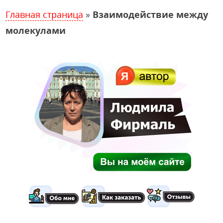
Главная страница
»
Взаимодействие между
молекулами