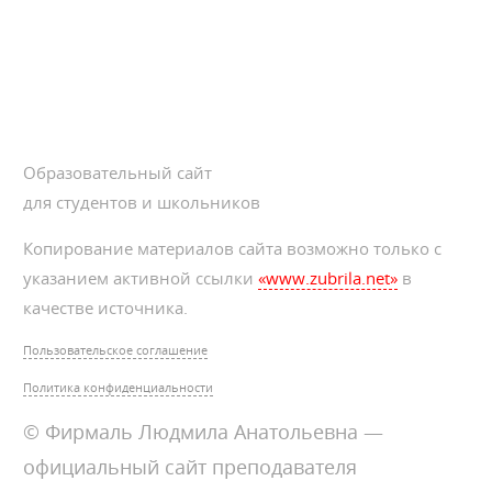
Образовательный сайт
для студентов и школьников
Копирование материалов сайта возможно только с
указанием активной ссылки
«www.zubrila.net»
в
качестве источника.
Пользовательское соглашение
Политика конфиденциальности
© Фирмаль Людмила Анатольевна —
официальный сайт преподавателя