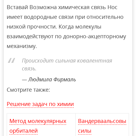
Вставай Возможна химическая связь Нос
имеет водородные связи при относительно
низкой прочности. Когда молекулы
взаимодействуют по донорно-акцепторному
механизму.
Происходит сильная ковалентная
связь.
Людмила Фирмаль
Смотрите также:
Решение задач по химии
Метод молекулярных
Вандерваальсовы
орбиталей
силы