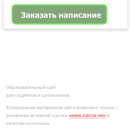
Образовательный сайт
для студентов и школьников
Копирование материалов сайта возможно только с
указанием активной ссылки
«www.zubrila.net»
в
качестве источника.