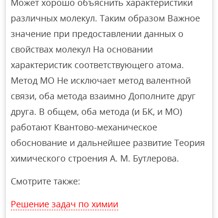
Может хорошо объяснить характеристики
различных молекул. Таким образом Важное
значение при предоставлении данных о
свойствах молекул На основании
характеристик соответствующего атома.
Метод МО Не исключает метод валентной
связи, оба метода взаимно Дополните друг
друга. В общем, оба метода (и БК, и МО)
работают Квантово-механическое
обоснование и дальнейшее развитие Теория
химического строения А. М. Бутлерова.
Смотрите также:
Решение задач по химии