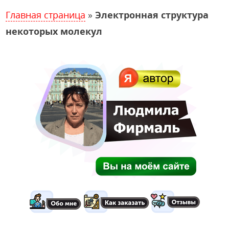
Главная страница
»
Электронная структура
некоторых молекул