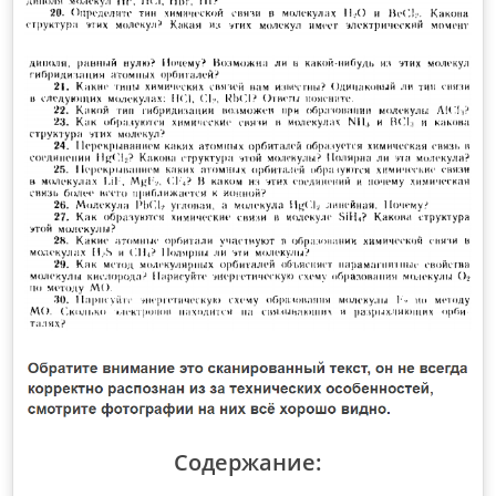
Содержание: