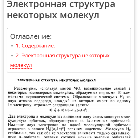
Электронная структура
некоторых молекул
Оглавление:
Содержание:
Электронная структура некоторых
молекул