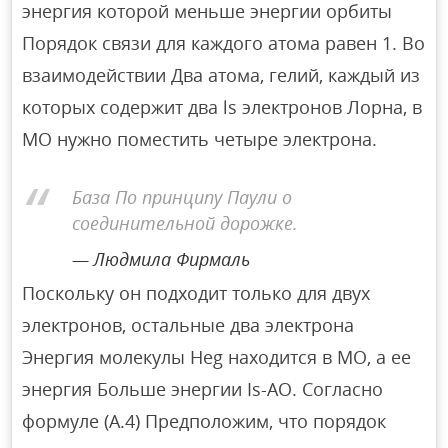
энергия которой меньше энергии орбиты
Порядок связи для каждого атома равен 1. Во
взаимодействии Два атома, гелий, каждый из
которых содержит два ls электронов Лорна, в
МО нужно поместить четыре электрона.
База По принципу Паули о
соединительной дорожке.
Людмила Фирмаль
Поскольку он подходит только для двух
электронов, остальные два электрона
Энергия молекулы Heg находится в МО, а ее
энергия Больше энергии Is-AO. Согласно
формуле (А.4) Предположим, что порядок