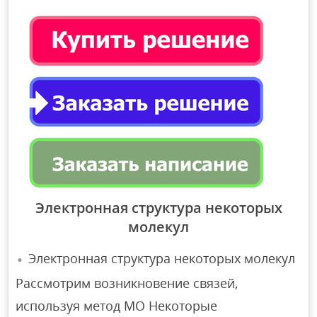
Электронная структура некоторых
молекул
Электронная структура некоторых молекул
Рассмотрим возникновение связей,
используя метод МО Некоторые