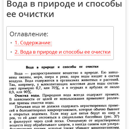
Вода в природе и способы
ее очистки
Оглавление:
Содержание:
Вода в природе и способы ее очистки