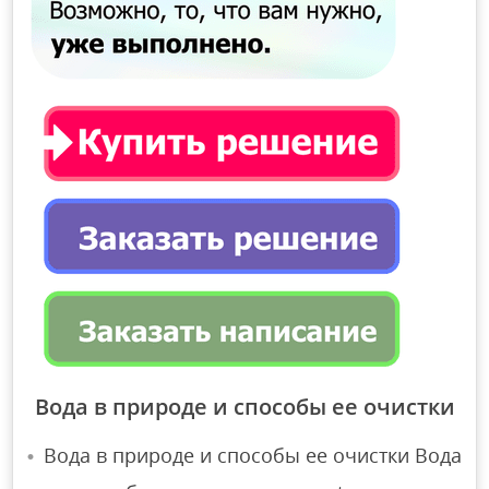
Вода в природе и способы ее очистки
Вода в природе и способы ее очистки Вода