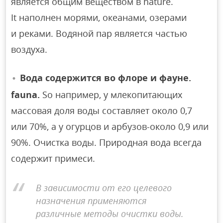
является общим веществом в nature.
It наполнен морями, океанами, озерами
и реками. Водяной пар является частью
воздуха.
Вода содержится во флоре и фауне.
fauna.
So например, у млекопитающих
массовая доля воды составляет около 0,7
или 70%, а у огурцов и арбузов-около 0,9 или
90%. Очистка воды. Природная вода всегда
содержит примеси.
В зависимости от его целевого
назначения применяются
различные методы очистки воды.