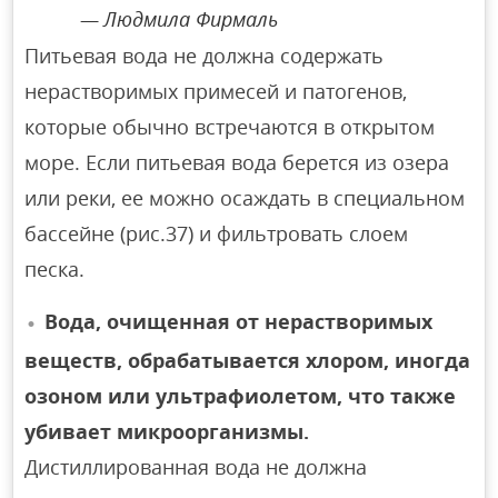
Людмила Фирмаль
Питьевая вода не должна содержать
нерастворимых примесей и патогенов,
которые обычно встречаются в открытом
море. Если питьевая вода берется из озера
или реки, ее можно осаждать в специальном
бассейне (рис.37) и фильтровать слоем
песка.
Вода, очищенная от нерастворимых
веществ, обрабатывается хлором, иногда
озоном или ультрафиолетом, что также
убивает микроорганизмы.
Дистиллированная вода не должна