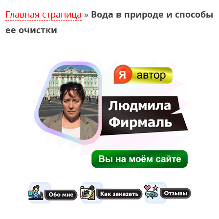
Главная страница
»
Вода в природе и способы
ее очистки