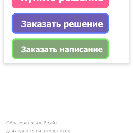
Образовательный сайт
для студентов и школьников