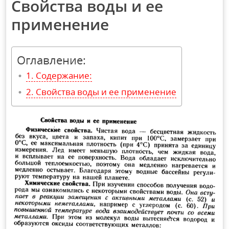
Свойства воды и ее
применение
Оглавление:
Содержание:
Свойства воды и ее применение