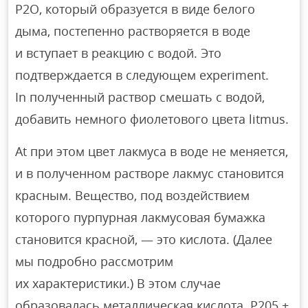
P2O, который образуется в виде белого
дыма, постепенно растворяется в воде
и вступает в реакцию с водой. Это
подтверждается в следующем experiment.
In полученный раствор смешать с водой,
добавить немного фиолетового цвета litmus.
At при этом цвет лакмуса в воде не меняется,
и в полученном растворе лакмус становится
красным. Вещество, под воздействием
которого пурпурная лакмусовая бумажка
становится красной, — это кислота. (Далее
мы подробно рассмотрим
их характеристики.) В этом случае
образовалась металлическая кислота. Р205 +