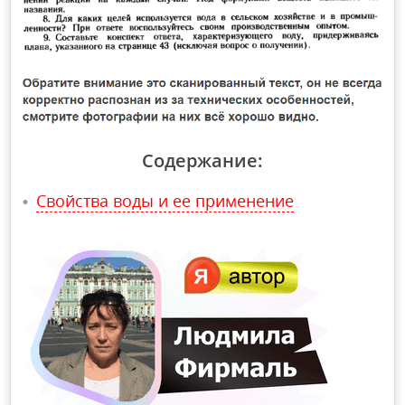
Содержание:
Свойства воды и ее применение