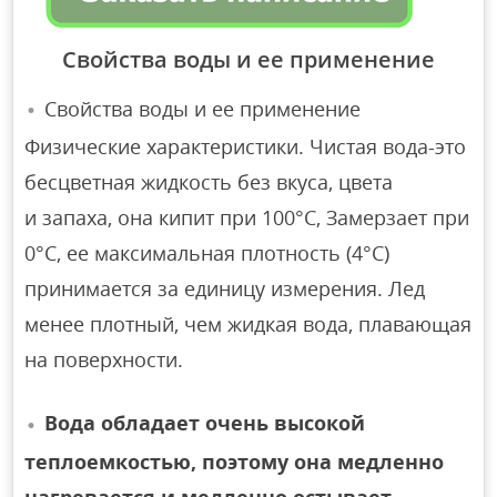
Свойства воды и ее применение
Свойства воды и ее применение
Физические характеристики. Чистая вода-это
бесцветная жидкость без вкуса, цвета
и запаха, она кипит при 100°C, Замерзает при
0°C, ее максимальная плотность (4°C)
принимается за единицу измерения. Лед
менее плотный, чем жидкая вода, плавающая
на поверхности.
Вода обладает очень высокой
теплоемкостью, поэтому она медленно
нагревается и медленно остывает.