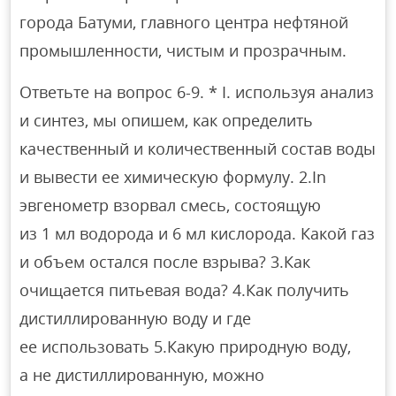
города Батуми, главного центра нефтяной
промышленности, чистым и прозрачным.
Ответьте на вопрос 6-9. * I. используя анализ
и синтез, мы опишем, как определить
качественный и количественный состав воды
и вывести ее химическую формулу. 2.In
эвгенометр взорвал смесь, состоящую
из 1 мл водорода и 6 мл кислорода. Какой газ
и объем остался после взрыва? 3.Как
очищается питьевая вода? 4.Как получить
дистиллированную воду и где
ее использовать 5.Какую природную воду,
а не дистиллированную, можно