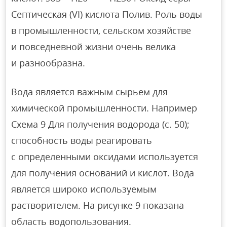
Септическая (VI) кислота Полив. Роль воды
в промышленности, сельском хозяйстве
и повседневной жизни очень велика
и разнообразна.
Вода является важным сырьем для
химической промышленности. Например
Схема 9 Для получения водорода (с. 50);
способность воды реагировать
с определенными оксидами используется
для получения оснований и кислот. Вода
является широко используемым
растворителем. На рисунке 9 показана
область водопользования.