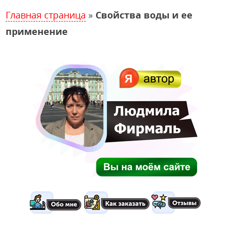
Главная страница
»
Свойства воды и ее
применение