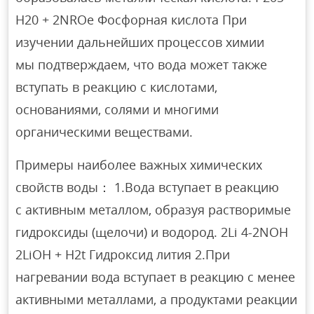
Н20 + 2NROe Фосфорная кислота При
изучении дальнейших процессов химии
мы подтверждаем, что вода может также
вступать в реакцию с кислотами,
основаниями, солями и многими
органическими веществами.
Примеры наиболее важных химических
свойств воды： 1.Вода вступает в реакцию
с активным металлом, образуя растворимые
гидроксиды (щелочи) и водород. 2Li 4-2NOH
2LiOH + H2t Гидроксид лития 2.При
нагревании вода вступает в реакцию с менее
активными металлами, а продуктами реакции