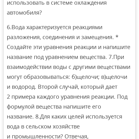
использовать в системе охлаждения
автомобиля?
6.Вода характеризуется реакциями
разложения, соединения и замещения. *
Создайте эти уравнения реакции и напишите
название под уравнением вещества. 7.При
взаимодействии воды с другими веществами
могут образовываться: б)щелочи; в)щелочи
и водород. Второй случай, который дает
2 примера каждого уравнения реакции. Под
формулой вещества напишите его
название. 8.Для каких целей используется
вода в сельском хозяйстве
и промышленности? Отвечая,