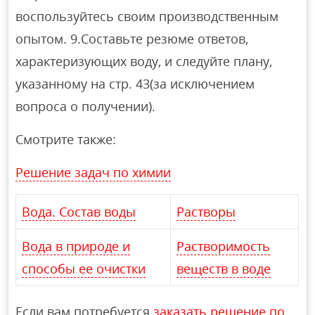
воспользуйтесь своим производственным
опытом. 9.Составьте резюме ответов,
характеризующих воду, и следуйте плану,
указанному на стр. 43(за исключением
вопроса о получении).
Смотрите также:
Решение задач по химии
Вода. Состав воды
Растворы
Вода в природе и
Растворимость
способы ее очистки
веществ в воде
Если вам потребуется
заказать решение по