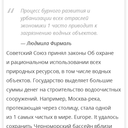
Процесс бурного развития и
урбанизации всех отраслей
экономики 1 часто приводит к
загрязнению водных объектов.
Людмила Фирмаль
Советский Союз принял законы Об охране
и рациональном использовании всех
природных ресурсов, в том числе водных
объектов. Государство выделяет большие
суммы денег на строительство водоочистных
сооружений. Например, Москва-река,
протекающая через столицу, стала одной
из 1 самых чистых в мире. Europe. It удалось
сохранить Черноморский бассейн вблизи