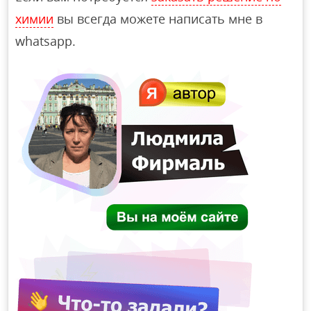
химии
вы всегда можете написать мне в
whatsapp.