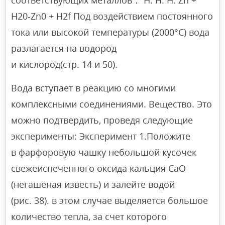
H20-Zn0 + H2f Под воздействием постоянного
тока или высокой температуры (2000°C) вода
разлагается на водород
и кислород(стр. 14 и 50).
Вода вступает в реакцию со многими
комплексными соединениями. Вещество. Это
можно подтвердить, проведя следующие
эксперименты: Эксперимент 1.Положите
в фарфоровую чашку небольшой кусочек
свежеиспеченного оксида кальция CaO
(негашеная известь) и залейте водой
(рис. 38). в этом случае выделяется большое
количество тепла, за счет которого