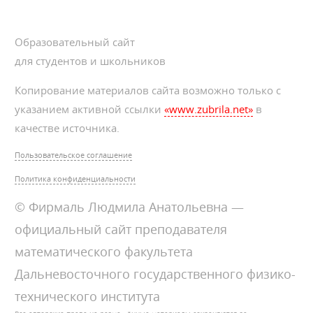
Образовательный сайт
для студентов и школьников
Копирование материалов сайта возможно только с
указанием активной ссылки
«www.zubrila.net»
в
качестве источника.
Пользовательское соглашение
Политика конфиденциальности
© Фирмаль Людмила Анатольевна —
официальный сайт преподавателя
математического факультета
Дальневосточного государственного физико-
технического института