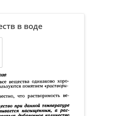
ств в воде