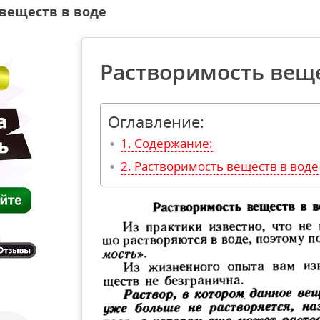
веществ в воде
Растворимость веще
Оглавление:
Содержание:
Растворимость веществ в воде