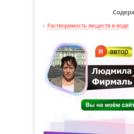
Содер
Растворимость веществ в воде