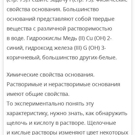
свойства основания. Большинство
оснований представляют собой твердые
вещества с различной растворимостью
в воде. Гидроокислы Медь (II) Cu (OH) 2-
синий, гидроксид железа (III) G (OH) 3-
коричневый, большинство других-белые.
Химические свойства основания.
Растворимые и нерастворимые основания
имеют общие свойства.
To экспериментально понять эту
характеристику, нужно знать, как обнаружить
щелочь и кислоту в растворе. Щелочные
и кислые растворы изменяют цвет некоторых