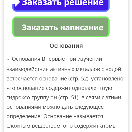
Основания
Основания Впервые при изучении
взаимодействия активных металлов с водой
встречается основание (стр. 52), установлено,
что основание содержит одновалентную
гидроксо группу он (стр. 51). в связи с этими
основаниями можно дать следующее
определение: Основание называется
сложным веществом, оно содержит атомы