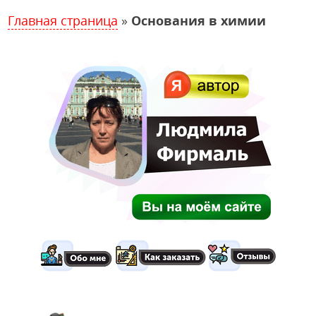
Главная страница
»
Основания в химии