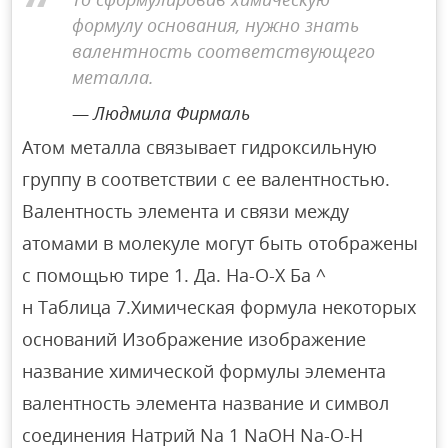
формулу основания, нужно знать
валентность соответствующего
металла.
Людмила Фирмаль
Атом металла связывает гидроксильную
группу в соответствии с ее валентностью.
Валентность элемента и связи между
атомами в молекуле могут быть отображены
с помощью тире 1. Да. На-О-Х Ба ^
н Таблица 7.Химическая формула некоторых
оснований Изображение изображение
название химической формулы элемента
валентность элемента название и символ
соединения Натрий Na 1 NaOH Na-O-H