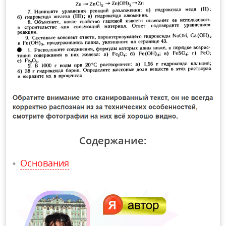
Содержание:
Основания