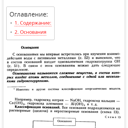
Оглавление:
Содержание:
Основания