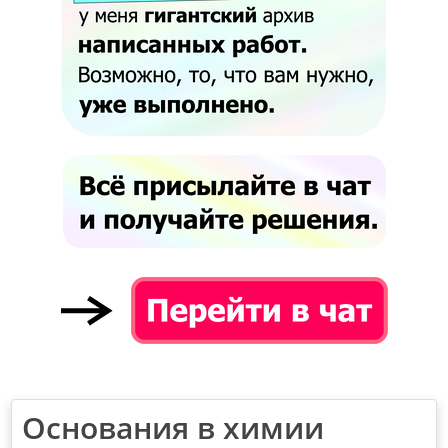
Основания в химии