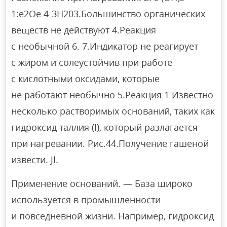
1:e2Oe 4-ЗН203.Большинство органических
веществ не действуют 4.Реакция
с необычной 6. 7.Индикатор не реагирует
с жиром и солеустойчив при работе
с кислотными оксидами, которые
не работают необычно 5.Реакция 1 Известно
несколько растворимых оснований, таких как
гидроксид таллия (I), который разлагается
при нагревании. Рис.44.Получение гашеной
извести. Jl.
Применение оснований. — База широко
используется в промышленности
и повседневной жизни. Например, гидроксид