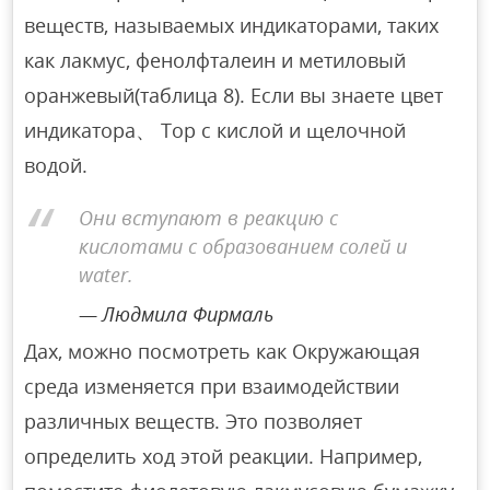
веществ, называемых индикаторами, таких
как лакмус, фенолфталеин и метиловый
оранжевый(таблица 8). Если вы знаете цвет
индикатора、 Тор с кислой и щелочной
водой.
Они вступают в реакцию с
кислотами с образованием солей и
water.
Людмила Фирмаль
Дах, можно посмотреть как Окружающая
среда изменяется при взаимодействии
различных веществ. Это позволяет
определить ход этой реакции. Например,