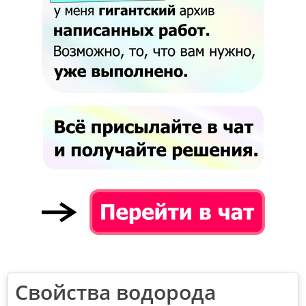
Свойства водорода