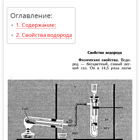
Оглавление:
Содержание:
Свойства водорода