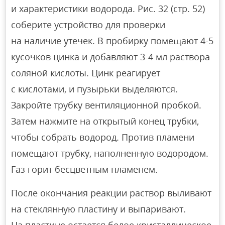
и характеристики водорода. Рис. 32 (стр. 52)
соберите устройство для проверки
на наличие утечек. В пробирку помещают 4-5
кусочков цинка и добавляют 3-4 мл раствора
соляной кислоты. Цинк реагирует
с кислотами, и пузырьки выделяются.
Закройте трубку вентиляционной пробкой.
Затем нажмите на открытый конец трубки,
чтобы собрать водород. Против пламени
помещают трубку, наполненную водородом.
Газ горит бесцветным пламенем.
После окончания реакции раствор выливают
на стеклянную пластину и выпаривают.
На пластине остается белое кристаллическое