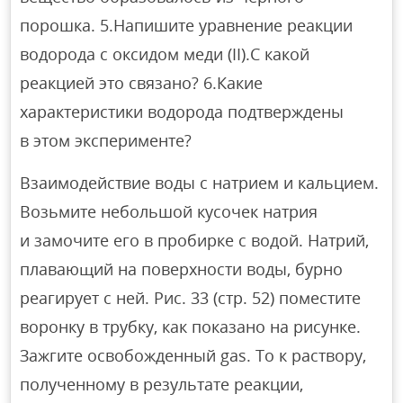
порошка. 5.Напишите уравнение реакции
водорода с оксидом меди (II).С какой
реакцией это связано? 6.Какие
характеристики водорода подтверждены
в этом эксперименте?
Взаимодействие воды с натрием и кальцием.
Возьмите небольшой кусочек натрия
и замочите его в пробирке с водой. Натрий,
плавающий на поверхности воды, бурно
реагирует с ней. Рис. 33 (стр. 52) поместите
воронку в трубку, как показано на рисунке.
Зажгите освобожденный gas. To к раствору,
полученному в результате реакции,