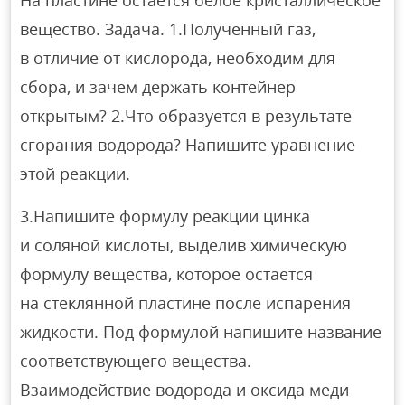
вещество. Задача. 1.Полученный газ,
в отличие от кислорода, необходим для
сбора, и зачем держать контейнер
открытым? 2.Что образуется в результате
сгорания водорода? Напишите уравнение
этой реакции.
3.Напишите формулу реакции цинка
и соляной кислоты, выделив химическую
формулу вещества, которое остается
на стеклянной пластине после испарения
жидкости. Под формулой напишите название
соответствующего вещества.
Взаимодействие водорода и оксида меди