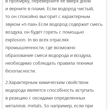
в пробирку, переверните ее вверх дном
и верните в пламя. Если водород чистый,
то он спокойно выгорит с характерным
звуком «п-пах».Если водород содержит смесь
воздуха, он будет гореть с помощью
explosion. In во всех отраслях
промышленности, где возможно
образование смеси водорода и воздуха,
необходимо соблюдать правила техники
безопасности.
2.Характерным химическим свойством
водорода является способность вступать
в реакцию с оксидами определенных
металлов. metals. So например, если при