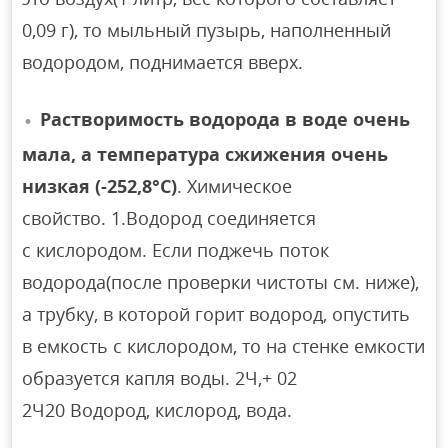
0,09 г), то мыльный пузырь, наполненный
водородом, поднимается вверх.
Растворимость водорода в воде очень
мала, а температура сжижения очень
низкая (-252,8°C)
. Химическое
свойство. 1.Водород соединяется
с кислородом. Если поджечь поток
водорода(после проверки чистоты см. ниже),
а трубку, в которой горит водород, опустить
в емкость с кислородом, то на стенке емкости
образуется капля воды. 2Ч,+ 02
2Ч20 Водород, кислород, вода.