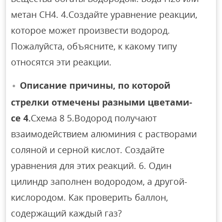
метан CH4. 4.Создайте уравнение реакции,
которое может произвести водород.
Пожалуйста, объясните, к какому типу
относятся эти реакции.
Описание причины, по которой
стрелки отмечены разными цветами-
се 4.
Схема 8 5.Водород получают
взаимодействием алюминия с растворами
соляной и серной кислот. Создайте
уравнения для этих реакций. 6. Один
цилиндр заполнен водородом, а другой-
кислородом. Как проверить баллон,
содержащий каждый газ?