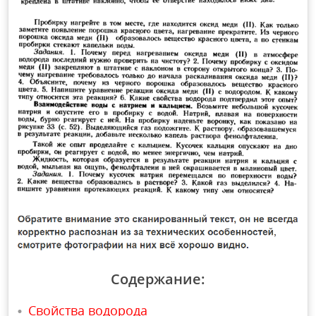
Содержание:
Свойства водорода