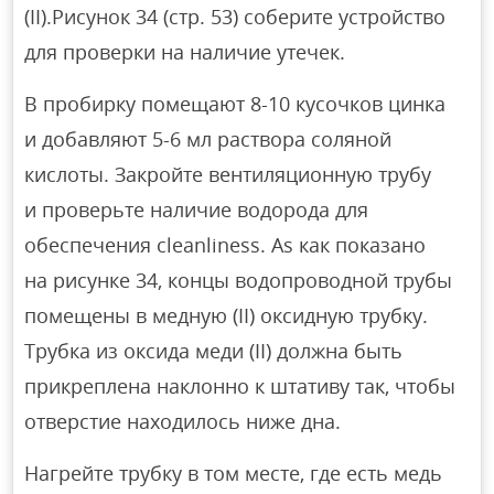
(II).Рисунок 34 (стр. 53) соберите устройство
для проверки на наличие утечек.
В пробирку помещают 8-10 кусочков цинка
и добавляют 5-6 мл раствора соляной
кислоты. Закройте вентиляционную трубу
и проверьте наличие водорода для
обеспечения cleanliness. As как показано
на рисунке 34, концы водопроводной трубы
помещены в медную (II) оксидную трубку.
Трубка из оксида меди (II) должна быть
прикреплена наклонно к штативу так, чтобы
отверстие находилось ниже дна.
Нагрейте трубку в том месте, где есть медь