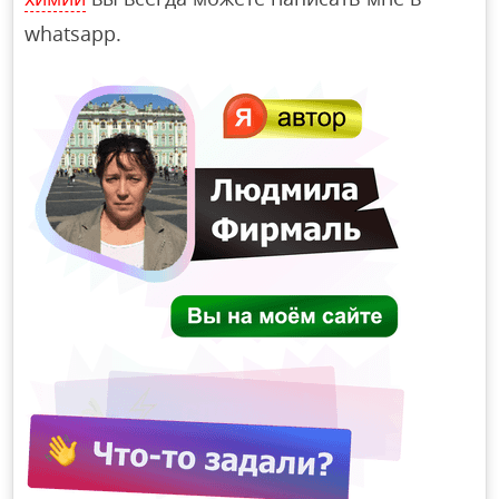
whatsapp.