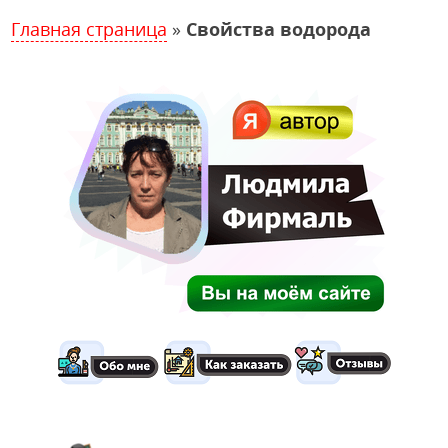
Главная страница
»
Свойства водорода