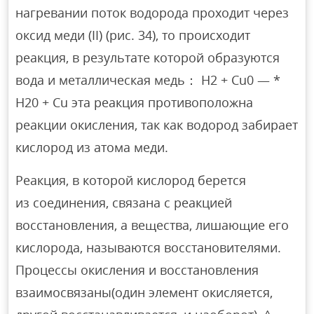
нагревании поток водорода проходит через
оксид меди (II) (рис. 34), то происходит
реакция, в результате которой образуются
вода и металлическая медь： H2 + Cu0 — *
H20 + Cu эта реакция противоположна
реакции окисления, так как водород забирает
кислород из атома меди.
Реакция, в которой кислород берется
из соединения, связана с реакцией
восстановления, а вещества, лишающие его
кислорода, называются восстановителями.
Процессы окисления и восстановления
взаимосвязаны(один элемент окисляется,