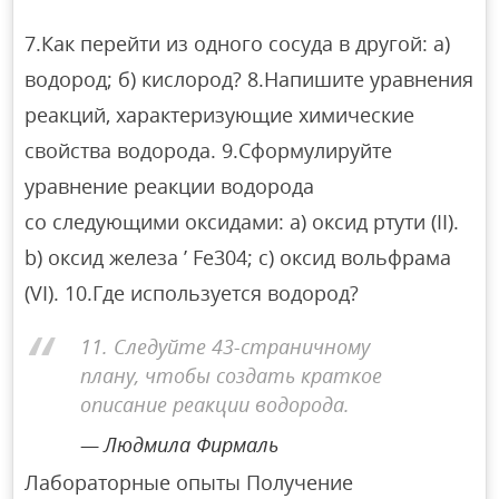
7.Как перейти из одного сосуда в другой: а)
водород; б) кислород? 8.Напишите уравнения
реакций, характеризующие химические
свойства водорода. 9.Сформулируйте
уравнение реакции водорода
со следующими оксидами: а) оксид ртути (II).
b) оксид железа ’ Fe304; c) оксид вольфрама
(VI). 10.Где используется водород?
11. Следуйте 43-страничному
плану, чтобы создать краткое
описание реакции водорода.
Людмила Фирмаль
Лабораторные опыты Получение