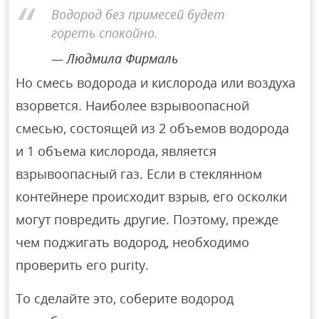
Водород без примесей будет
гореть спокойно.
Людмила Фирмаль
Но смесь водорода и кислорода или воздуха
взорвется. Наиболее взрывоопасной
смесью, состоящей из 2 объемов водорода
и 1 объема кислорода, является
взрывоопасный газ. Если в стеклянном
контейнере происходит взрыв, его осколки
могут повредить другие. Поэтому, прежде
чем поджигать водород, необходимо
проверить его purity.
To сделайте это, соберите водород