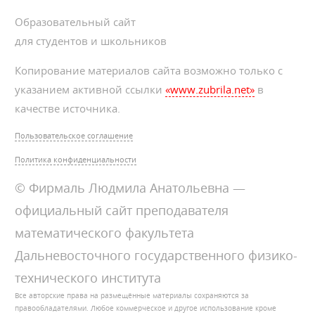
Образовательный сайт
для студентов и школьников
Копирование материалов сайта возможно только с
указанием активной ссылки
«www.zubrila.net»
в
качестве источника.
Пользовательское соглашение
Политика конфиденциальности
© Фирмаль Людмила Анатольевна —
официальный сайт преподавателя
математического факультета
Дальневосточного государственного физико-
технического института
Все авторские права на размещённые материалы сохраняются за
правообладателями. Любое коммерческое и другое использование кроме