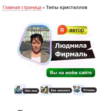
Главная страница
»
Типы кристаллов