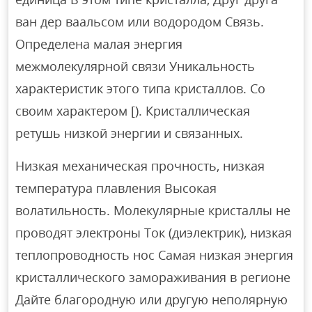
ван дер ваальсом или водородом Связь.
Определена малая энергия
межмолекулярной связи Уникальность
характеристик этого типа кристаллов. Со
своим характером [). Кристаллическая
ретушь низкой энергии и связанных.
Низкая механическая прочность, низкая
температура плавления Высокая
волатильность. Молекулярные кристаллы не
проводят электроны Ток (диэлектрик), низкая
теплопроводность нос Самая низкая энергия
кристаллического замораживания в регионе
Дайте благородную или другую неполярную