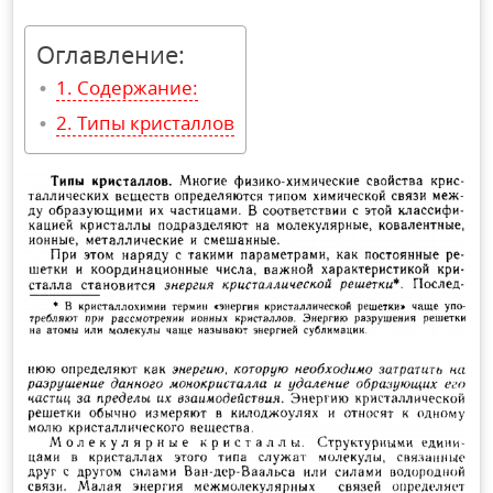
Оглавление:
Содержание:
Типы кристаллов