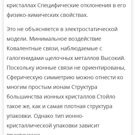
кристаллах Специфические отклонения в его
физико-химических свойствах.
Это не объясняется в электростатической
модели. Минимальное воздействие
Ковалентные связи, наблюдаемые с
галогенидами щелочных металлов Высокий.
Поскольку ионные связи не ориентированы,
Сферическую симметрию можно отнести ко
многим простым ионам Структура
большинства ионных кристаллов Стойло
такое же, как и самая плотная структура
упаковки. Однако тип ионно-
кристаллической упаковки зависит