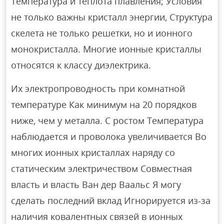
Температура и теплота плавления; Условия
не только важны кристалл энергии, Структура
скелета не только решетки, но и ионного
монокристалла. Многие ионные кристаллы
относятся к классу диэлектрика.
Их электропроводность при комнатной
температуре Как минимум на 20 порядков
ниже, чем у металла. С ростом Температура
наблюдается и проволока увеличивается Во
многих ионных кристаллах наряду со
статическим электричеством Совместная
власть и власть Ван дер Ваальс Я могу
сделать последний вклад Игнорируется из-за
наличия ковалентных связей в ионных