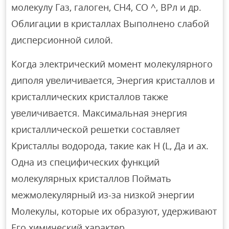
молекулу Газ, галоген, СН4, СО ^, ВРл и др.
Облигации в кристаллах Выполнено слабой
дисперсионной силой.
Когда электрический момент молекулярного
диполя увеличивается, Энергия кристаллов и
кристаллических кристаллов также
увеличивается. Максимальная энергия
кристаллической решетки составляет
Кристаллы водорода, такие как H (L, Да и ах.
Одна из специфических функций
молекулярных кристаллов Поймать
межмолекулярный из-за низкой энергии
Молекулы, которые их образуют, удерживают
Его химический характер.