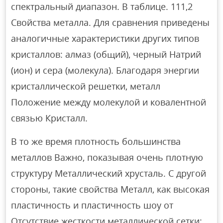
спектральный диапазон. В таблице. 111,2
Свойства металла. Для сравнения приведены
аналогичные характеристики других типов
кристаллов: алмаз (общий), черный Натрий
(ион) и сера (молекула). Благодаря энергии
кристаллической решетки, металл
Положение между молекулой и ковалентной
связью Кристалл.
В то же время плотность большинства
металлов Важно, показывая очень плотную
структуру Металлический хрусталь. С другой
стороны, такие свойства Металл, как высокая
пластичность и пластичность шоу от
Отсутствие жесткости металлической сетки: