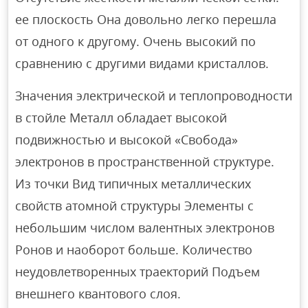
ее плоскость Она довольно легко перешла
от одного к другому. Очень высокий по
сравнению с другими видами кристаллов.
Значения электрической и теплопроводности
в стойле Металл обладает высокой
подвижностью и высокой «Свобода»
электронов в пространственной структуре.
Из точки Вид типичных металлических
свойств атомной структуры Элементы с
небольшим числом валентных электронов
Ронов и наоборот больше. Количество
неудовлетворенных траекторий Подъем
внешнего квантового слоя.