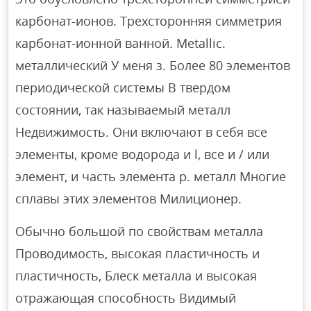
карбонат-ионов. Трехсторонняя симметрия
карбонат-ионной ванной. Metallic.
металлический У меня з. Более 80 элементов
периодической системы В твердом
состоянии, так называемый металл
Недвижимость. Они включают в себя все
элементы, кроме водорода и l, все и / или
элемент, и часть элемента p. металл Многие
сплавы этих элементов Милиционер.
Обычно большой по свойствам металла
Проводимость, высокая пластичность и
пластичность, Блеск металла и высокая
отражающая способность Видимый