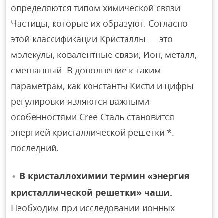
определяются типом химической связи
Частицы, которые их образуют. Согласно
этой классификации Кристаллы — это
молекулы, ковалентные связи, Ион, металл,
смешанный. В дополнение к таким
параметрам, как константы Кисти и цифры
регулировки являются важными
особенностями Cree Сталь становится
энергией кристаллической решетки *.
последний.
В кристаллохимии термин «энергия
кристаллической решетки» чаши.
Необходим при исследовании ионных