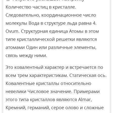
Количество частиц в кристалле.
Следовательно, координационное число
молекулы Вода в структуре льда равна 4.
Ovum. Структурная единица Атомы в этом
типе кристаллической решетки являются
атомами Один или различные элементы,
связь между ними.
Это ковалентный характер и встречается по
всем трем характеристикам. Статическая ось.
Ковалентные кристаллы относительно
невелики Числовое значение. Примерами
этого типа кристаллов являются Almar,
Кремний, германий, серое олово и сложные