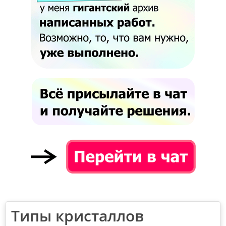
Типы кристаллов