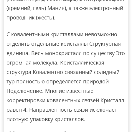
(кремний, гель) Мания), а также электронный
проводник (жесть).
С ковалентными кристаллами невозможно
отделить отдельные кристаллы Структурная
единица. Весь монокристалл по существу Это
огромная молекула. Кристаллическая
структура Ковалентно связанный солидный
тур полностью определяется природой
Подключение. Многие известные
корректировки ковалентных связей Кристалл
равен 4. Направленность связи исключает
плотную упаковку кристаллов.