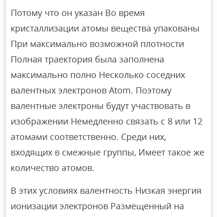
Потому что он указан Во время
кристаллизации атомы вещества упакованы
При максимально возможной плотности
Полная траектория была заполнена
максимально полно Несколько соседних
валентных электронов Atom. Поэтому
валентные электроны будут участвовать в
изображении Немедленно связать с 8 или 12
атомами соответственно. Среди них,
входящих в смежные группы, Имеет такое же
количество атомов.
В этих условиях валентность Низкая энергия
ионизации электронов Размещенный на