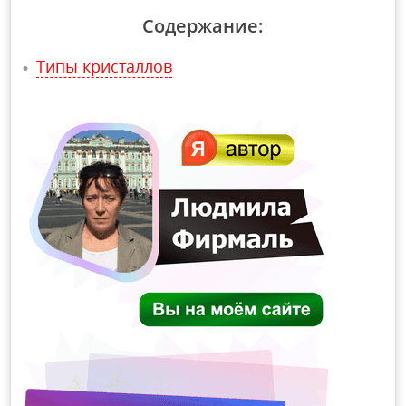
Содержание:
Типы кристаллов