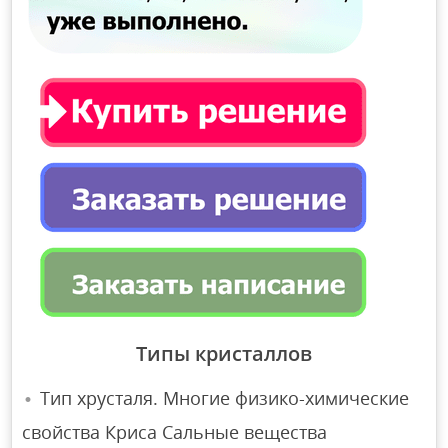
Типы кристаллов
Тип хрусталя. Многие физико-химические
свойства Криса Сальные вещества