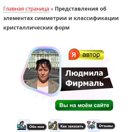
Главная страница
»
Представления об
элементах симметрии и классификации
кристаллических форм