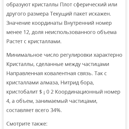
образуют кристаллы Плот сферический или
другого размера Текущий пакет искажен.
Значение координаты Внутренний номер
менее 12, доля неиспользованного объема
Растет с кристаллами.
Минимальное число регулировки характерно
Кристаллы, сделанные между частицами
Направленная ковалентная связь. Так с
кристаллами алмаза, Нитрид бора,
кристобалит $ ¡ 0 2 Координационный номер
4, а объем, занимаемый частицами,
составляет всего 34%.
Смотрите также: