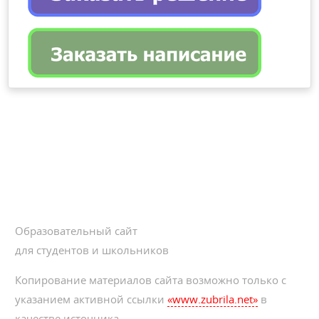
Образовательный сайт
для студентов и школьников
Копирование материалов сайта возможно только с
указанием активной ссылки
«www.zubrila.net»
в
качестве источника.