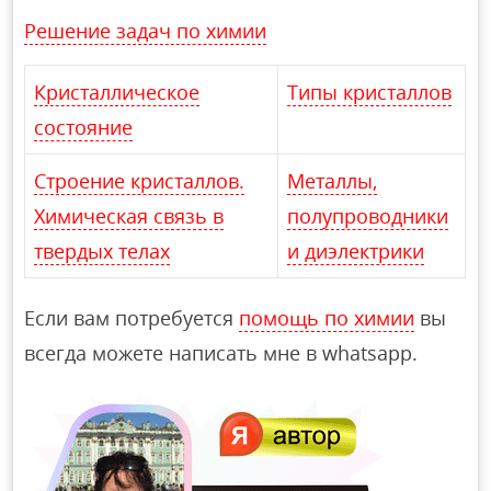
Решение задач по химии
Кристаллическое
Типы кристаллов
состояние
Строение кристаллов.
Металлы,
Химическая связь в
полупроводники
твердых телах
и диэлектрики
Если вам потребуется
помощь по химии
вы
всегда можете написать мне в whatsapp.