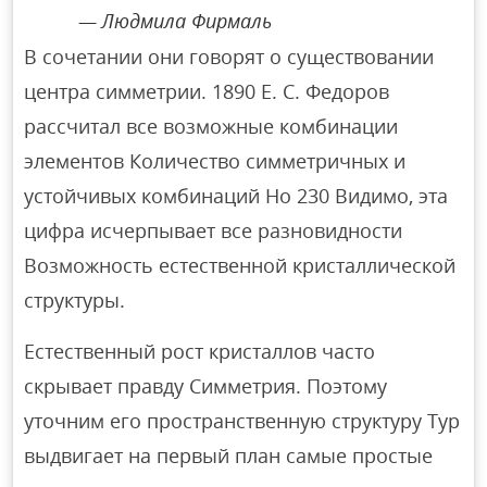
Людмила Фирмаль
В сочетании они говорят о существовании
центра симметрии. 1890 Е. С. Федоров
рассчитал все возможные комбинации
элементов Количество симметричных и
устойчивых комбинаций Но 230 Видимо, эта
цифра исчерпывает все разновидности
Возможность естественной кристаллической
структуры.
Естественный рост кристаллов часто
скрывает правду Симметрия. Поэтому
уточним его пространственную структуру Тур
выдвигает на первый план самые простые