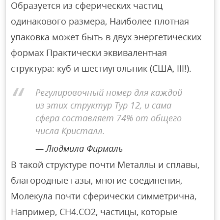
Образуется из сферических частиц
одинакового размера, Наиболее плотная
упаковка может быть в двух энергетических
формах Практически эквивалентная
структура: куб и шестиугольник (США, III!).
Регулировочный номер для каждой
из этих структур Тур 12, и сама
сфера составляет 74% от общего
числа Кристалл.
Людмила Фирмаль
В такой структуре почти Металлы и сплавы,
благородные газы, многие соединения,
Молекула почти сферически симметрична,
Например, СН4.СО2, частицы, которые