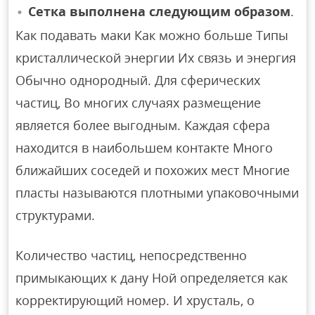
Сетка выполнена следующим образом
.
Как подавать маки Как можно больше Типы
кристаллической энергии Их связь и энергия
Обычно однородный. Для сферических
частиц, Во многих случаях размещение
является более выгодным. Каждая сфера
находится в наибольшем контакте Много
ближайших соседей и похожих мест Многие
пласты называются плотными упаковочными
структурами.
Количество частиц, непосредственно
примыкающих к дану Ной определяется как
корректирующий номер. И хрусталь, о