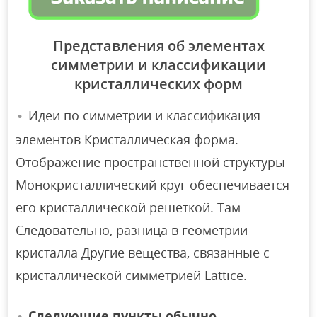
Представления об элементах
симметрии и классификации
кристаллических форм
Идеи по симметрии и классификация
элементов Кристаллическая форма.
Отображение пространственной структуры
Монокристаллический круг обеспечивается
его кристаллической решеткой. Там
Следовательно, разница в геометрии
кристалла Другие вещества, связанные с
кристаллической симметрией Lattice.
Следующие пункты обычно