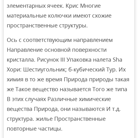
элементарных ячеек. Крис Многие
материальные колючки имеют схожие
пространственные структуры.
Ось с соответствующим направлением
Направление основной поверхности
кристалла. Рисунок III Упаковка налета Sha
Хори: Шестиугольник; б-кубический Тур. Их
химия в то же время Природа природы такая
же Такое вещество называется Того же типа
В этих случаях Различные химические
вещества Природа, они называются И т.д.
структура. жилье Пространственные
повторные частицы.