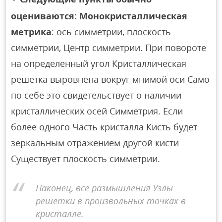
оцениваются: Монокристаллическая
метрика
: ось симметрии, плоскость
симметрии, Центр симметрии. При повороте
на определенный угол Кристаллическая
решетка выровнена вокруг мнимой оси Само
по себе это свидетельствует о наличии
кристаллических осей Симметрия. Если
более одного Часть кристалла Кисть будет
зеркальным отражением другой кисти
Существует плоскость симметрии.
Наконец, все размышления Узлы
решетки в произвольных точках в
кристалле.