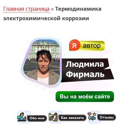
Главная страница
»
Термодинамика
электрохимической коррозии