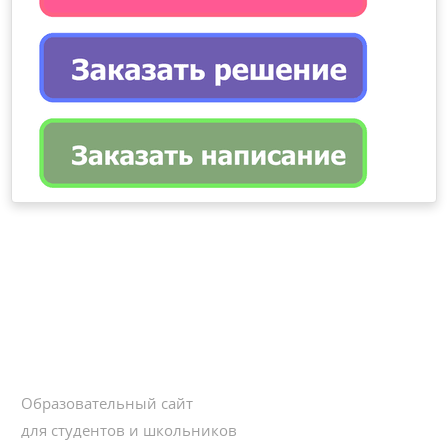
Образовательный сайт
для студентов и школьников