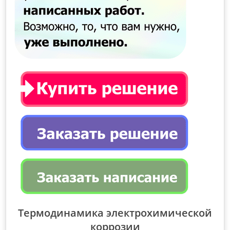
Термодинамика электрохимической
коррозии