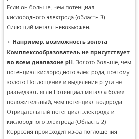
Если он больше, чем потенциал
кислородного электрода (область 3)
Сияющий металл невозможен.
Например, возможность золота
Комплексообразователь не присутствует
во всем диапазоне pH.
Золото больше, чем
потенциал кислородного электрода, поэтому
золото Поглощение и выделение ртути не
разъедают. если Потенциал металла более
положительный, чем потенциал водорода
Отрицательный потенциал электрода и
кислородного электрода (Область 2)
Коррозия происходит из-за поглощения