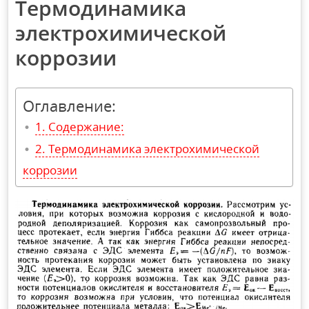
Термодинамика
электрохимической
коррозии
Оглавление:
Содержание:
Термодинамика электрохимической
коррозии