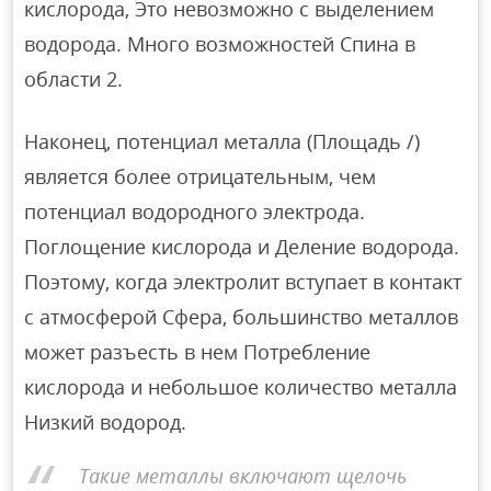
кислорода, Это невозможно с выделением
водорода. Много возможностей Спина в
области 2.
Наконец, потенциал металла (Площадь /)
является более отрицательным, чем
потенциал водородного электрода.
Поглощение кислорода и Деление водорода.
Поэтому, когда электролит вступает в контакт
с атмосферой Сфера, большинство металлов
может разъесть в нем Потребление
кислорода и небольшое количество металла
Низкий водород.
Такие металлы включают щелочь