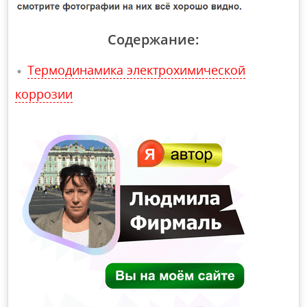
Содержание:
Термодинамика электрохимической
коррозии