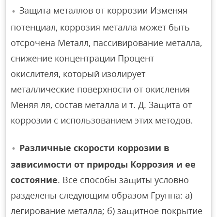
Защита металлов от коррозии Изменяя
потенциал, коррозия металла может быть
отсрочена Металл, пассивирование металла,
снижение концентрации Процент
окислителя, который изолирует
металлические поверхности от окисления
Меняя ля, состав металла и т. Д. Защита от
коррозии с использованием этих методов.
Различные скорости коррозии в
зависимости от природы Коррозия и ее
состояние
. Все способы защиты условно
разделены следующим образом Группа: а)
легирование металла; б) защитное покрытие