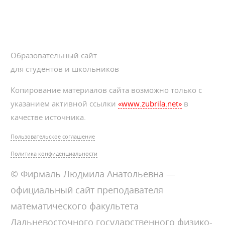
Образовательный сайт
для студентов и школьников
Копирование материалов сайта возможно только с
указанием активной ссылки
«www.zubrila.net»
в
качестве источника.
Пользовательское соглашение
Политика конфиденциальности
© Фирмаль Людмила Анатольевна —
официальный сайт преподавателя
математического факультета
Дальневосточного государственного физико-