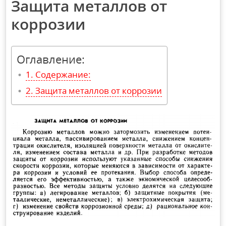
Защита металлов от
коррозии
Оглавление:
Содержание:
Защита металлов от коррозии