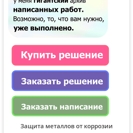
Защита металлов от коррозии