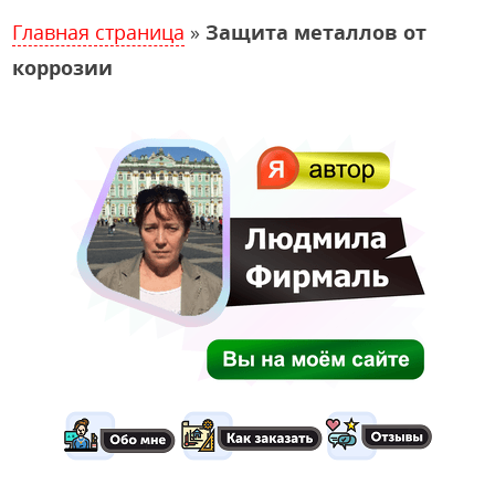
Главная страница
»
Защита металлов от
коррозии