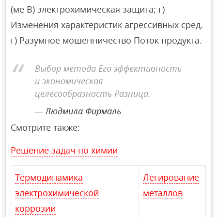
(ме В) электрохимическая защита; г)
Изменения характеристик агрессивных сред.
г) Разумное мошенничество Поток продукта.
Выбор метода Его эффективность
и экономическая
целесообразность Разница.
Людмила Фирмаль
Смотрите также:
Решение задач по химии
Термодинамика
Легирование
электрохимической
металлов
коррозии