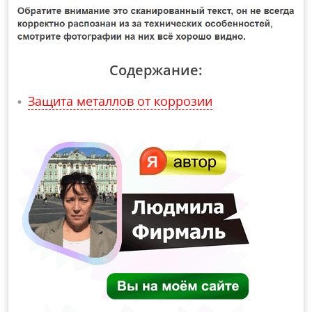
Содержание:
Защита металлов от коррозии