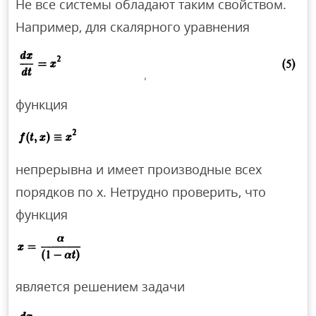
Не все системы обладают таким свойством.
Например, для скалярного уравнения
функция
непрерывна и имеет производные всех
порядков по х. Нетрудно проверить, что
функция
является решением задачи