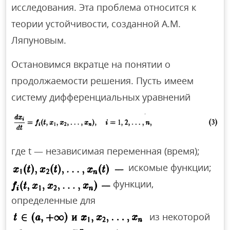
исследования. Эта проблема относится к
теории устойчивости, созданной А.М.
Ляпуновым.
Остановимся вкратце на понятии о
продолжаемости решения. Пусть имеем
систему дифференциальных уравнений
где t — независимая переменная (время);
искомые функции;
функции,
определенные для
из некоторой