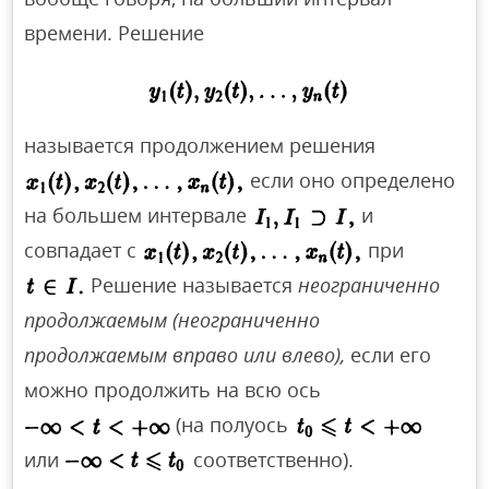
времени. Решение
называется продолжением решения
если оно определено
на большем интервале
и
совпадает с
при
Решение называется
неограниченно
продолжаемым (неограниченно
продолжаемым вправо или влево),
если его
можно продолжить на всю ось
(на полуось
или
соответственно).