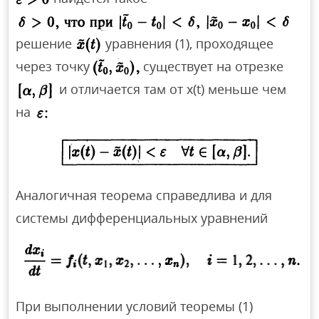
решение
уравнения (1), проходящее
через точку
существует на отрезке
и отличается там от x(t) меньше чем
на
Аналогичная теорема справедлива и для
системы дифференциальных уравнений
При выполнении условий теоремы (1)