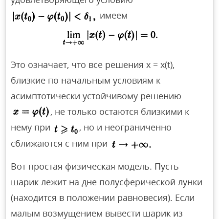
имеем
Это означает, что все решения х = x(t),
близкие по начальным условиям к
асимптотически устойчивому решению
, не только остаются близкими к
нему при
, но и неограниченно
сближаются с ним при
Вот простая физическая модель. Пусть
шарик лежит на дне полусферической лунки
(находится в положении равновесия). Если
малым возмущением вывести шарик из