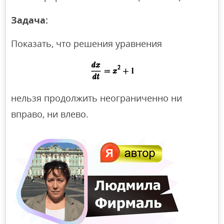
Задача:
Показать, что решения уравнения
нельзя продолжить неограниченно ни
вправо, ни влево.