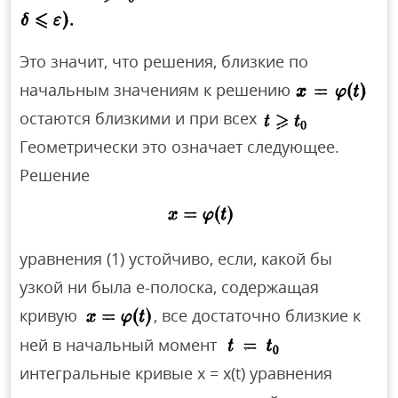
Это значит, что решения, близкие по
начальным значениям к решению
остаются близкими и при всех
Геометрически это означает следующее.
Решение
уравнения (1) устойчиво, если, какой бы
узкой ни была е-полоска, содержащая
кривую
, все достаточно близкие к
ней в начальный момент
интегральные кривые х = x(t) уравнения