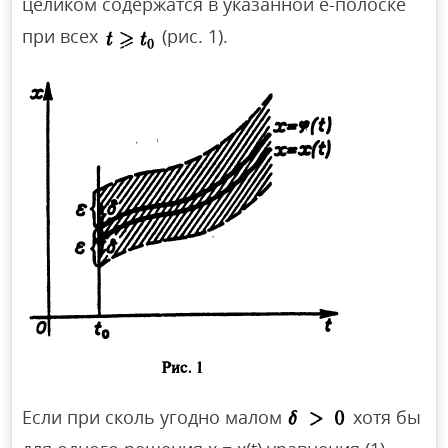
целиком содержатся в указанной е-полоске
при всех
(рис. 1).
Если при сколь угодно малом
хотя бы