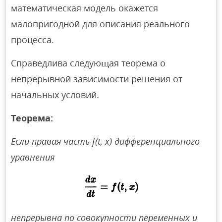
математическая модель окажется
малопригодной для описания реального
процесса.
Справедлива следующая теорема о
непрерывной зависимости решения от
начальных условий.
Теорема:
Если правая часть f(t, х) дифференциального
уравнения
непрерывна по совокупности переменных и