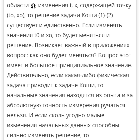
области
изменения t, х, содержащей точку
(tо, xo), то решение задачи Коши (1)-(2)
существует и единственно. Если изменять
значения t0 и хо, то будет меняться и
решение. Возникает важный в приложениях
вопрос: как оно будет меняться? Вопрос этот
имеет и большое принципиальное значение.
Действительно, если какая-либо физическая
задача приводит к задаче Коши, то
начальные значения находятся из опыта и за
абсолютную точность измерения ручаться
нельзя. И если сколь угодно малые
изменения начальных данных способны
сильно изменять решение, то