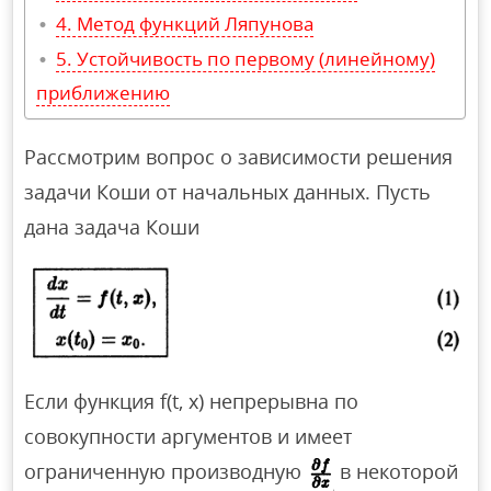
Метод функций Ляпунова
Устойчивость по первому (линейному)
приближению
Рассмотрим вопрос о зависимости решения
задачи Коши от начальных данных. Пусть
дана задача Коши
Если функция f(t, х) непрерывна по
совокупности аргументов и имеет
ограниченную производную
в некоторой