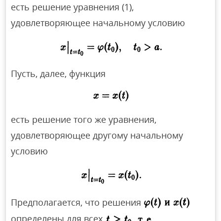
есть решение уравнения (1),
удовлетворяющее начальному условию
Пусть, далее, функция
есть решение того же уравнения,
удовлетворяющее другому начальному
условию
Предполагается, что решения
определены для всех