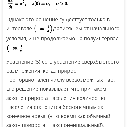
Однако это решение существует только в
интервале
зависящем от начального
условия, и не-продолжаемо на полуинтервал
Уравнение (5) есть уравнение сверхбыстрого
размножения, когда прирост
пропорционален числу всевозможных пар.
Его решение показывает, что при таком
законе прироста населения количество
населения становится бесконечным за
конечное время (в то время как обычный
закон прироста — экспоненциальный).