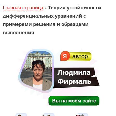
Главная страница
»
Теория устойчивости
дифференциальных уравнений с
примерами решения и образцами
выполнения