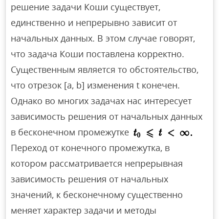
решение задачи Коши существует,
единственно и непрерывно зависит от
начальных данных. В этом случае говорят,
что задача Коши поставлена корректно.
Существенным является то обстоятельство,
что отрезок [а, b] изменения t конечен.
Однако во многих задачах нас интересует
зависимость решения от начальных данных
в бесконечном промежутке
Переход от конечного промежутка, в
котором рассматривается непрерывная
зависимость решения от начальных
значений, к бесконечному существенно
меняет характер задачи и методы