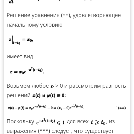
Решение уравнения (**), удовлетворяющее
начальному условию
имеет вид
Возьмем любое
> 0 и рассмотрим разность
решений
Поскольку
для всех
, из
выражения (***) следует, что существует