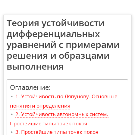
Теория устойчивости
дифференциальных
уравнений с примерами
решения и образцами
выполнения
Оглавление:
Устойчивость по Ляпунову. Основные
понятия и определения
Устойчивость автономных систем.
Простейшие типы точек покоя
Простейшие типы точек покоя