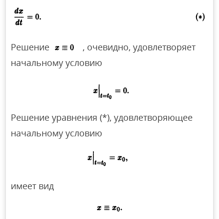
Решение
, очевидно, удовлетворяет
начальному условию
Решение уравнения (*), удовлетворяющее
начальному условию
имеет вид