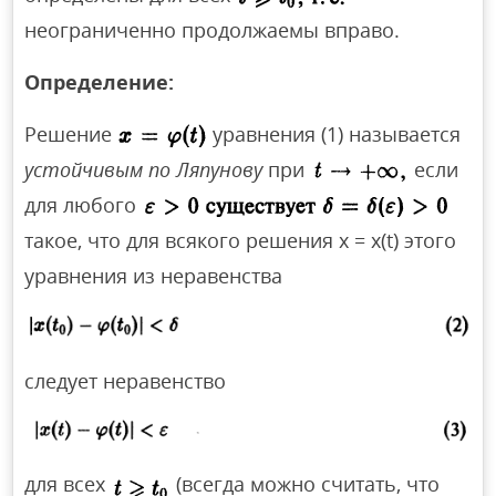
неограниченно продолжаемы вправо.
Определение:
Решение
уравнения (1) называется
устойчивым по Ляпунову
при
если
для любого
такое, что для всякого решения х = x(t) этого
уравнения из неравенства
следует неравенство
для всех
(всегда можно считать, что