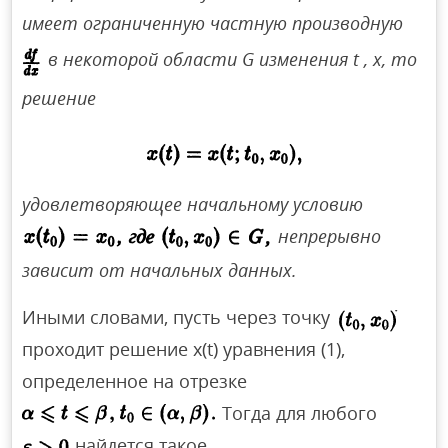
имеет ограниченную частную производную
в некоторой области G изменения t , х, то
решение
удовлетворяющее начальному условию
непрерывно
зависит от начальных данных.
Иными словами, пусть через точку
проходит решение x(t) уравнения (1),
определенное на отрезке
Тогда для любого
найдется такое