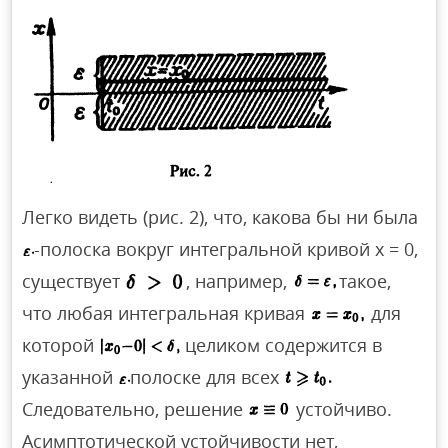
Легко видеть (рис. 2), что, какова бы ни была
-полоска вокруг интегральной кривой х = 0,
существует
, например,
такое,
что любая интегральная кривая
для
которой
целиком содержится в
указанной
полоске для всех
Следовательно, решение
устойчиво.
Асимптотической устойчивости нет,