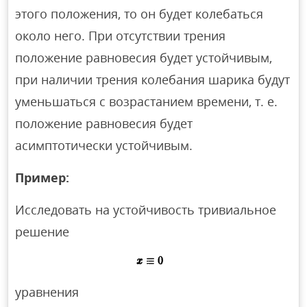
этого положения, то он будет колебаться
около него. При отсутствии трения
положение равновесия будет устойчивым,
при наличии трения колебания шарика будут
уменьшаться с возрастанием времени, т. е.
положение равновесия будет
асимптотически устойчивым.
Пример:
Исследовать на устойчивость тривиальное
решение
уравнения