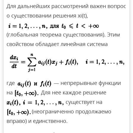
Для дальнейших рассмотрений важен вопрос
о существовании решения хi(t),
(глобальная теорема существования). Этим
свойством обладает линейная система
где
— непрерывные функции
на
Для нее каждое решение
существует на
(неограниченно продолжаемо
вправо) и единственно.