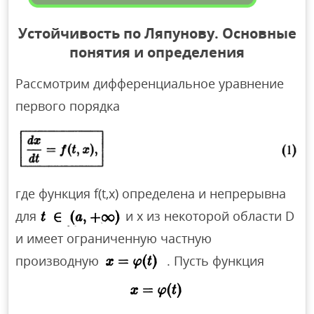
Устойчивость по Ляпунову. Основные
понятия и определения
Рассмотрим дифференциальное уравнение
первого порядка
где функция f(t,x) определена и непрерывна
для
и х из некоторой области D
и имеет ограниченную частную
производную
. Пусть функция