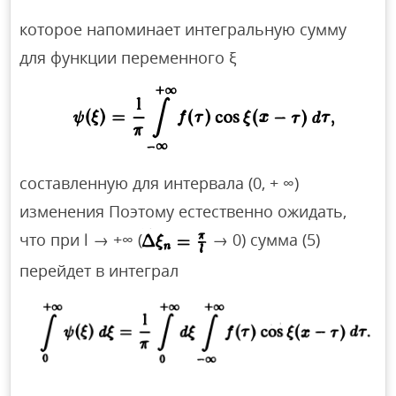
которое напоминает интегральную сумму
для функции переменного ξ
составленную для интервала (0, + ∞)
изменения Поэтому естественно ожидать,
что при l → +∞ (
→ 0) сумма (5)
перейдет в интеграл