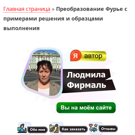
Главная страница
»
Преобразование Фурье с
примерами решения и образцами
выполнения