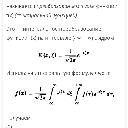
называется
преобразованием Фурье
функции
f(x)
(спектральной функцией).
Это — интегральное преобразование
функции f(x) на интервале (- ∞ ,+ ∞) с ядром
Используя интегральную формулу Фурье
получаем
(2)