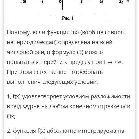
Поэтому, если функция f(x) (вообще говоря,
непериодическая) определена на всей
числовой оси, в формуле (3) можно
попытаться перейти к пределу при l → +∞.
При этом естественно потребовать
выполнения следующих условий:
1, f(x) удовлетворяет условиям разложимости
в ряд Фурье на любом конечном отрезке оси
Ох;
2. функция f(x) абсолютно интегрируема на