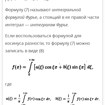
Формулу (7) называют
интегральной
формулой Фурь
е, а стоящий в ее правой части
интеграл —
интегралам Фурье.
Если воспользоваться формулой для
косинуса разности, то формулу (7) можно
записать в виде (8)
где