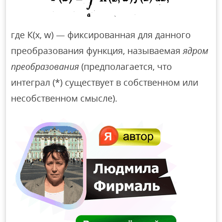
где К(х, w) — фиксированная для данного
преобразования функция, называемая
ядром
преобразования
(предполагается, что
интеграл (*) существует в собственном или
несобственном смысле).