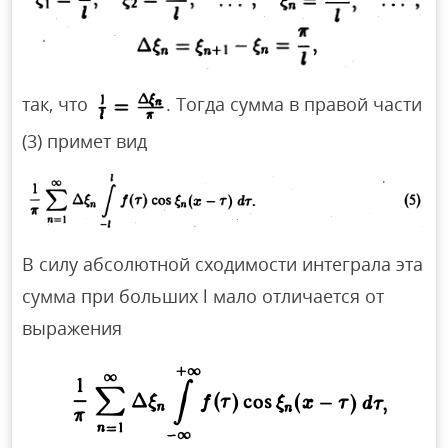
так, что
. Тогда сумма в правой части
(3) примет вид
В силу абсолютной сходимости интеграла эта
сумма при больших l мало отличается от
выражения