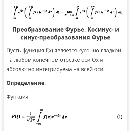
Преобразование Фурье.
Косинус- и
синус-преобразования Фурье
Пусть функция f(x) является кусочно-гладкой
на любом конечном отрезке оси Ох и
абсолютно интегрируема на всей оси.
Определение
:
Функция