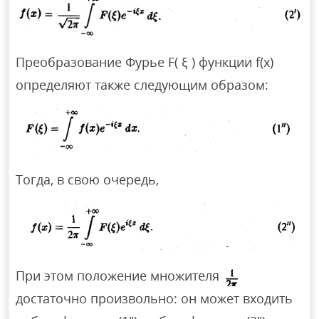
Преобразование Фурье F( ξ ) функции f(х)
определяют также следующим образом:
Тогда, в свою очередь,
При этом положение множителя
достаточно произвольно: он может входить