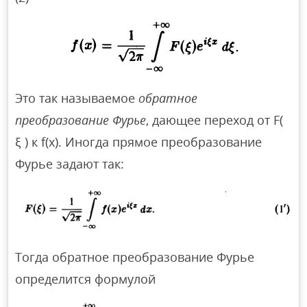
Это так называемое
обратное
преобразование Фурье
, дающее переход от F(
ξ ) к f(x). Иногда прямое преобразование
Фурье задают так:
Тогда обратное преобразование Фурье
определится формулой