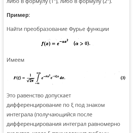
либо в формулу (1″), либо в формулу (2″).
Пример:
Найти преобразование Фурье функции
Имеем
Это равенство допускает
дифференцирование по ξ под знаком
интеграла (получающийся после
дифференцирования интеграл равномерно