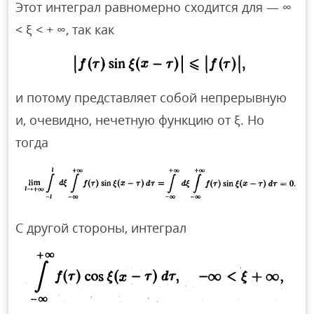
Этот интеграл равномерно сходится для — ∞
< ξ < + ∞, так как
и потому представляет собой непрерывную
и, очевидно, нечетную функцию от ξ. Но
тогда
С другой стороны, интеграл