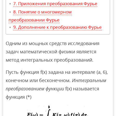
Приложения преобразования Фурье
Понятие о многомерном
преобразовании Фурье
Дополнение к преобразованию Фурье
Одним из мощных средств исследования
задач математической физики является
метод интегральных преобразований.
Пусть функция f(x) задана на интервале (а, 6),
конечном или бесконечном.
Интегральным
преобразованием функции
f(х) называется
функция (*)