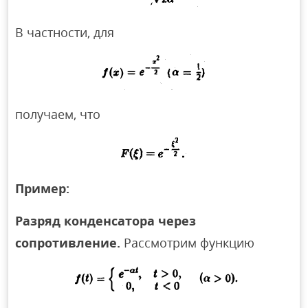
В частности, для
получаем, что
Пример:
Разряд конденсатора через
сопротивление.
Рассмотрим функцию