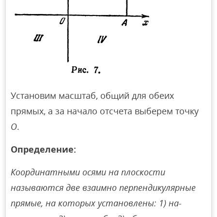
Установим масштаб, общий для обеих
прямых, а за начало отсчета выберем точку
О
.
Определение:
Координатными осями на плоскости
называются две взаимно перпендикулярные
прямые, на которых установлены: 1) на-