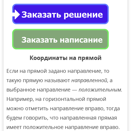
Координаты на прямой
Если на прямой задано направление, то
такую прямую называют
направленной
, а
выбранное направление —
положительным.
Например, на горизонтальной прямой
можно отметить направление вправо, тогда
будем говорить, что направленная прямая
имеет положительное направление вправо.