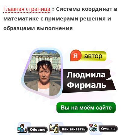
Главная страница
»
Система координат в
математике с примерами решения и
образцами выполнения