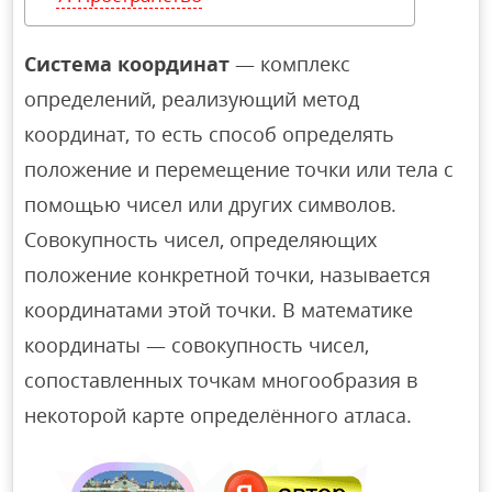
Система координат
— комплекс
определений, реализующий метод
координат, то есть способ определять
положение и перемещение точки или тела с
помощью чисел или других символов.
Совокупность чисел, определяющих
положение конкретной точки, называется
координатами этой точки. В математике
координаты — совокупность чисел,
сопоставленных точкам многообразия в
некоторой карте определённого атласа.