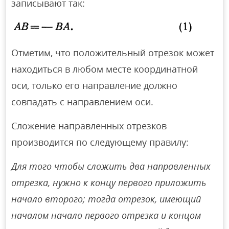
записывают так:
Отметим, что положительный отрезок может
находиться в любом месте координатной
оси, только его направление должно
совпадать с направлением оси.
Сложение направленных отрезков
производится по следующему правилу:
Для того чтобы сложить два направленных
отрезка, нужно к концу первого приложить
начало второго; тогда отрезок, имеющий
началом начало первого отрезка и концом