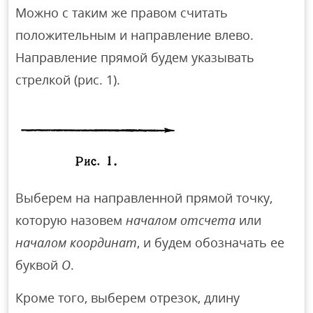
Можно с таким же правом считать
положительным и направление влево.
Направление прямой будем указывать
стрелкой (рис. 1).
Выберем на направленной прямой точку,
которую назовем
началом отсчета
или
началом координат
, и будем обозначать ее
буквой
О
.
Кроме того, выберем отрезок, длину