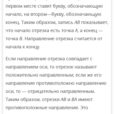
первом месте ставят букву, обозначающую
начало, на втором—букву, обозначающую
конец. Таким образом, запись
АВ
показывает,
что начало отрезка есть точка
А
, а конец —
точка
В
. Направление отрезка считается от
начала к концу.
Если направление отрезка совпадает с
направлением оси, то отрезок называют
положительно направленным; если же его
направление противоположно направлению
оси, то — отрицательно направленным.
Таким образом, отрезки
АВ
и
ВА
имеют
противоположные направления. Это