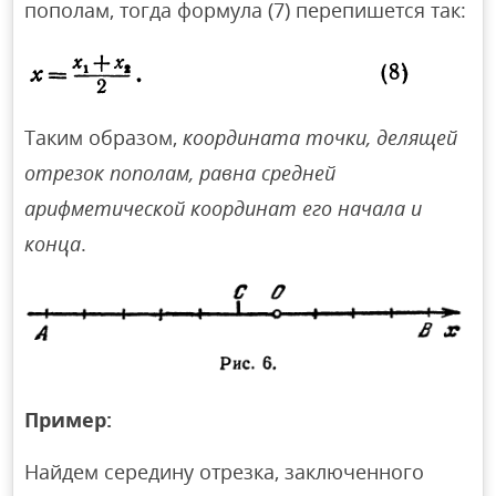
пополам, тогда формула (7) перепишется так:
Таким образом,
координата точки, делящей
отрезок пополам, равна средней
арифметической координат его начала и
конца
.
Пример:
Найдем середину отрезка, заключенного