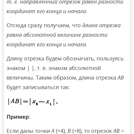
т. е. направленный отрезок равен разности
координат его конца и начала.
Отсюда сразу получаем, что
длина отрезка
равна абсолютной величине разности
координат его конца и начала.
Длину отрезка будем обозначать, пользуясь
знаком | |, т. е. знаком абсолютной
величины. Таким образом, длина отрезка
АВ
будет записываться так:
Пример:
Если даны точки
А
(+4),
В
(+8), то отрезок
АВ
=