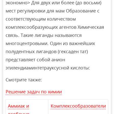
экономно> Для двух или более (до восьми)
мест регулировки для мам Образование с
соответствующим количеством
комплексообразующих агентов Химическая
связь. Такие лиганды называются
многоцентровыми. Один из важнейших
полудентных лигандов (гексаден тат)
представляет собой анион
этилендиаминтетрауксусной кислоты:
Смотрите также:
Решение задач по химии
Аммиак и
Комплексообразователи
особенно