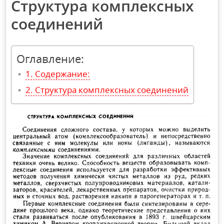
Структура комплексных
соединений
Оглавление:
Содержание:
Структура комплексных соединений