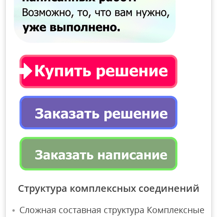
Структура комплексных соединений
Сложная составная структура Комплексные