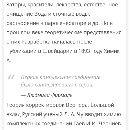
Заторы, красители, лекарства, естественное
очищение Вода и сточные воды,
растворение в парогенераторе и др. Но в
прошлом веке теоретические представления
о них Разработка началась после
публикации в Швейцарии в 1893 году Химик
А.
Первое комплексное соединение
было синтезировано с серой.
Людмила Фирмаль
Теория корректировок Вернера. Большой
вклад Русский ученый Л. А. Чу-вводит химию
комплексных соединений Гаев И.И. Черниев