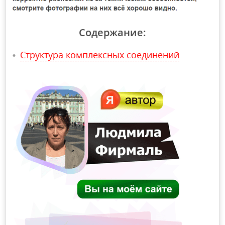
Содержание:
Структура комплексных соединений