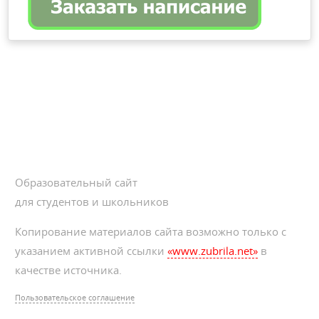
Образовательный сайт
для студентов и школьников
Копирование материалов сайта возможно только с
указанием активной ссылки
«www.zubrila.net»
в
качестве источника.
Пользовательское соглашение