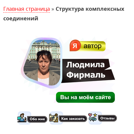
Главная страница
»
Структура комплексных
соединений