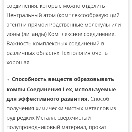
соединения, которые можно отделить
Центральный атом (комплексообразующий
агент) и прямой Родственные молекулы или
ионы (лиганды) Комплексное соединение.
Важность комплексных соединений в
различных областях Технология очень
хорошая.
Способность веществ образовывать
компы Соединения Lex, используемые
для эффективного развития.
Способ
получения химически чистых металлов из
руд редких Металл, сверхчистый
полупроводниковый материал, прокат