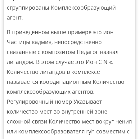
сгруппированы Комплексообразующий
агент.
В приведенном выше примере это ион
Частицы кадмия, непосредственно
связанные с композитом Педагог назвал
лигандом. В этом случае это Ион C N «.
Количество лигандов в комплексе
называется координационным Количество
комплексообразующих агентов.
Регулировочный номер Указывает
количество мест во внутренней зоне
сложной связи Количество мест вокруг нения
или комплексообразователя ryh совместим с