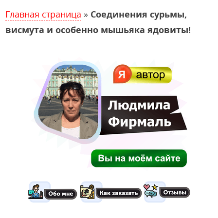
Главная страница
»
Соединения сурьмы,
висмута и особенно мышьяка ядовиты!