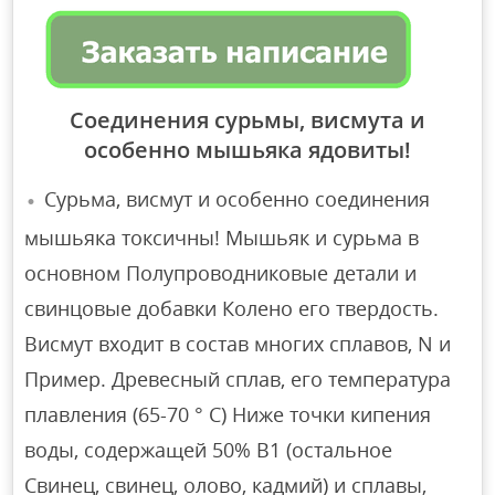
Соединения сурьмы, висмута и
особенно мышьяка ядовиты!
Сурьма, висмут и особенно соединения
мышьяка токсичны! Мышьяк и сурьма в
основном Полупроводниковые детали и
свинцовые добавки Колено его твердость.
Висмут входит в состав многих сплавов, N и
Пример. Древесный сплав, его температура
плавления (65-70 ° С) Ниже точки кипения
воды, содержащей 50% B1 (остальное
Свинец, свинец, олово, кадмий) и сплавы,