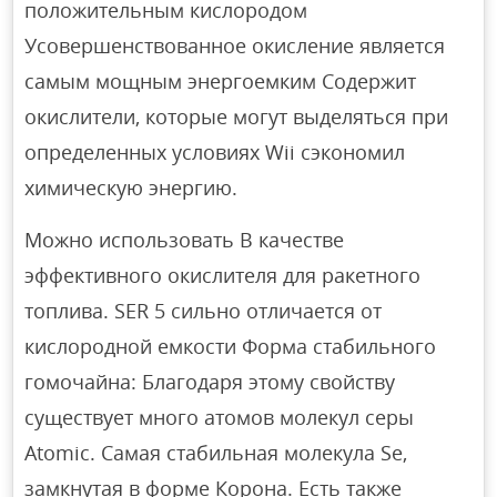
положительным кислородом
Усовершенствованное окисление является
самым мощным энергоемким Содержит
окислители, которые могут выделяться при
определенных условиях Wii сэкономил
химическую энергию.
Можно использовать В качестве
эффективного окислителя для ракетного
топлива. SER 5 сильно отличается от
кислородной емкости Форма стабильного
гомочайна: Благодаря этому свойству
существует много атомов молекул серы
Atomic. Самая стабильная молекула Se,
замкнутая в форме Корона. Есть также