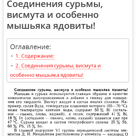
Соединения сурьмы,
висмута и особенно
мышьяка ядовиты!
Оглавление:
Содержание:
Соединения сурьмы, висмута и
особенно мышьяка ядовиты!