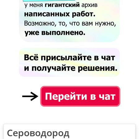
Сероводород