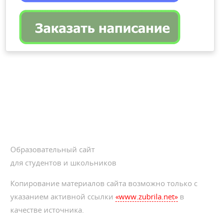
Образовательный сайт
для студентов и школьников
Копирование материалов сайта возможно только с
указанием активной ссылки
«www.zubrila.net»
в
качестве источника.