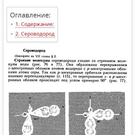
Оглавление:
Содержание:
Сероводород