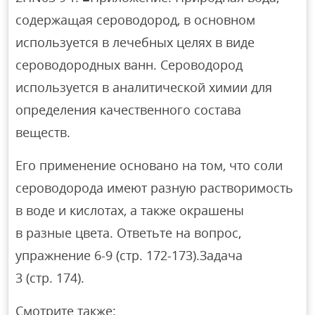
содержащая сероводород, в основном
используется в лечебных целях в виде
сероводородных ванн. Сероводород
используется в аналитической химии для
определения качественного состава
веществ.
Его применение основано на том, что соли
сероводорода имеют разную растворимость
в воде и кислотах, а также окрашены
в разные цвета. Ответьте на вопрос,
упражнение 6-9 (стр. 172-173).Задача
3 (стр. 174).
Смотрите также: