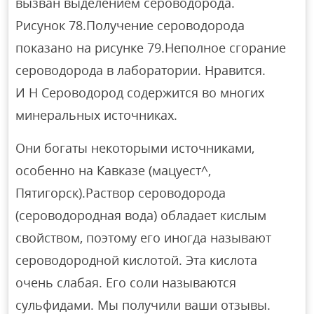
вызван выделением сероводорода.
Рисунок 78.Получение сероводорода
показано на рисунке 79.Неполное сгорание
сероводорода в лаборатории. Нравится.
И Н Сероводород содержится во многих
минеральных источниках.
Они богаты некоторыми источниками,
особенно на Кавказе (мацуест^,
Пятигорск).Раствор сероводорода
(сероводородная вода) обладает кислым
свойством, поэтому его иногда называют
сероводородной кислотой. Эта кислота
очень слабая. Его соли называются
сульфидами. Мы получили ваши отзывы.