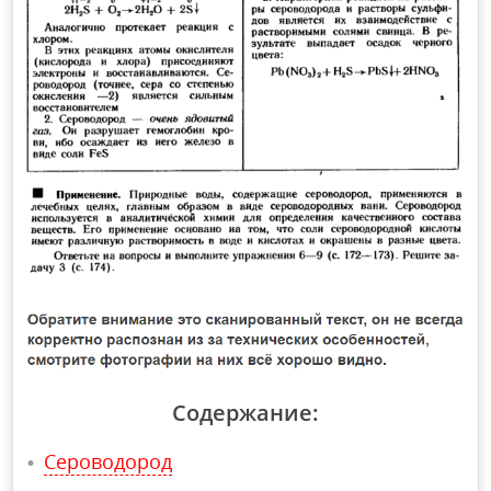
Содержание:
Сероводород