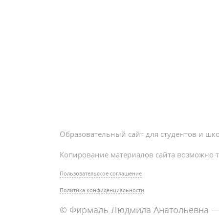
Образовательный сайт для студентов и шк
Копирование материалов сайта возможно т
Пользовательское соглашение
Политика конфиденциальности
© Фирмаль Людмила Анатольевна — 