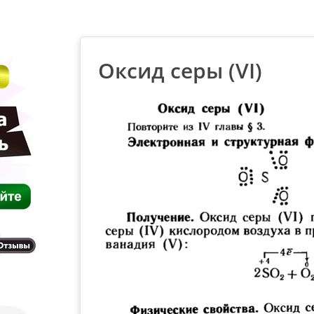
Оксид серы (VI)