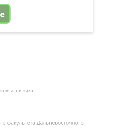
стве источника.
го факультета Дальневосточного