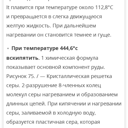
It плавится при температуре около 112,8°C
и превращается в слегка движущуюся
желтую жидкость. При дальнейшем
нагревании он становится темнее и гуще.
При температуре 444,6°с
вскипятить.
1 химическая формула
показывает основной компонент руды.
Рисунок 75. / — Кристаллическая решетка
серы. 2-разрушение 8-членных колец
молекул серы нагреванием и образованием
длинных цепей. При кипячении и нагревании
серы, заливаемой в холодную воду,
образуется пластичная сера, которая