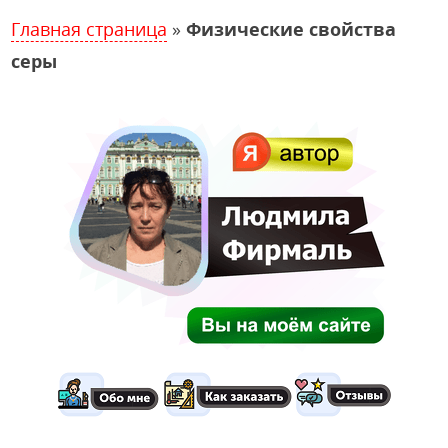
Главная страница
»
Физические свойства
серы