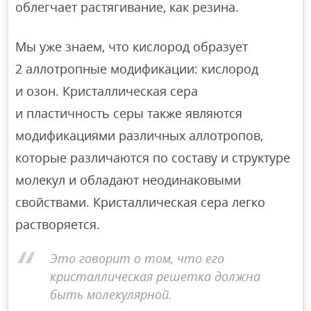
облегчает растягивание, как резина.
Мы уже знаем, что кислород образует
2 аллотропные модификации: кислород
и озон. Кристаллическая сера
и пластичность серы также являются
модификациями различных аллотропов,
которые различаются по составу и структуре
молекул и обладают неодинаковыми
свойствами. Кристаллическая сера легко
растворяется.
Это говорит о том, что его
кристаллическая решетка должна
быть молекулярной.