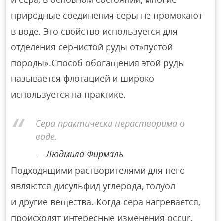
природные соединения серы не промокают
в воде. Это свойство используется для
отделения сернистой руды от»пустой
породы».Способ обогащения этой руды
называется флотацией и широко
используется на практике.
Сера практически нерастворима в
воде.
Людмила Фирмаль
Подходящими растворителями для него
являются дисульфид углерода, толуол
и другие вещества. Когда сера нагревается,
происходят интересные изменения occur.