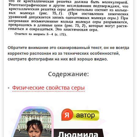
Содержание:
Физические свойства серы