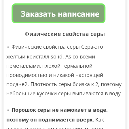
Физические свойства серы
Физические свойства серы Сера-это
желтый кристалл solid. As со всеми
неметаллами, плохой термальной
проводимостью и никакой настоящей
подачей. Плотность серы близка к 2, поэтому
небольшие кусочки серы выпиваются в воду.
Порошок серы не намокает в воде,
поэтому он поднимается вверх.
Как
и сера, в основном состоянии, многие