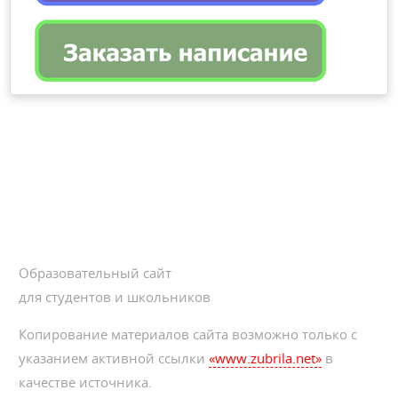
Образовательный сайт
для студентов и школьников
Копирование материалов сайта возможно только с
указанием активной ссылки
«www.zubrila.net»
в
качестве источника.