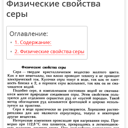
Физические свойства
серы
Оглавление:
Содержание:
Физические свойства серы