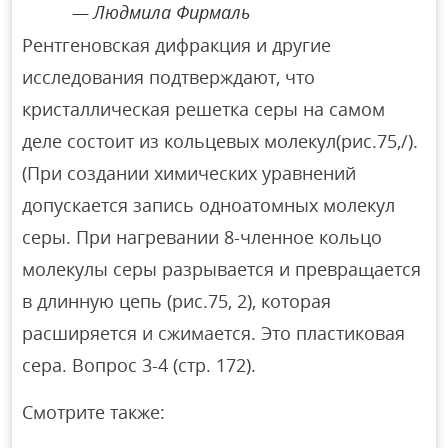
Людмила Фирмаль
Рентгеновская дифракция и другие
исследования подтверждают, что
кристаллическая решетка серы на самом
деле состоит из кольцевых молекул(рис.75,/).
(При создании химических уравнений
допускается запись одноатомных молекул
серы. При нагревании 8-членное кольцо
молекулы серы разрывается и превращается
в длинную цепь (рис.75, 2), которая
расширяется и сжимается. Это пластиковая
сера. Вопрос 3-4 (стр. 172).
Смотрите также: