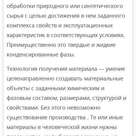
обработки природного или синтетического
сырья с целью достижения в нем заданного
комплекса свойств и эксплуатационных
характеристик в соответствующих условиях.
Преимущественно это твердые и жидкие
конденсированные фазы.
Технология получения материала — умение
целенаправленно создавать материальные
объекты с заданными химическим и
фазовым составом, размерами, структурой и
свойствами. Без этого невозможно
существование производства . Те или иные
материалы в человеческой жизни нужны