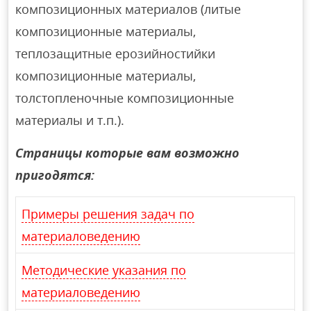
композиционных материалов (литые
композиционные материалы,
теплозащитные ерозийностийки
композиционные материалы,
толстопленочные композиционные
материалы и т.п.).
Страницы которые вам возможно
пригодятся:
Примеры решения задач по
материаловедению
Методические указания по
материаловедению