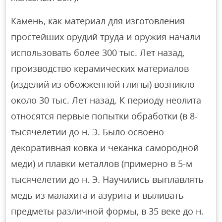
Камень, как материал для изготовления
простейших орудий труда и оружия начали
использовать более 300 тыс. Лет назад,
производство керамических материалов
(изделий из обожженной глины) возникло
около 30 тыс. Лет назад. К периоду неолита
относятся первые попытки обработки (в 8-
тысячелетии до н. Э. Было освоено
декоративная ковка и чеканка самородной
меди) и плавки металлов (примерно в 5-м
тысячелетии до н. Э. Научились выплавлять
медь из малахита и азурита и выливать
предметы различной формы, в 35 веке до н.