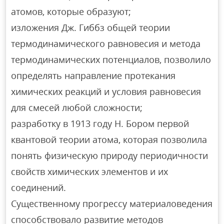
атомов, которые образуют;
изложения Дж. Гиббз общей теории
термодинамического равновесия и метода
термодинамических потенциалов, позволило
определять направление протекания
химических реакций и условия равновесия
для смесей любой сложности;
разработку в 1913 году Н. Бором первой
квантовой теории атома, которая позволила
понять физическую природу периодичности
свойств химических элементов и их
соединений.
Существенному прогрессу материаловедения
способствовало развитие методов