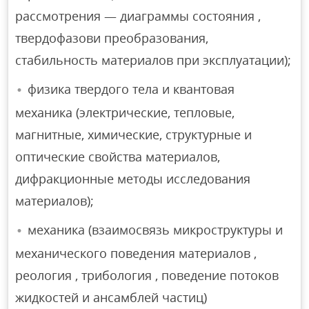
рассмотрения — диаграммы состояния ,
твердофазови преобразования,
стабильность материалов при эксплуатации);
физика твердого тела и квантовая
механика (электрические, тепловые,
магнитные, химические, структурные и
оптические свойства материалов,
дифракционные методы исследования
материалов);
механика (взаимосвязь микроструктуры и
механического поведения материалов ,
реология , трибология , поведение потоков
жидкостей и ансамблей частиц)