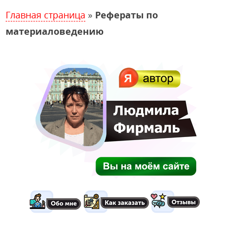
Главная страница
»
Рефераты по
материаловедению