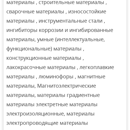
материалы , строительные материалы ,
сварочные материалы , износостойкие
материалы , инструментальные стали ,
ингибиторы коррозии и ингибированные
материалы, умные (интеллектуальные,
функциональные) материалы ,
конструкционные материалы ,
лакокрасочные материалы , легкоплавкие
материалы , люминофоры , магнитные
материалы, Магнитоэлектрические
материалы, материалы градиентные
материалы электретные материалы
электроизоляционные, материалы
электропроводящие материалы