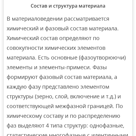
Состав и структура материала
В материаловедении рассматривается
химический и фазовый состав материала.
Химический состав определяют по
совокупности химических элементов
материала. Есть основные (фазоутворюючи)
элементы и элементы-примеси. Фазы
формируют фазовый состав материала, а
каждую фазу представлено элементом
структуры (зерно, слой, включение и т.д.) и
соответствующей межфазной границей. По
химическому составу и по распределению
фаз выделяют 4 типа структур: однофазные,
статистические многофазные с идентичными