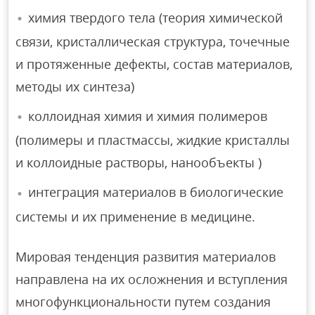
химия твердого тела (теория химической
связи, кристаллическая структура, точечные
и протяженные дефекты, состав материалов,
методы их синтеза)
коллоидная химия и химия полимеров
(полимеры и пластмассы, жидкие кристаллы
и коллоидные растворы, нанообъекты )
интеграция материалов в биологические
системы и их применение в медицине.
Мировая тенденция развития материалов
направлена ​​на их осложнения и вступления
многофункциональности путем создания