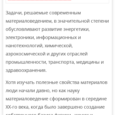
Задачи, решаемые современным
материаловедением, в значительной степени
обусловливают развитие энергетики,
электроники, информационных и
нанотехнологий, химической,
аэрокосмической и других отраслей
промышленности, транспорта, медицины и
здравоохранения.
Хотя изучать полезные свойства материалов
люди начали давно, но как науку
материаловедение сформирован в середине
XX-го века, когда было завершено создание