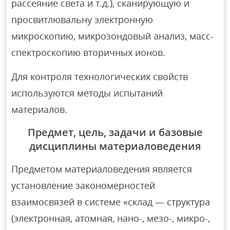
рассеяние света и т.д.), сканирующую и
просвитлювальну электронную
микроскопию, микрозондовый анализ, масс-
спектроскопию вторичных ионов.
Для контроля технологических свойств
используются методы испытаний
материалов.
Предмет, цель, задачи и базовые
дисциплины материаловедения
Предметом материаловедения является
установление закономерностей
взаимосвязей в системе «склад — структура
(электронная, атомная, нано-, мезо-, микро-,