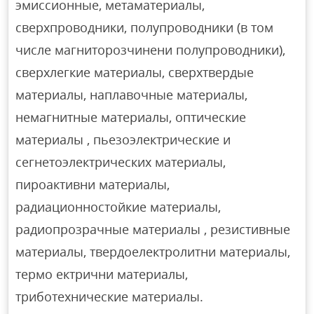
эмиссионные, метаматериалы,
сверхпроводники, полупроводники (в том
числе магниторозчинени полупроводники),
сверхлегкие материалы, сверхтвердые
материалы, наплавочные материалы,
немагнитные материалы, оптические
материалы , пьезоэлектрические и
сегнетоэлектрических материалы,
пироактивни материалы,
радиационностойкие материалы,
радиопрозрачные материалы , резистивные
материалы, твердоелектролитни материалы,
термо ектрични материалы,
триботехнические материалы.