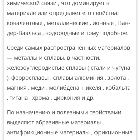
химической связи , что доминирует в
материале или определяет его свойства:
ковалентные , металлические , ионные , Ван-
дер-Ваальса , водородные и тому подобное.
Среди самых распространенных материалов
— металлы и сплавы, в частности,
железоуглеродистые сплавы ( стали и чугуна
), ферросплавы , сплавы алюминия , золота ,
магния , меди , молибдена, никеля , кобальта
, титана , хрома , циркония и др.
По назначению и полезными свойствами
выделяют абразивные материалы ,
антифрикционные материалы , фрикционные