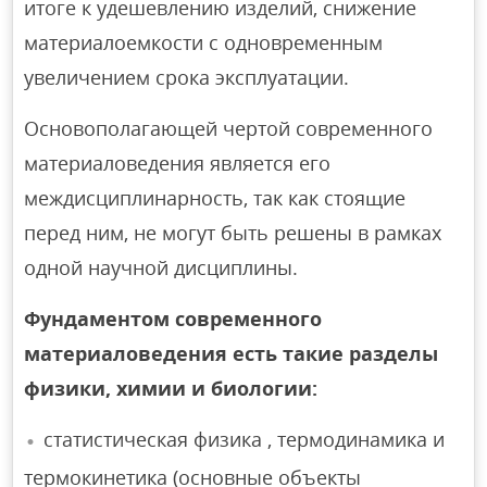
итоге к удешевлению изделий, снижение
материалоемкости с одновременным
увеличением срока эксплуатации.
Основополагающей чертой современного
материаловедения является его
междисциплинарность, так как стоящие
перед ним, не могут быть решены в рамках
одной научной дисциплины.
Фундаментом современного
материаловедения есть такие разделы
физики, химии и биологии:
статистическая физика , термодинамика и
термокинетика (основные объекты