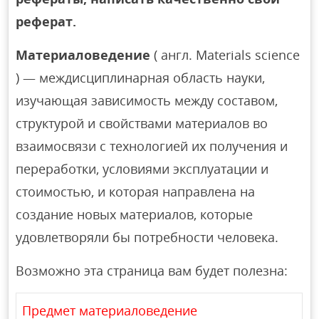
реферат.
Материаловедение
( англ. Materials science
) — междисциплинарная область науки,
изучающая зависимость между составом,
структурой и свойствами материалов во
взаимосвязи с технологией их получения и
переработки, условиями эксплуатации и
стоимостью, и которая направлена на
создание новых материалов, которые
удовлетворяли бы потребности человека.
Возможно эта страница вам будет полезна:
Предмет материаловедение