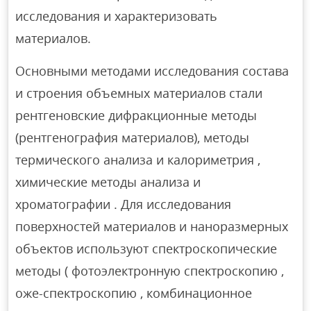
исследования и характеризовать
материалов.
Основными методами исследования состава
и строения объемных материалов стали
рентгеновские дифракционные методы
(рентгенография материалов), методы
термического анализа и калориметрия ,
химические методы анализа и
хроматографии . Для исследования
поверхностей материалов и наноразмерных
объектов используют спектроскопические
методы ( фотоэлектронную спектроскопию ,
оже-спектроскопию , комбинационное