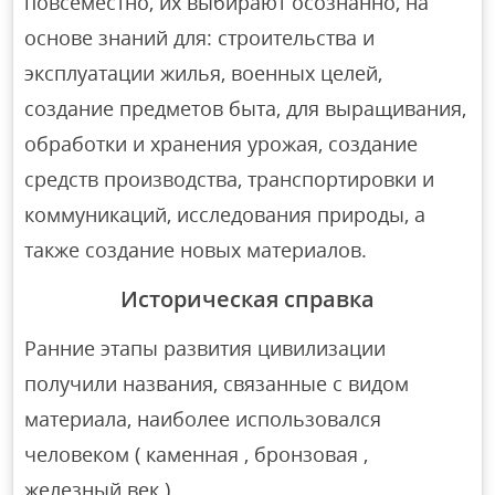
повсеместно, их выбирают осознанно, на
основе знаний для: строительства и
эксплуатации жилья, военных целей,
создание предметов быта, для выращивания,
обработки и хранения урожая, создание
средств производства, транспортировки и
коммуникаций, исследования природы, а
также создание новых материалов.
Историческая справка
Ранние этапы развития цивилизации
получили названия, связанные с видом
материала, наиболее использовался
человеком ( каменная , бронзовая ,
железный век ).