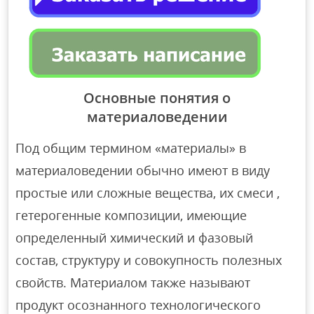
Основные понятия о
материаловедении
Под общим термином «материалы» в
материаловедении обычно имеют в виду
простые или сложные вещества, их смеси ,
гетерогенные композиции, имеющие
определенный химический и фазовый
состав, структуру и совокупность полезных
свойств. Материалом также называют
продукт осознанного технологического