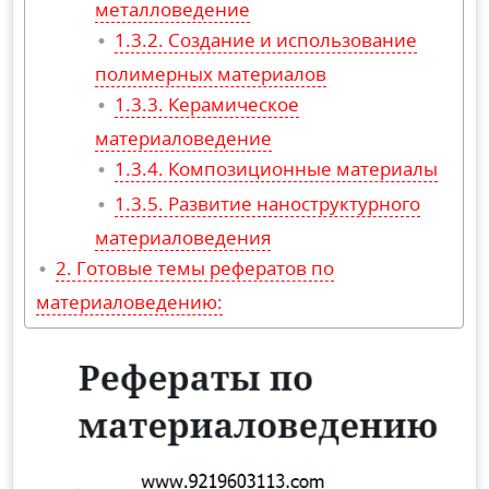
металловедение
Создание и использование
полимерных материалов
Керамическое
материаловедение
Композиционные материалы
Развитие наноструктурного
материаловедения
Готовые темы рефератов по
материаловедению: