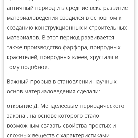
античный период и в средние века развитие
материаловедения сводился в основном к
созданию конструкционных и строительных
материалов. В этот период развивается
также производство фарфора, природных
красителей, природных клеев, хрусталя и
тому подобное.
Важный прорыв в становлении научных
основ материаловедения сделали:
открытие Д. Менделеевым периодического
закона , на основе которого стало
возможным связать свойства простых и
сложных веществ с характеристиками