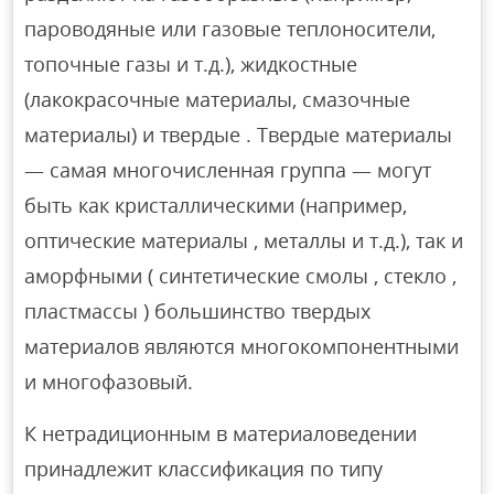
пароводяные или газовые теплоносители,
топочные газы и т.д.), жидкостные
(лакокрасочные материалы, смазочные
материалы) и твердые . Твердые материалы
— самая многочисленная группа — могут
быть как кристаллическими (например,
оптические материалы , металлы и т.д.), так и
аморфными ( синтетические смолы , стекло ,
пластмассы ) большинство твердых
материалов являются многокомпонентными
и многофазовый.
К нетрадиционным в материаловедении
принадлежит классификация по типу