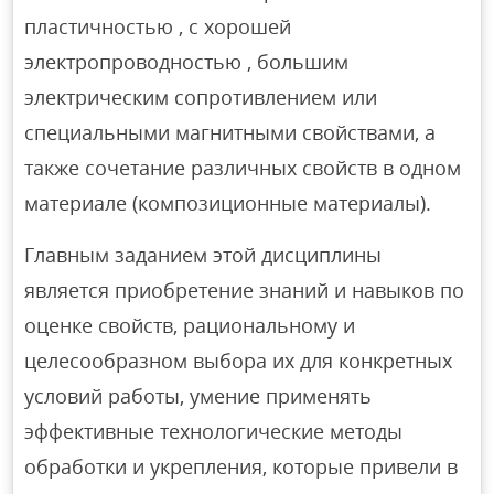
пластичностью , с хорошей
электропроводностью , большим
электрическим сопротивлением или
специальными магнитными свойствами, а
также сочетание различных свойств в одном
материале (композиционные материалы).
Главным заданием этой дисциплины
является приобретение знаний и навыков по
оценке свойств, рациональному и
целесообразном выбора их для конкретных
условий работы, умение применять
эффективные технологические методы
обработки и укрепления, которые привели в