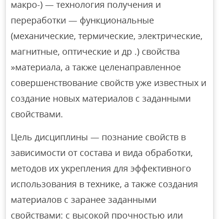
макро-) — технология получения и
переработки — функциональные
(механические, термические, электрические,
магнитные, оптические и др .) свойства
»материала, а также целенаправленное
совершенствование свойств уже известных и
создание новых материалов с заданными
свойствами.
Цель дисциплины — познание свойств в
зависимости от состава и вида обработки,
методов их укрепления для эффективного
использования в технике, а также создания
материалов с заранее заданными
свойствами: с высокой прочностью или