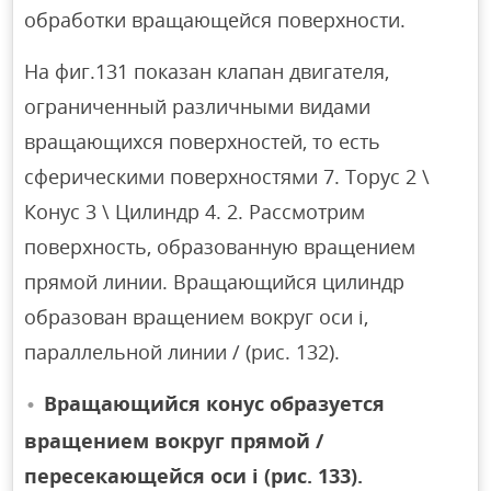
обработки вращающейся поверхности.
На фиг.131 показан клапан двигателя,
ограниченный различными видами
вращающихся поверхностей, то есть
сферическими поверхностями 7. Торус 2 \
Конус 3 \ Цилиндр 4. 2. Рассмотрим
поверхность, образованную вращением
прямой линии. Вращающийся цилиндр
образован вращением вокруг оси i,
параллельной линии / (рис. 132).
Вращающийся конус образуется
вращением вокруг прямой /
пересекающейся оси i (рис. 133).