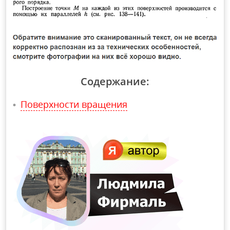
Содержание:
Поверхности вращения