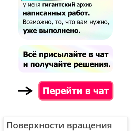
Поверхности вращения