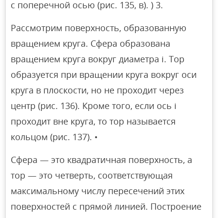
с поперечной осью (рис. 135, в). ) 3.
Рассмотрим поверхность, образованную
вращением круга. Сфера образована
вращением круга вокруг диаметра i. Тор
образуется при вращении круга вокруг оси
круга в плоскости, но не проходит через
центр (рис. 136). Кроме того, если ось i
проходит вне круга, то тор называется
кольцом (рис. 137). •
Сфера — это квадратичная поверхность, а
тор — это четверть, соответствующая
максимальному числу пересечений этих
поверхностей с прямой линией. Построение