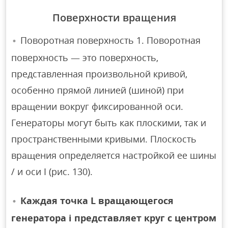
Поверхности вращения
Поворотная поверхность 1. Поворотная
поверхность — это поверхность,
представленная произвольной кривой,
особенно прямой линией (шиной) при
вращении вокруг фиксированной оси.
Генераторы могут быть как плоскими, так и
пространственными кривыми. Плоскость
вращения определяется настройкой ее шины
/ и оси I (рис. 130).
Каждая точка L вращающегося
генератора i представляет круг с центром