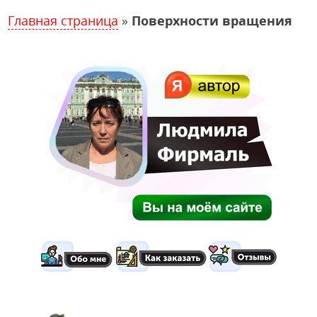
Главная страница
»
Поверхности вращения