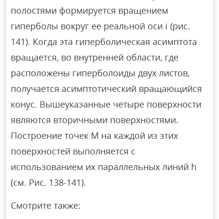
полостями формируется вращением
гиперболы вокруг ее реальной оси i (рис.
141). Когда эта гиперболическая асимптота
вращается, во внутренней области, где
расположены гиперболоиды двух листов,
получается асимптотический вращающийся
конус. Вышеуказанные четыре поверхности
являются вторичными поверхностями.
Построение точек M на каждой из этих
поверхностей выполняется с
использованием их параллельных линий h
(см. Рис. 138-141).
Смотрите также: