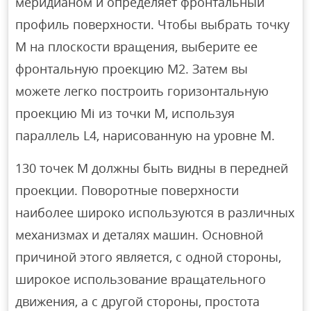
меридианом и определяет фронтальный
профиль поверхности. Чтобы выбрать точку
M на плоскости вращения, выберите ее
фронтальную проекцию M2. Затем вы
можете легко построить горизонтальную
проекцию Mi из точки M, используя
параллель L4, нарисованную на уровне M.
130 точек М должны быть видны в передней
проекции. Поворотные поверхности
наиболее широко используются в различных
механизмах и деталях машин. Основной
причиной этого является, с одной стороны,
широкое использование вращательного
движения, а с другой стороны, простота