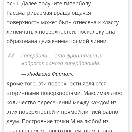
ось i. Далее получите гиперболу.
Рассматриваемая вращающаяся
поверхность может быть отнесена к классу
линейчатых поверхностей, поскольку она
образована движением прямой линии.
Гипербола — это фронтальный
набросок одного гиперболоида.
Людмила Фирмаль
Кроме того, эти поверхности являются
вторичными поверхностями. Максимальное
количество пересечений между каждой из
этих поверхностей и прямой линией равно
двум. Построение точки M на любой из
вращающихся поверхностей, описанных