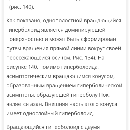
i (рис. 140).
Как показано, однополостной вращающийся
гиперболоид является доминирующей
поверхностью и может быть сформирован
путем вращения прямой линии вокруг своей
пересекающейся оси (см. Рис. 134). На
рисунке 140, помимо гиперболоида,
асимптотическим вращающимся конусом,
образованным вращением гиперболической
асимптоты, образующей гиперболу Пок,
является азан. Внешняя часть этого конуса
имеет однослойный гиперболоид.
Вращающийся гиперболоид с двумя