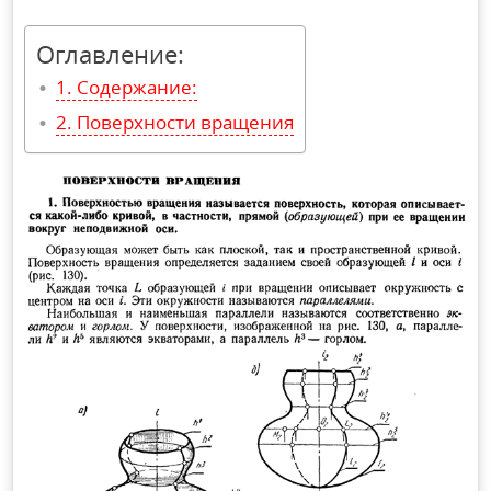
Оглавление:
Содержание:
Поверхности вращения