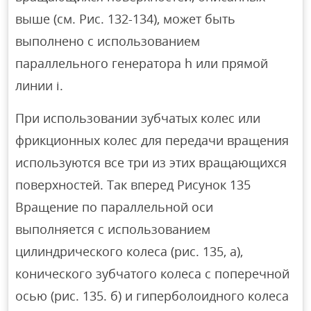
выше (см. Рис. 132-134), может быть
выполнено с использованием
параллельного генератора h или прямой
линии i.
При использовании зубчатых колес или
фрикционных колес для передачи вращения
используются все три из этих вращающихся
поверхностей. Так вперед Рисунок 135
Вращение по параллельной оси
выполняется с использованием
цилиндрического колеса (рис. 135, а),
конического зубчатого колеса с поперечной
осью (рис. 135. б) и гиперболоидного колеса