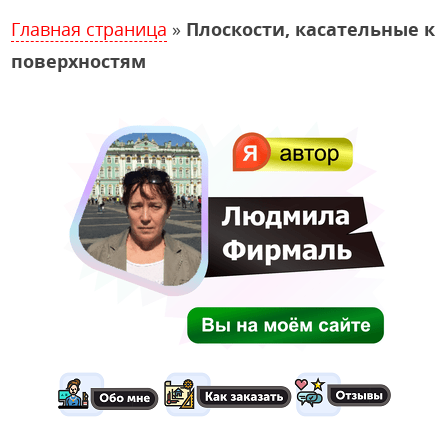
Главная страница
»
Плоскости, касательные к
поверхностям