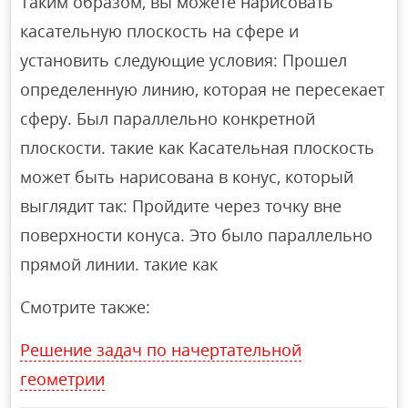
Таким образом, вы можете нарисовать
касательную плоскость на сфере и
установить следующие условия: Прошел
определенную линию, которая не пересекает
сферу. Был параллельно конкретной
плоскости. такие как Касательная плоскость
может быть нарисована в конус, который
выглядит так: Пройдите через точку вне
поверхности конуса. Это было параллельно
прямой линии. такие как
Смотрите также:
Решение задач по начертательной
геометрии