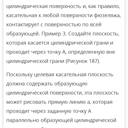
цилиндрическая поверхность и, как правило,
касательная к любой поверхности фюзеляжа,
контактирует с поверхностью по всей
образующей. Пример 3. Создайте плоскость,
которая касается цилиндрической грани и
проходит через точку А, определенную вне
цилиндрической грани (Рисунок 187).
Поскольку целевая касательная плоскость
должна содержать образующую
цилиндрической поверхности, эта плоскость
может рисовать прямую линию a, которая
проходит через заданную точку A
параллельно образующей цилиндрической