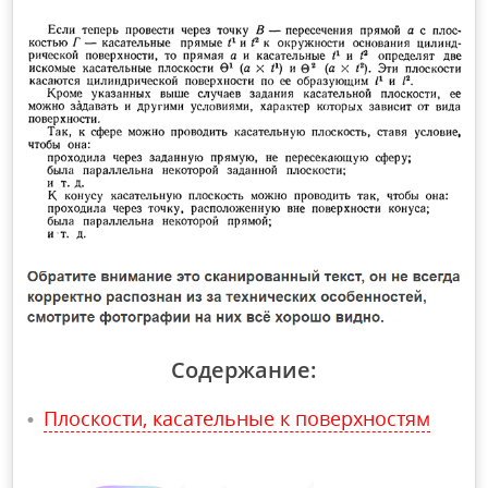
Содержание:
Плоскости, касательные к поверхностям