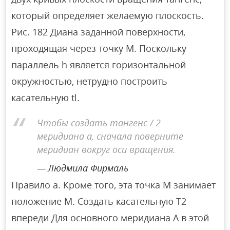
который определяет желаемую плоскость.
Рис. 182 Диана заданной поверхности,
проходящая через точку М. Поскольку
параллель h является горизонтальной
окружностью, нетрудно построить
касательную tl.
Чтобы создать тангенс / 2
меридиана a, сначала поверните
меридиан вокруг оси вращения.
Людмила Фирмаль
Правило а. Кроме того, эта точка М занимает
положение М. Создать касательную Т2
впереди Для основного меридиана А в этой