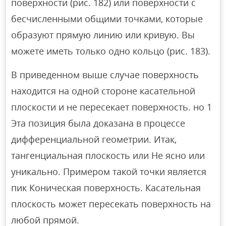
поверхности (рис. 182) или поверхности с
бесчисленными общими точками, которые
образуют прямую линию или кривую. Вы
можете иметь только одно кольцо (рис. 183).
В приведенном выше случае поверхность
находится на одной стороне касательной
плоскости и не пересекает поверхность. но 1
Эта позиция была доказана в процессе
дифференциальной геометрии. Итак,
тангенциальная плоскость или Не ясно или
уникально. Примером такой точки является
пик Коническая поверхность. Касательная
плоскость может пересекать поверхность на
любой прямой.