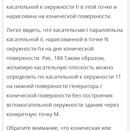
касательной к окружности h в этой точке и
нарисована на конической поверхности.
Легко видеть, что касательная t параллельна
касательной il, нарисованной в точке N
окружности hx на дне конической
поверхности. Рис. 184 Таким образом,
желаемую касательную плоскость можно
определить по касательной к окружности 11
на нижней поверхности генератора /
конической поверхности без построения
вспомогательной окружности здания через
конкретную точку М.
Обратите внимание, что коническая или