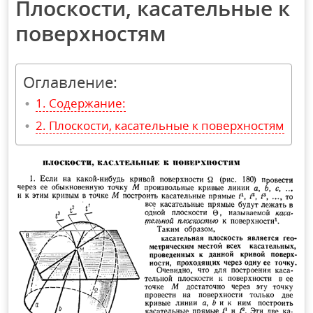
Плоскости, касательные к
поверхностям
Оглавление:
Содержание:
Плоскости, касательные к поверхностям