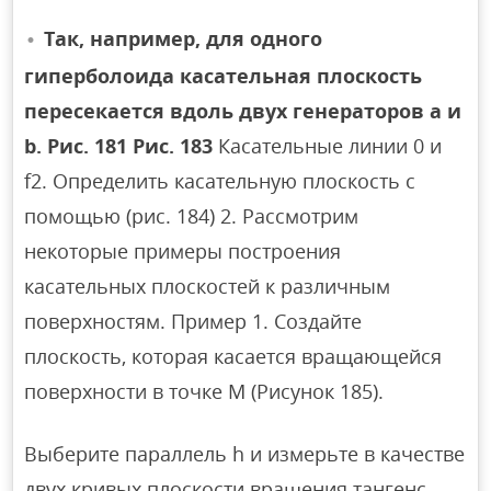
Так, например, для одного
гиперболоида касательная плоскость
пересекается вдоль двух генераторов a и
b. Рис. 181 Рис. 183
Касательные линии 0 и
f2. Определить касательную плоскость с
помощью (рис. 184) 2. Рассмотрим
некоторые примеры построения
касательных плоскостей к различным
поверхностям. Пример 1. Создайте
плоскость, которая касается вращающейся
поверхности в точке M (Рисунок 185).
Выберите параллель h и измерьте в качестве
двух кривых плоскости вращения тангенс,