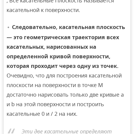
, Все касательные Плоскость называется
касательной к поверхности.
Следовательно, касательная плоскость
— это геометрическая траектория всех
касательных, нарисованных на
определенной кривой поверхности,
которая проходит через одну из точек.
Очевидно, что для построения касательной
плоскости на поверхности в точке M
достаточно нарисовать только две кривые a
и b на этой поверхности и построить
касательные 0 и / 2 на них.
Эти две касательные определяют