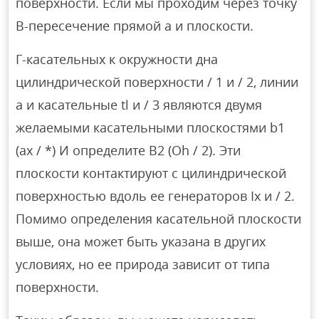
поверхности. Если мы проходим через точку
B-пересечение прямой a и плоскости.
Γ-касательных к окружности дна
цилиндрической поверхности / 1 и / 2, линии
a и касательные tl и / 3 являются двумя
желаемыми касательными плоскостями b1
(ax / *) И определите B2 (Oh / 2). Эти
плоскости контактируют с цилиндрической
поверхностью вдоль ее генераторов Ix и / 2.
Помимо определения касательной плоскости
выше, она может быть указана в других
условиях, но ее природа зависит от типа
поверхности.