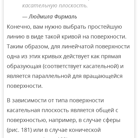
касательную плоскость.
Людмила Фирмаль
Конечно, вам нужно выбрать простейшую
линию в виде такой кривой на поверхности.
Таким образом, для линейчатой ​​поверхности
одна из этих кривых действует как прямая
образующая (соответствует касательной) и
является параллельной для вращающейся
поверхности.
В зависимости от типа поверхности
касательная плоскость является общей с
поверхностью, например, в случае сферы
(рис. 181) или в случае конической