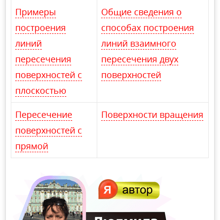
Примеры
Общие сведения о
построения
способах построения
линий
линий взаимного
пересечения
пересечения двух
поверхностей с
поверхностей
плоскостью
Пересечение
Поверхности вращения
поверхностей с
прямой