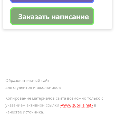
Образовательный сайт
для студентов и школьников
Копирование материалов сайта возможно только с
указанием активной ссылки
«www.zubrila.net»
в
качестве источника.