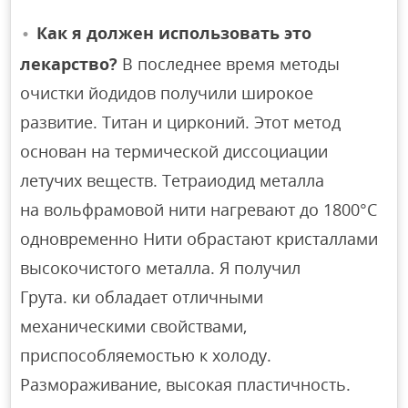
Как я должен использовать это
лекарство?
В последнее время методы
очистки йодидов получили широкое
развитие. Титан и цирконий. Этот метод
основан на термической диссоциации
летучих веществ. Тетраиодид металла
на вольфрамовой нити нагревают до 1800°C
одновременно Нити обрастают кристаллами
высокочистого металла. Я получил
Грута. ки обладает отличными
механическими свойствами,
приспособляемостью к холоду.
Размораживание, высокая пластичность.