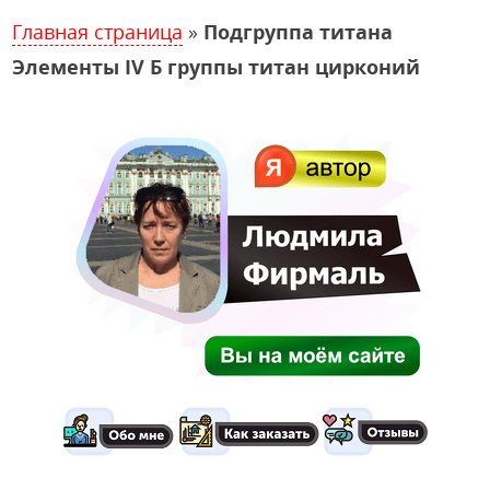
Главная страница
»
Подгруппа титана
Элементы IV Б группы титан цирконий