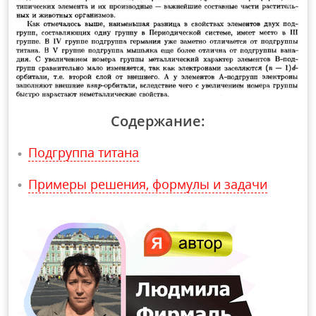
Содержание:
Подгруппа титана
Примеры решения, формулы и задачи