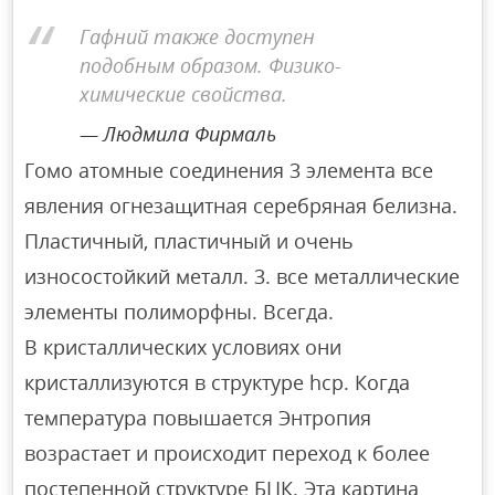
Гафний также доступен
подобным образом. Физико-
химические свойства.
Людмила Фирмаль
Гомо атомные соединения 3 элемента все
явления огнезащитная серебряная белизна.
Пластичный, пластичный и очень
износостойкий металл. 3. все металлические
элементы полиморфны. Всегда.
В кристаллических условиях они
кристаллизуются в структуре hcp. Когда
температура повышается Энтропия
возрастает и происходит переход к более
постепенной структуре БЦК. Эта картина