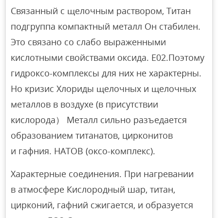
Связанный с щелочным раствором, Титан
подгруппа компактный металл Он стабилен.
Это связано со слабо выраженными
кислотными свойствами оксида. Е02.Поэтому
гидроксо-комплексы для них не характерны.
Но кризис Хлориды щелочных и щелочных
металлов в воздухе (в присутствии
кислорода） Металл сильно разъедается
образованием титанатов, цирконитов
и гафния. НАТОВ (оксо-комплекс).
Характерные соединения. При нагревании
в атмосфере Кислородный шар, титан,
цирконий, гафний сжигается, и образуется