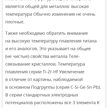
является общей для металлов: высокая
температура Обычно изменения не очень
плотные.
Также необходимо обратить внимание
на высокую температуру плавления титана
и его аналогов. Это указывает на общие
(не чистые) свойства металла Теле-
связывание кристаллов. Температура
плавления серии Ti-Zr-Hf Увеличение
в отличие от картины, наблюдаемой
в основном Подгруппы (серия С-Si-Ge-Sn-Pb).
В серии стандартных электродных
потенциалов расположены все 3 элемента К