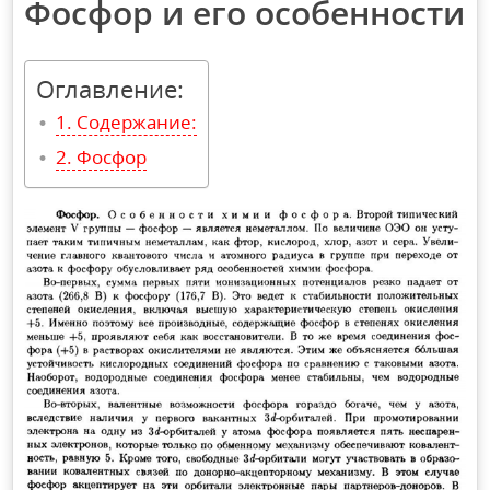
Фосфор и его особенности
Оглавление:
Содержание:
Фосфор