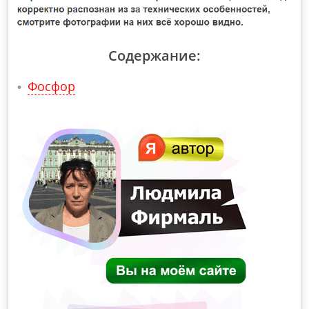
Содержание:
Фосфор