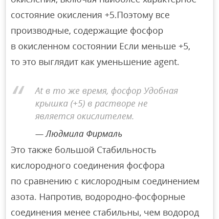
состояние окисления +5.Поэтому все
производные, содержащие фосфор
в окисленном состоянии Если меньше +5,
то это выглядит как уменьшение agent.
At в то же время, фосфор Удобная
крышка (+5) в растворе не
является окислителем.
Людмила Фирмаль
Это также большой Стабильность
кислородного соединения фосфора
по сравнению с кислородным соединением
азота. Напротив, водородно-фосфорные
соединения менее стабильны, чем водород