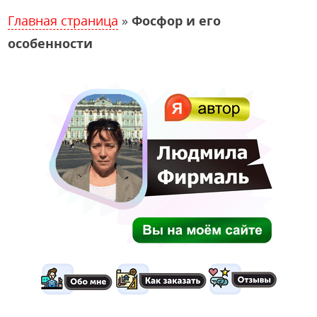
Главная страница
»
Фосфор и его
особенности