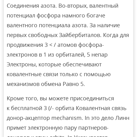
Соединения азота. Во-вторых, валентный
потенциал фосфора намного богаче
валентного потенциала азота. За наличие
первых свободных Зайбербиталов. Когда для
продвижения 3 < / атомов фосфора-
электронов в 1 из орбиталей, 5 непар
Электроны, которые обеспечивают
ковалентные связи только с помощью
механизмов обмена Равно 5.
Кроме того, вы можете присоединиться
к бесплатной 3 (/- орбита Ковалентная связь
донор-акцептор mechanism. In это дело Линн
примет электронную пару партнеров-