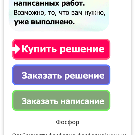
Фосфор