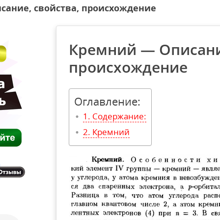
сание, свойства, происхождение
Кремний — Описание
происхождение
Оглавление:
Содержание:
Кремний