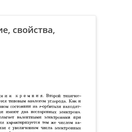
, свойства,