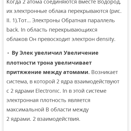
Когда 2 атома соединяются вместе Водород,
их электронные облака перекрываются (рис.
II. 1).Тот… Электроны Обратная параллель
back. In область перекрывающихся
облаков Он превосходит электрон density.
By Элек увеличил Увеличение
плотности трона увеличивает
притяжение между атомами.
Возникает
система, в которой 2 ядра взаимодействуют
с 2 ядрами Electronic. In в этой системе
электронная плотность является
максимальной В области между
2 ядрами. 2 взаимодействия.