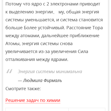
Потому что ядро с 2 электронами приводит
к выделению энергии、 му, общая энергия
системы уменьшается, и система становится
больше Более устойчивый. Расстояние Тора
между атомами, дальнейшее приближение
Атомы, энергия системы снова
увеличивается из-за увеличения Сила
отталкивания между ядрами.
Энергия системы минимальна
Людмила Фирмаль
Смотрите также:
Решение задач по химии