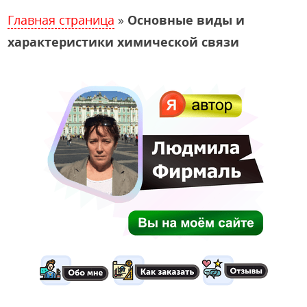
Главная страница
»
Основные виды и
характеристики химической связи