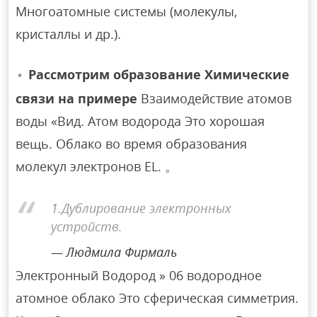
Многоатомные системы (молекулы,
кристаллы и др.).
Рассмотрим образование Химические
связи на примере
Взаимодействие атомов
воды «Вид. Атом водорода Это хорошая
вещь. Облако во время образования
молекул электронов EL. 。
1.Дублирование электронных
устройств.
Людмила Фирмаль
Электронный Водород » 06 водородное
атомное облако Это сферическая симметрия.