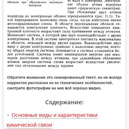
Содержание:
Основные виды и характеристики
химической связи