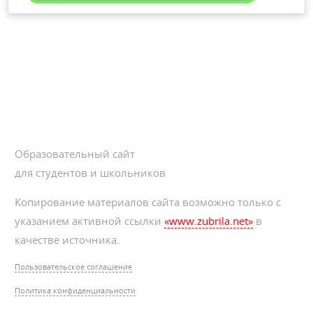
Образовательный сайт
для студентов и школьников
Копирование материалов сайта возможно только с
указанием активной ссылки
«www.zubrila.net»
в
качестве источника.
Пользовательское соглашение
Политика конфиденциальности