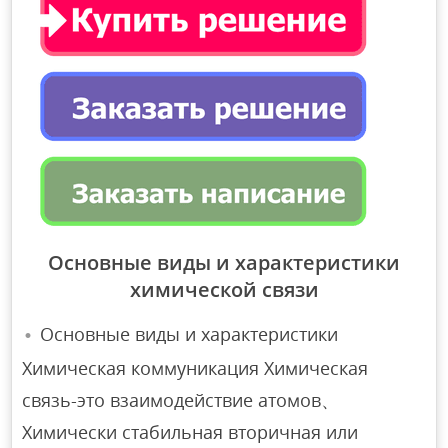
Основные виды и характеристики
химической связи
Основные виды и характеристики
Химическая коммуникация Химическая
связь-это взаимодействие атомов、
Химически стабильная вторичная или