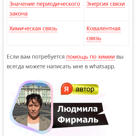
Значение периодического
Энергия связи
закона
Химическая связь
Ковалентная
связь
Если вам потребуется
помощь по химии
вы
всегда можете написать мне в whatsapp.