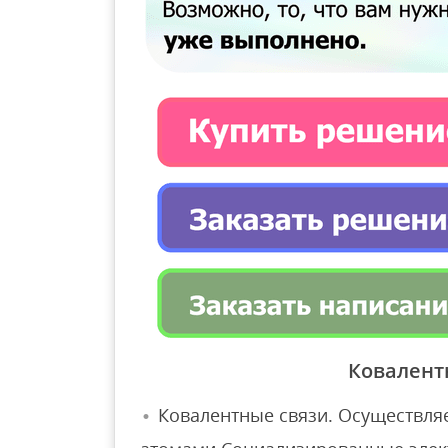
Ковалент
Ковалентные связи. Осуществля