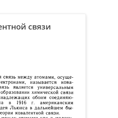
ентной связи