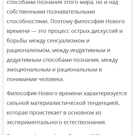
способами познания этого мира, но и над
собственными познавательными
способностями. Поэтому философия Нового
времени — это процесс острых дискуссий и
борьбы между сенсуализмом и
рационализмом, между индуктивным и
дедуктивным способами познания, между
эмоциональным и рациональным в
понимании человека.
Философия Нового времени характеризуется
сильной материалистической тенденцией,
которая проистекает в основном из
экспериментального естествознания.