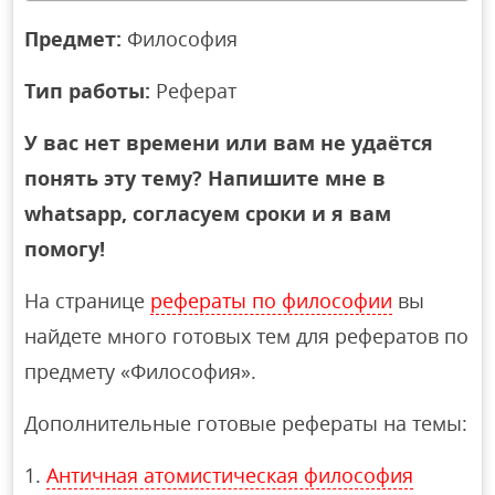
Предмет:
Философия
Тип работы:
Реферат
У вас нет времени или вам не удаётся
понять эту тему? Напишите мне в
whatsapp, согласуем сроки и я вам
помогу!
На странице
рефераты по философии
вы
найдете много готовых тем для рефератов по
предмету «Философия».
Дополнительные готовые рефераты на темы:
Античная атомистическая философия