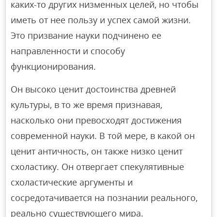
каких-то других низменных целей, но чтобы
иметь от нее пользу и успех самой жизни.
Это призвание науки подчинено ее
направленности и способу
функционирования.
Он высоко ценит достоинства древней
культуры, в то же время признавая,
насколько они превосходят достижения
современной науки. В той мере, в какой он
ценит античность, он также низко ценит
схоластику. Он отвергает спекулятивные
схоластические аргументы и
сосредотачивается на познании реального,
реально существующего мира.