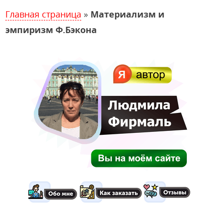
Главная страница
»
Материализм и
эмпиризм Ф.Бэкона