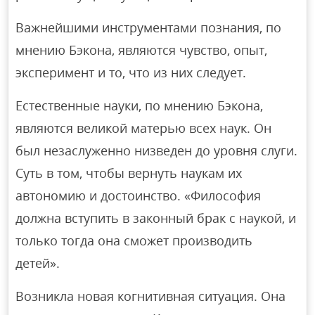
Важнейшими инструментами познания, по
мнению Бэкона, являются чувство, опыт,
эксперимент и то, что из них следует.
Естественные науки, по мнению Бэкона,
являются великой матерью всех наук. Он
был незаслуженно низведен до уровня слуги.
Суть в том, чтобы вернуть наукам их
автономию и достоинство. «Философия
должна вступить в законный брак с наукой, и
только тогда она сможет производить
детей».
Возникла новая когнитивная ситуация. Она