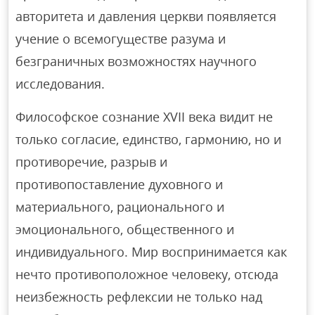
авторитета и давления церкви появляется
учение о всемогуществе разума и
безграничных возможностях научного
исследования.
Философское сознание XVII века видит не
только согласие, единство, гармонию, но и
противоречие, разрыв и
противопоставление духовного и
материального, рационального и
эмоционального, общественного и
индивидуального. Мир воспринимается как
нечто противоположное человеку, отсюда
неизбежность рефлексии не только над