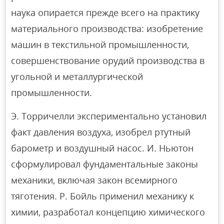
наука опирается прежде всего на практику
материального производства: изобретение
машин в текстильной промышленности,
совершенствование орудий производства в
угольной и металлургической
промышленности.
Э. Торричелли экспериментально установил
факт давления воздуха, изобрел ртутный
барометр и воздушный насос. И. Ньютон
сформулировал фундаментальные законы
механики, включая закон всемирного
тяготения. Р. Бойль применил механику к
химии, разработал концепцию химического