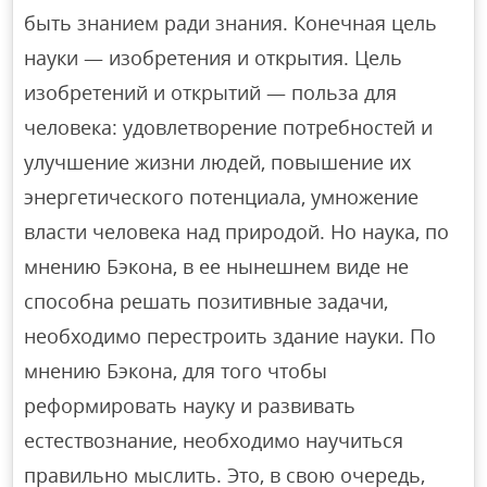
быть знанием ради знания. Конечная цель
науки — изобретения и открытия. Цель
изобретений и открытий — польза для
человека: удовлетворение потребностей и
улучшение жизни людей, повышение их
энергетического потенциала, умножение
власти человека над природой. Но наука, по
мнению Бэкона, в ее нынешнем виде не
способна решать позитивные задачи,
необходимо перестроить здание науки. По
мнению Бэкона, для того чтобы
реформировать науку и развивать
естествознание, необходимо научиться
правильно мыслить. Это, в свою очередь,