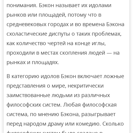
понимания. Бэкон называет их идолами
рынков или площадей, потому что в
средневековых городах и во времена Бэкона
схоластические диспуты о таких проблемах,
как количество чертей на конце иглы,
проходили в местах скопления людей — на
рынках и площадях.
В категорию идолов Бэкон включает ложные
представления о мире, некритически
заимствованные людьми из различных
философских систем. Любая философская
система, по мнению Бэкона, разыгрывает
перед народом драму или комедию. Сколько