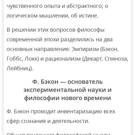
чувственного опыта и абстрактного; о
логическом мышлении, об истине.
В решении этих вопросов философы
современной эпохи разделились на два
основных направления: Эмпиризм (Бэкон,
Гоббс, Локк) и рационализм (Декарт, Спиноза,
Лейбниц).
Ф. Бэкон — основатель
экспериментальной науки и
философии нового времени
Ф. Бэкон проводит инвентаризацию всех
сфер сознания и деятельности.