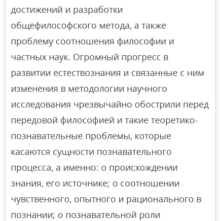
достижений и разработки
общефилософского метода, а также
проблему соотношения философии и
частных наук. Огромный прогресс в
развитии естествознания и связанные с ним
изменения в методологии научного
исследования чрезвычайно обострили перед
передовой философией и такие теоретико-
познавательные проблемы, которые
касаются сущности познавательного
процесса, а именно: о происхождении
знания, его источнике; о соотношении
чувственного, опытного и рационального в
познании; о познавательной роли