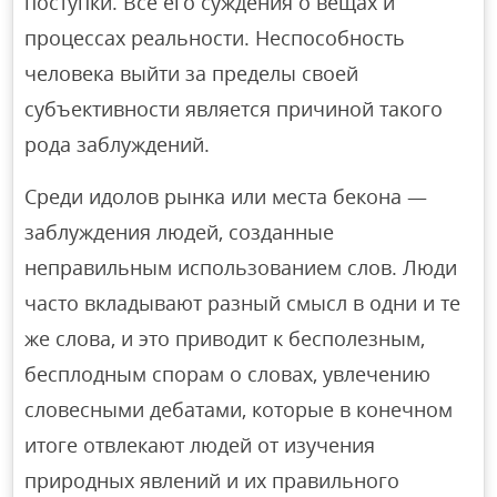
поступки. Все его суждения о вещах и
процессах реальности. Неспособность
человека выйти за пределы своей
субъективности является причиной такого
рода заблуждений.
Среди идолов рынка или места бекона —
заблуждения людей, созданные
неправильным использованием слов. Люди
часто вкладывают разный смысл в одни и те
же слова, и это приводит к бесполезным,
бесплодным спорам о словах, увлечению
словесными дебатами, которые в конечном
итоге отвлекают людей от изучения
природных явлений и их правильного