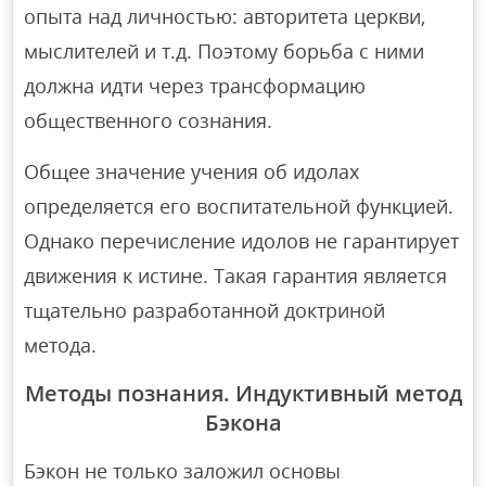
опыта над личностью: авторитета церкви,
мыслителей и т.д. Поэтому борьба с ними
должна идти через трансформацию
общественного сознания.
Общее значение учения об идолах
определяется его воспитательной функцией.
Однако перечисление идолов не гарантирует
движения к истине. Такая гарантия является
тщательно разработанной доктриной
метода.
Методы познания. Индуктивный метод
Бэкона
Бэкон не только заложил основы