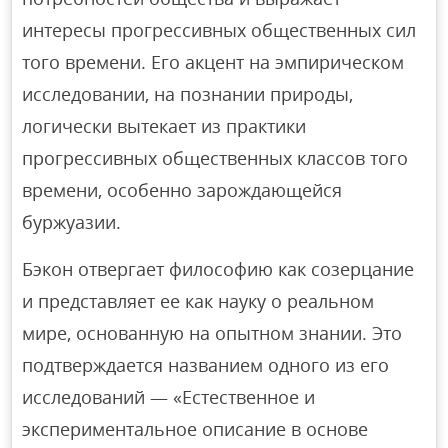
интересы прогрессивных общественных сил
того времени. Его акцент на эмпирическом
исследовании, на познании природы,
логически вытекает из практики
прогрессивных общественных классов того
времени, особенно зарождающейся
буржуазии.
Бэкон отвергает философию как созерцание
и представляет ее как науку о реальном
мире, основанную на опытном знании. Это
подтверждается названием одного из его
исследований — «Естественное и
экспериментальное описание в основе