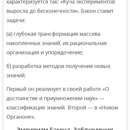
характеризуется так: «Куча экспериментов
выросла до бесконечности». Бэкон ставит
задачи:
(а) глубокая трансформация массива
накопленных знаний, их рациональная
организация и упорядочение;
б) разработка методов получения новых
знаний.
Первый он реализует в своей работе «О
достоинстве и приумножении наук» —
классификация знаний. Второй — в «Новом
Органоне».
Эмпиризм Бэкона. Заблуждения