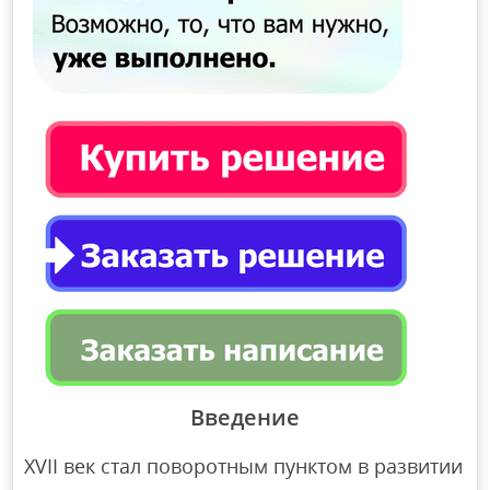
Введение
XVII век стал поворотным пунктом в развитии