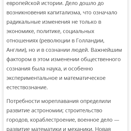
европейской истории. Дело дошло до
возникновения капитализма, что означало
радикальные изменения не только в
экономике, политике, социальных
отношениях (революции в Голландии,
Англии), но и в сознании людей. Важнейшим
фактором в этом изменении общественного
сознания была наука, и особенно
экспериментальное и математическое
естествознание.
Потребности мореплавания определили
развитие астрономии; строительство
городов, кораблестроение, военное дело —
развитие математики и механики. Новая