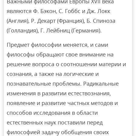
Важными философами Европы XVII века
являются Ф. Бэкон, С. Гоббс и Дж. Локк
(Англия), Р. Декарт (Франция), Б. Спиноза
(Голландия), Г. Лейбниц (Германия).
Предмет философии меняется, и сами
философы обращают свое внимание на
решение вопроса о соотношении материи и
сознания, а также на логические и
познавательные проблемы. Радикальные
изменения в развитии естествознания,
появление и развитие частных методов и
способов исследования в области
естественных наук поставили перед
философией задачу обобщения своих