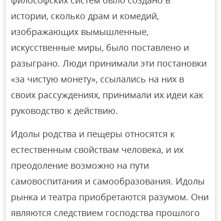
философских систем было создано в
истории, сколько драм и комедий,
изображающих вымышленные,
искусственные миры, было поставлено и
разыграно. Люди принимали эти постановки
«за чистую монету», ссылались на них в
своих рассуждениях, принимали их идеи как
руководство к действию.
Идолы родства и пещеры относятся к
естественным свойствам человека, и их
преодоление возможно на пути
самовоспитания и самообразования. Идолы
рынка и театра приобретаются разумом. Они
являются следствием господства прошлого