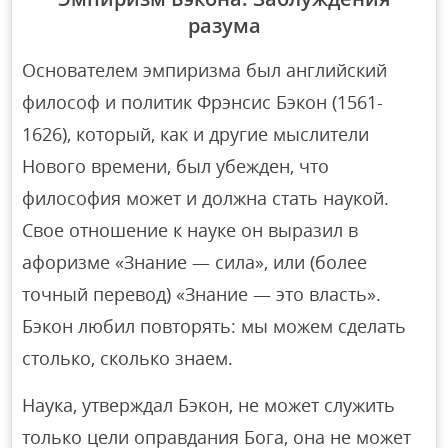
разума
Основателем эмпиризма был английский
философ и политик Фрэнсис Бэкон (1561-
1626), который, как и другие мыслители
Нового времени, был убежден, что
философия может и должна стать наукой.
Свое отношение к науке он выразил в
афоризме «Знание — сила», или (более
точный перевод) «Знание — это власть».
Бэкон любил повторять: мы можем сделать
столько, сколько знаем.
Наука, утверждал Бэкон, не может служить
только цели оправдания Бога, она не может