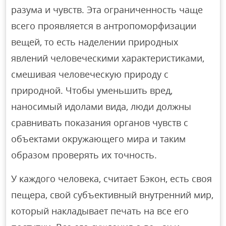
разума и чувств. Эта ограниченность чаще
всего проявляется в антропоморфизации
вещей, то есть наделении природных
явлений человеческими характеристиками,
смешивая человеческую природу с
природной. Чтобы уменьшить вред,
наносимый идолами вида, люди должны
сравнивать показания органов чувств с
объектами окружающего мира и таким
образом проверять их точность.
У каждого человека, считает Бэкон, есть своя
пещера, свой субъективный внутренний мир,
который накладывает печать на все его