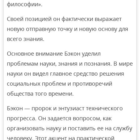
философии».
Своей позицией он фактически выражает
новую отправную точку и новую основу для
всего знания.
Основное внимание Бэкон уделил
проблемам науки, знания и познания. В мире
науки он видел главное средство решения
социальных проблем и противоречий
общества того времени.
Бэкон — пророк и энтузиаст технического
прогресса. Он задается вопросом, как
организовать науку и поставить ее на службу
человеку. Этот акцент на практической