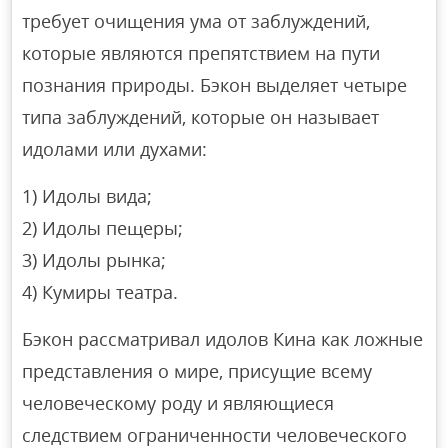
требует очищения ума от заблуждений,
которые являются препятствием на пути
познания природы. Бэкон выделяет четыре
типа заблуждений, которые он называет
идолами или духами:
1) Идолы вида;
2) Идолы пещеры;
3) Идолы рынка;
4) Кумиры театра.
Бэкон рассматривал идолов Кина как ложные
представления о мире, присущие всему
человеческому роду и являющиеся
следствием ограниченности человеческого