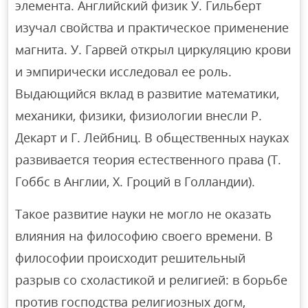
элемента. Английский физик У. Гильберт
изучал свойства и практическое применение
магнита. У. Гарвей открыл циркуляцию крови
и эмпирически исследовал ее роль.
Выдающийся вклад в развитие математики,
механики, физики, физиологии внесли Р.
Декарт и Г. Лейбниц. В общественных науках
развивается теория естественного права (Т.
Гоббс в Англии, Х. Гроций в Голландии).
Такое развитие науки не могло не оказать
влияния на философию своего времени. В
философии происходит решительный
разрыв со схоластикой и религией: в борьбе
против господства религиозных догм,